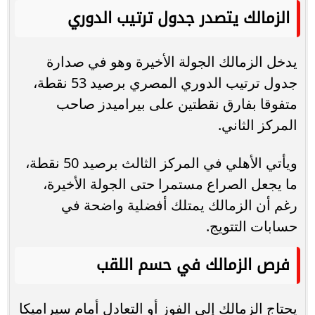
الزمالك يتصدر جدول ترتيب الدوري
يدخل الزمالك الجولة الأخيرة وهو في صدارة
جدول ترتيب الدوري المصري برصيد 53 نقطة،
متفوقا بفارق نقطتين على بيراميدز صاحب
المركز الثاني.
ويأتي الأهلي في المركز الثالث برصيد 50 نقطة،
ما يجعل الصراع مستمرا حتى الجولة الأخيرة،
رغم أن الزمالك يمتلك أفضلية واضحة في
حسابات التتويج.
فرص الزمالك في حسم اللقب
يحتاج الزمالك إلى الفوز أو التعادل أمام سيراميكا