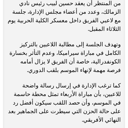
من المنتظر أن يعقد حسين لبيب رئيس نادي
الزمالك، وعدد من أعضاء مجلس الإدارة، جلسة
مع لاعبي الفريق داخل معسكر الكلية الحربية يوم
الثلاثاء المقبل.
وتهدف الجلسة إلى مطالبة اللاعبين بالتركيز
الكامل في مباراة سيراميكا، وعدم التأثر بخسارة
الكونفدرالية، خاصة أن الفريق لا يزال أمامه
فرصة مهمة لإنهاء الموسم بلقب الدوري.
كما ترغب الإدارة في إرسال رسالة واضحة
للاعبين، بأن مباراة الأربعاء تمثل محطة حاسمة
في الموسم، وأن حصد اللقب سيكون أفضل رد
على حالة الحزن التي سيطرت على الجماهير بعد
النهائي الأفريقي.