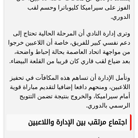
الفوز على سيراميكا كليوباترا وحسم لقب
الدوري.
وترى إدارة النادي أن المرحلة الحالية تحتاج إلى
دعم نفسي كبير للفريق، خاصة أن اللاعبين خرجوا
من مواجهة اتحاد العاصمة بحالة إحباط واضحة،
بعد ضياع لقب قاري كان قريبا من القلعة البيضاء.
وتأمل الإدارة أن تساهم هذه المكافآت في تحفيز
اللاعبين، ومنحهم دافعا إضافيا لتقديم مباراة قوية
أمام سيراميكا، والخروج بنتيجة تضمن التتويج
الرسمي بالدوري.
اجتماع مرتقب بين الإدارة واللاعبين