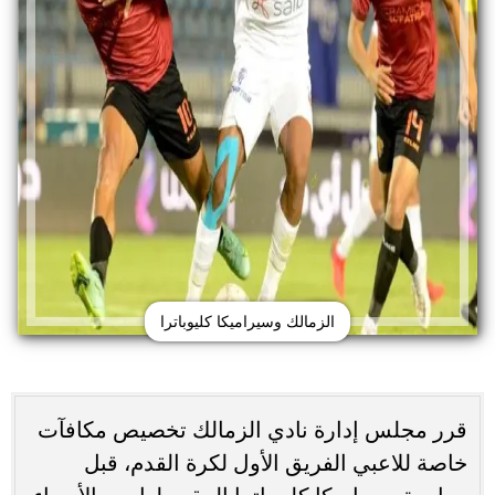
الزمالك وسيراميكا كليوباترا
قرر مجلس إدارة نادي الزمالك تخصيص مكافآت
خاصة للاعبي الفريق الأول لكرة القدم، قبل