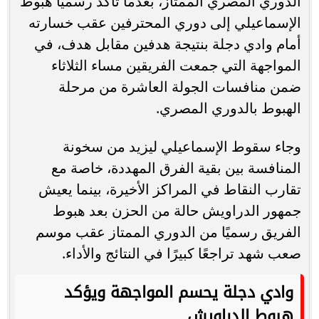
الدوري المصري الممتاز، بعدما تأكد رسميًا هبوط
الإسماعيلي إلى دوري المحترفين عقب خسارته
أمام وادي دجلة بنتيجة هدفين مقابل هدف، في
المواجهة التي جمعت الفريقين مساء الثلاثاء
ضمن منافسات الجولة العاشرة من مرحلة
الهبوط بالدوري المصري.
وجاء سقوط الإسماعيلي ليزيد من سخونة
المنافسة بين بقية الفرق المهددة، خاصة مع
تقارب النقاط في المراكز الأخيرة، بينما يعيش
جمهور الدراويش حالة من الحزن بعد هبوط
الفريق رسميًا من الدوري الممتاز عقب موسم
صعب شهد تراجعًا كبيرًا في النتائج والأداء.
وادي دجلة يحسم المواجهة ويؤكد
هبوط الدراويش