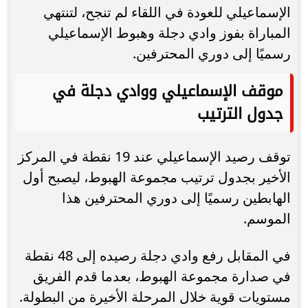
الإسماعيلي للعودة في اللقاء لم تنجح، لتنتهي
المباراة بفوز وادي دجلة وهبوط الإسماعيلي
رسميًا إلى دوري المحترفين.
موقف الإسماعيلي ووادي دجلة في
جدول الترتيب
توقف رصيد الإسماعيلي عند 19 نقطة في المركز
الأخير بجدول ترتيب مجموعة الهبوط، ليصبح أول
الهابطين رسميًا إلى دوري المحترفين هذا
الموسم.
في المقابل رفع وادي دجلة رصيده إلى 48 نقطة
في صدارة مجموعة الهبوط، بعدما قدم الفريق
مستويات قوية خلال المرحلة الأخيرة من البطولة.