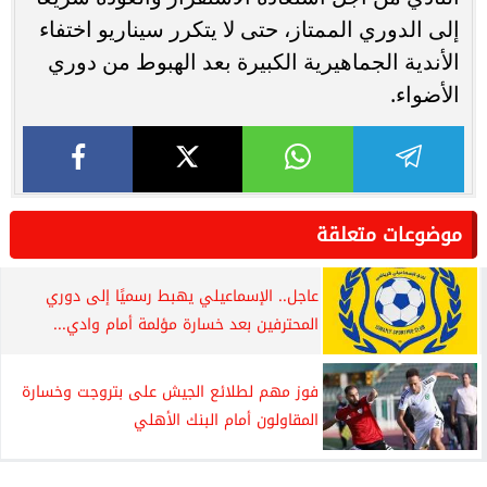
إلى الدوري الممتاز، حتى لا يتكرر سيناريو اختفاء
الأندية الجماهيرية الكبيرة بعد الهبوط من دوري
الأضواء.
موضوعات متعلقة
عاجل.. الإسماعيلي يهبط رسميًا إلى دوري
المحترفين بعد خسارة مؤلمة أمام وادي...
فوز مهم لطلائع الجيش على بتروجت وخسارة
المقاولون أمام البنك الأهلي