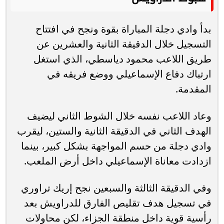
بدأ وادي دجلة المباراة بقوة ونجح في افتتاح
التسجيل خلال الدقيقة الثانية والعشرين عن
طريق اللاعب محمود دياسطي، الذي استغل
ارتباك دفاع الإسماعيلي ووضع فريقه في
المقدمة.
وعاد اللاعب نفسه خلال الشوط الثاني ليضيف
الهدف الثاني في الدقيقة الثانية والستين، ليقرب
وادي دجلة من حسم المواجهة بشكل كبير، بينما
ازدادت معاناة الإسماعيلي داخل أرض الملعب.
وفي الدقيقة الثالثة والسبعين نجح إريك تراوري
في تسجيل هدف تقليص الفارق للدراويش بعد
رأسية قوية داخل منطقة الجزاء، لكن محاولات