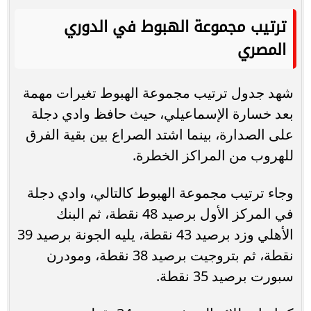
ترتيب مجموعة الهبوط في الدوري
المصري
شهد جدول ترتيب مجموعة الهبوط تغيرات مهمة
بعد خسارة الإسماعيلي، حيث حافظ وادي دجلة
على الصدارة، بينما اشتد الصراع بين بقية الفرق
للهروب من المراكز الخطرة.
وجاء ترتيب مجموعة الهبوط كالتالي، وادي دجلة
في المركز الأول برصيد 48 نقطة، ثم البنك
الأهلي وزد برصيد 43 نقطة، يليه الجونة برصيد 39
نقطة، ثم بتروجيت برصيد 38 نقطة، ومودرن
سبورت برصيد 35 نقطة.