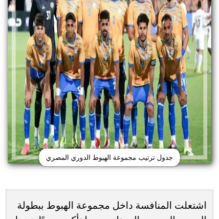
جدول ترتيب مجموعة الهبوط الدوري المصري
اشتعلت المنافسة داخل مجموعة الهبوط ببطولة