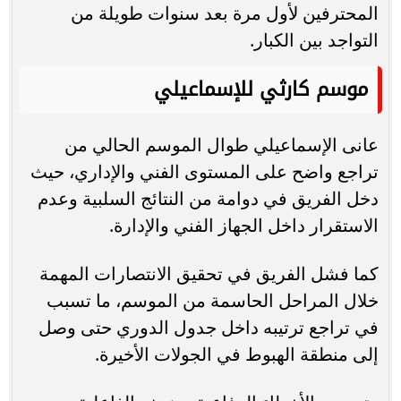
المحترفين لأول مرة بعد سنوات طويلة من
التواجد بين الكبار.
موسم كارثي للإسماعيلي
عانى الإسماعيلي طوال الموسم الحالي من
تراجع واضح على المستوى الفني والإداري، حيث
دخل الفريق في دوامة من النتائج السلبية وعدم
الاستقرار داخل الجهاز الفني والإدارة.
كما فشل الفريق في تحقيق الانتصارات المهمة
خلال المراحل الحاسمة من الموسم، ما تسبب
في تراجع ترتيبه داخل جدول الدوري حتى وصل
إلى منطقة الهبوط في الجولات الأخيرة.