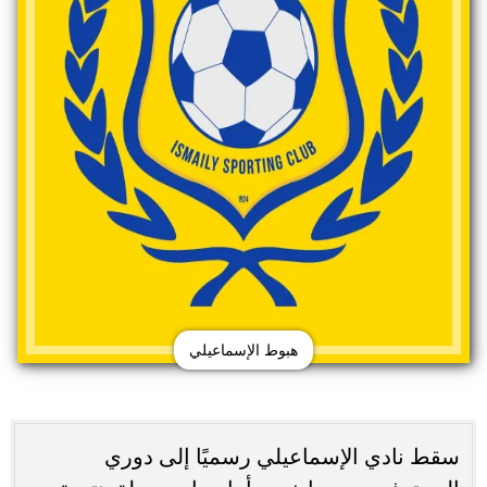
هبوط الإسماعيلي
سقط نادي الإسماعيلي رسميًا إلى دوري