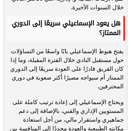
خلال السنوات الأخيرة.
هل يعود الإسماعيلي سريعًا إلى الدوري
الممتاز؟
يفتح هبوط الإسماعيلي بابًا واسعًا من التساؤلات
حول مستقبل النادي خلال الفترة المقبلة، وما إذا
كان الفريق قادرًا على العودة سريعًا إلى الدوري
الممتاز أم سيواجه مصيرًا أكثر صعوبة في دوري
المحترفين.
ويحتاج الإسماعيلي إلى إعادة ترتيب كاملة على
المستويين الإداري والفني، بالإضافة إلى دعم
جماهيري واستقرار مالي، من أجل استعادة
مكانته الطبيعية والعودة مجددًا إلى المنافسة بين