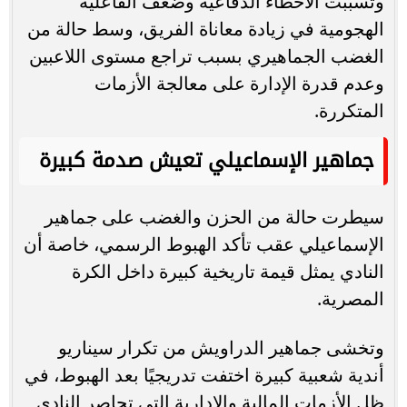
وتسببت الأخطاء الدفاعية وضعف الفاعلية
الهجومية في زيادة معاناة الفريق، وسط حالة من
الغضب الجماهيري بسبب تراجع مستوى اللاعبين
وعدم قدرة الإدارة على معالجة الأزمات
المتكررة.
جماهير الإسماعيلي تعيش صدمة كبيرة
سيطرت حالة من الحزن والغضب على جماهير
الإسماعيلي عقب تأكد الهبوط الرسمي، خاصة أن
النادي يمثل قيمة تاريخية كبيرة داخل الكرة
المصرية.
وتخشى جماهير الدراويش من تكرار سيناريو
أندية شعبية كبيرة اختفت تدريجيًا بعد الهبوط، في
ظل الأزمات المالية والإدارية التي تحاصر النادي