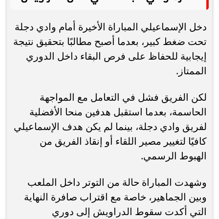
دخل الإسماعيلي المباراة الأخيرة أمام وادي دجلة
تحت ضغط كبير، بعدما أصبح مطالبًا بتحقيق نتيجة
إيجابية للحفاظ على فرص البقاء داخل الدوري
الممتاز.
لكن الفريق فشل في التعامل مع المواجهة
الحاسمة، بعدما استقبل هدفين منحا الأفضلية
لفريق وادي دجلة، بينما لم يكن هدف الإسماعيلي
كافيًا لتغيير مصير اللقاء أو إنقاذ الفريق من
الهبوط الرسمي.
وشهدت المباراة حالة من التوتر داخل الملعب
وبين الجماهير، خاصة مع اقتراب صافرة النهاية
التي أكدت سقوط الدراويش إلى دوري