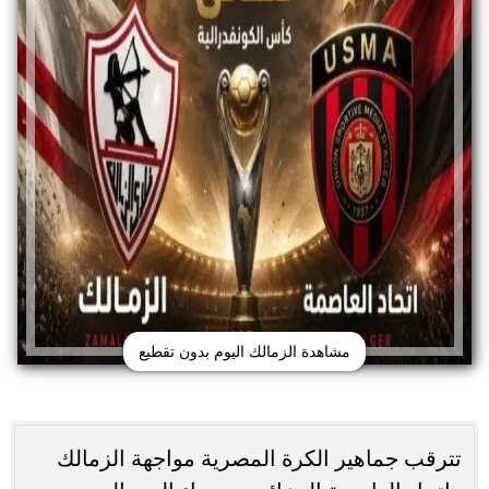
مشاهدة الزمالك اليوم بدون تقطيع
تترقب جماهير الكرة المصرية مواجهة الزمالك