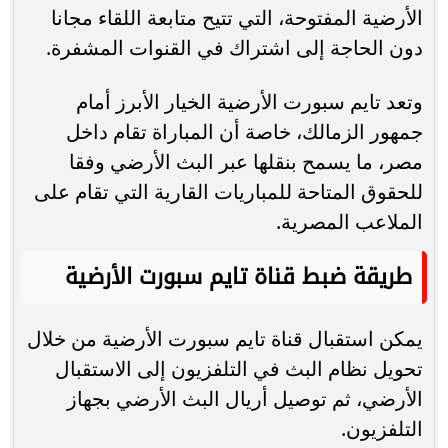
الأرضية المفتوحة، التي تتيح متابعة اللقاء مجانا
دون الحاجة إلى اشتراك في القنوات المشفرة.
وتعد تايم سبورت الأرضية الخيار الأبرز أمام
جمهور الزمالك، خاصة أن المباراة تقام داخل
مصر، ما يسمح بنقلها عبر البث الأرضي وفقا
للحقوق المتاحة للمباريات القارية التي تقام على
الملاعب المصرية.
طريقة ضبط قناة تايم سبورت الأرضية
يمكن استقبال قناة تايم سبورت الأرضية من خلال
تحويل نظام البث في التلفزيون إلى الاستقبال
الأرضي، ثم توصيل أريال البث الأرضي بجهاز
التلفزيون.