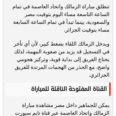
تنطلق مباراة الزمالك واتحاد العاصمة في تمام
الساعة التاسعة مساء اليوم بتوقيت مصر
والسعودية، بينما تبدأ في تمام الساعة السابعة
مساء بتوقيت الجزائر.
ويدخل الزمالك اللقاء بضغط كبير، لأن أي تأخر
في التسجيل قد يزيد من صعوبة المهمة، لذلك
يحتاج الفريق إلى بداية قوية، وتركيز هجومي
واضح، مع الحذر من الهجمات المرتدة للفريق
الجزائري.
القناة المفتوحة الناقلة للمباراة
يمكن للجماهير داخل مصر مشاهدة مباراة
الزمالك واتحاد العاصمة عبر قناة تايم سبورت