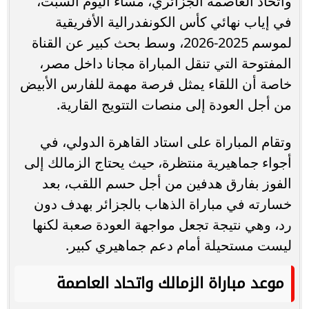
واتحاد العاصمة الجزائري، مساء اليوم السبت،
في إياب نهائي كأس الكونفدرالية الأفريقية
لموسم 2025-2026، وسط بحث كبير عن القناة
المفتوحة التي تنقل المباراة مجانا داخل مصر،
خاصة أن اللقاء يمثل فرصة مهمة للفارس الأبيض
من أجل العودة إلى منصات التتويج القارية.
وتقام المباراة على استاد القاهرة الدولي، في
أجواء جماهيرية منتظرة، حيث يحتاج الزمالك إلى
الفوز بفارق هدفين من أجل حسم اللقب، بعد
خسارته في مباراة الذهاب بالجزائر بهدف دون
رد، وهي نتيجة تجعل مواجهة العودة صعبة لكنها
ليست مستحيلة أمام دعم جماهيري كبير.
موعد مباراة الزمالك واتحاد العاصمة