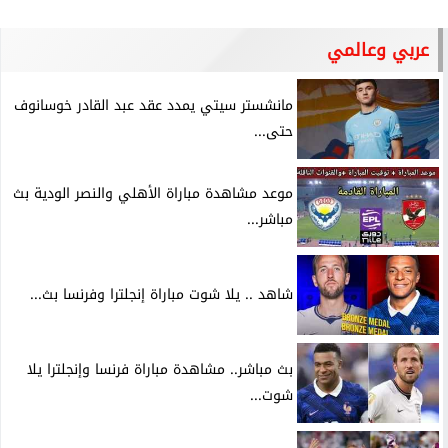
عربي وعالمي
مانشستر سيتي يمدد عقد عبد القادر خوسانوف
حتى...
موعد مشاهدة مباراة الأهلي والنصر الودية بث
مباشر...
شاهد .. يلا شوت مباراة إنجلترا وفرنسا بث...
بث مباشر.. مشاهدة مباراة فرنسا وإنجلترا يلا
شوت...