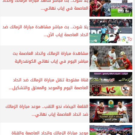
يلا شوت.. بث مباشر شاهد مباراة الزمالك واتحاد
العاصمة في إياب نهائي...
يلا شوت.. بث مباشر مشاهدة مباراة الزمالك ضد
اتحاد العاصمة إياب الآن...
مشاهدة مباراة الزمالك واتحاد العاصمة بث
مباشر اليوم في إياب نهائي الكونفدرالية
قناة مفتوحة تنقل مباراة الزمالك ضد اتحاد
العاصمة اليوم والموعد والمعلق والتشكيل...
القلعة البيضاء نحو اللقب.. موعد مباراة الزمالك
ضد اتحاد العاصمة إياب نهائي...
موعد مباراة الزمالك واتحاد العاصمة والقناة