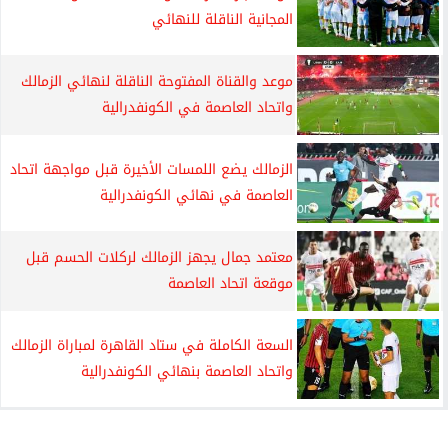
المجانية الناقلة للنهائي
موعد والقناة المفتوحة الناقلة لنهائي الزمالك
واتحاد العاصمة في الكونفدرالية
الزمالك يضع اللمسات الأخيرة قبل مواجهة اتحاد
العاصمة في نهائي الكونفدرالية
معتمد جمال يجهز الزمالك لركلات الحسم قبل
موقعة اتحاد العاصمة
السعة الكاملة في ستاد القاهرة لمباراة الزمالك
واتحاد العاصمة بنهائي الكونفدرالية