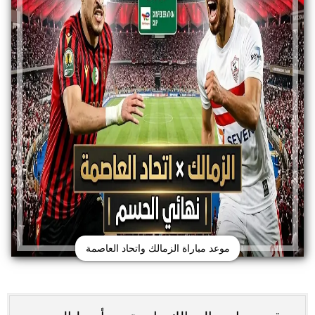
موعد مباراة الزمالك واتحاد العاصمة