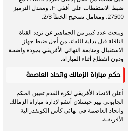
ضبط الاستقطاب على أفقي H، ومعدل الترميز
27500، ومعامل تصحيح الخطأ 2/3.
ويبحث عدد كبير من الجماهير عن تردد القناة
الناقلة قبل بداية اللقاء، من أجل ضبط جهاز
الاستقبال ومتابعة النهائي الأفريقي بجودة واضحة
ودون انقطاع أثناء المباراة.
حكم مباراة الزمالك واتحاد العاصمة
أعلن الاتحاد الأفريقي لكرة القدم تعيين الحكم
الجابوني بيير جيسلان أتشو لإدارة مباراة الزمالك
واتحاد العاصمة في نهائي كأس الكونفدرالية
الأفريقية.