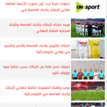
خطوات ضبط تردد أون سبورت الأرضية لمتابعة
نهائي الزمالك واتحاد العاصمة في...
موعد مباراة الزمالك واتحاد العاصمة والقناة
المجانية الناقلة للنهائي
الزمالك بالأبيض واتحاد العاصمة بالأحمر والأسود
في نهائي الكونفدرالية
حقيقة خصم نقاط من الزمالك بسبب قضايا فيفا
وإيقاف القيد
موعد والقناة المفتوحة الناقلة لنهائي الزمالك
واتحاد العاصمة في الكونفدرالية