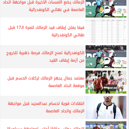
الزمالك يضع اللمسات الأخيرة قبل مواجهة اتحاد
العاصمة في نهائي الكونفدرالية
فيفا يعلن إيقاف قيد الزمالك للمرة الـ17 قبل
نهائي الكونفدرالية
الكونفدرالية تمنح الزمالك فرصة ذهبية للخروج
من أزمة إيقاف القيد
معتمد جمال يجهز الزمالك لركلات الحسم قبل
موقعة اتحاد العاصمة
انتقادات قوية لحسام عبدالمجيد قبل مواجهة
الزمالك واتحاد العاصمة
الزمالك يطلب حكامًا أجانب لمواجهة سيراميكا