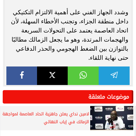
وشدد الجهاز الفني على أهمية الالتزام التكتيكي
داخل منطقة الجزاء، وتجنب الأخطاء السهلة، لأن
اتحاد العاصمة يعتمد على التحولات السريعة
والهجمات المرتدة، وهو ما يجعل الزمالك مطالبًا
بالتوازن بين الضغط الهجومي والحذر الدفاعي
حتى نهاية اللقاء.
موضوعات متعلقة
لامين نداي يعلن جاهزية اتحاد العاصمة لمواجهة
الزمالك في إياب النهائي