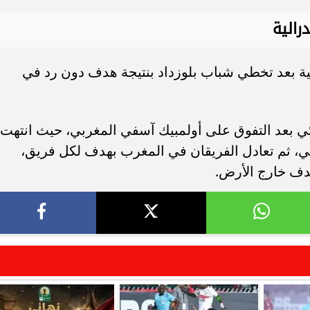
رالية
ية بعد تخطي شباب بلوزداد بنتيجة هدف دون رد في
ائي بعد التفوق على أولمبيك آسفي المغربي، حيث انتهت
لبي، ثم تعادل الفريقان في المغرب بهدف لكل فريق،
هدف خارج الأرض.