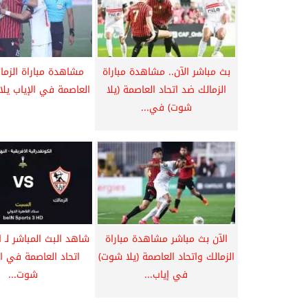
بث مباشر الآن.. مشاهدة مباراة
مشاهدة مباراة الزمال
الزمالك ضد اتحاد العاصمة (يلا
العاصمة في الإياب يلا
شوت) في...
الآن بث مباشر مشاهدة مباراة
شاهد البث المباشر لـ 
الزمالك واتحاد العاصمة (يلا شوت)
اتحاد العاصمة في ال
في إياب...
شوت...