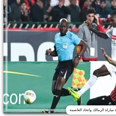
مباراة الزمالك واتحاد العاصمة