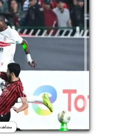
مشاهدة 