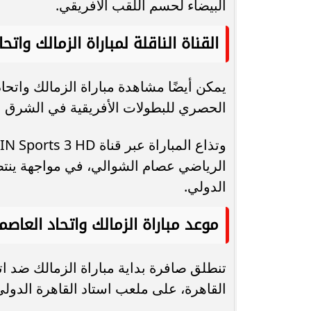
البيضاء لحسم اللقب الأفريقي.
القناة الناقلة لمباراة الزمالك واتح
يمكن أيضًا مشاهدة مباراة الزمالك واتح
الحصري للبطولات الأفريقية في الشرق ا
الرياضي عصام الشوالي، في مواجهة ينتظر
الدولي.
موعد مباراة الزمالك واتحاد العاصم
تنطلق صافرة بداية مباراة الزمالك ضد ات
القاهرة، على ملعب استاد القاهرة الدولي