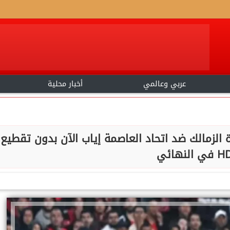
عربي وعالمي
أخبار محلية
 الزمالك ضد اتحاد العاصمة إياب الآن بدون تقطيع
في النهائي