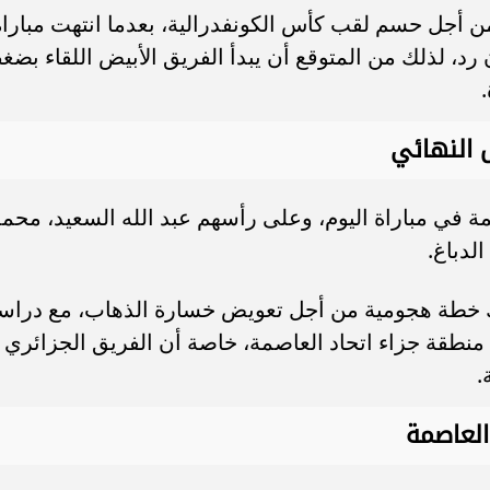
من أجل حسم لقب كأس الكونفدرالية، بعدما انتهت مباراة
د، لذلك من المتوقع أن يبدأ الفريق الأبيض اللقاء بضغ
 النهائي
 في مباراة اليوم، وعلى رأسهم عبد الله السعيد، محم
لدباغ.
لك خطة هجومية من أجل تعويض خسارة الذهاب، مع دراس
منطقة جزاء اتحاد العاصمة، خاصة أن الفريق الجزائري
.
العاصمة