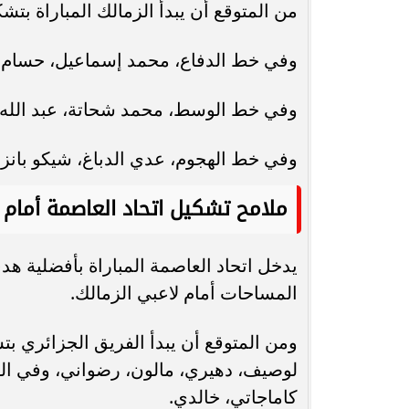
من المتوقع أن يبدأ الزمالك المباراة ب
وفي خط الدفاع، محمد إسماعيل، حسام ع
وفي خط الوسط، محمد شحاتة، عبد الله ا
وفي خط الهجوم، عدي الدباغ، شيكو بانز
ملامح تشكيل اتحاد العاصمة أمام ا
يدخل اتحاد العاصمة المباراة بأفضلية ه
المساحات أمام لاعبي الزمالك.
ومن المتوقع أن يبدأ الفريق الجزائري 
لوصيف، دهيري، مالون، رضواني، وفي الو
كاماجاتي، خالدي.