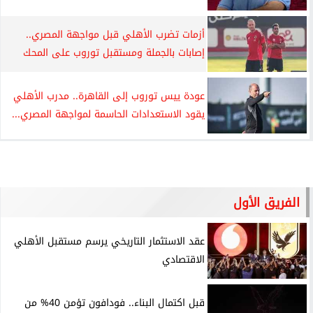
أزمات تضرب الأهلي قبل مواجهة المصري..
إصابات بالجملة ومستقبل توروب على المحك
عودة ييس توروب إلى القاهرة.. مدرب الأهلي
يقود الاستعدادات الحاسمة لمواجهة المصري...
الفريق الأول
عقد الاستثمار التاريخي يرسم مستقبل الأهلي
الاقتصادي
قبل اكتمال البناء.. فودافون تؤمن 40% من