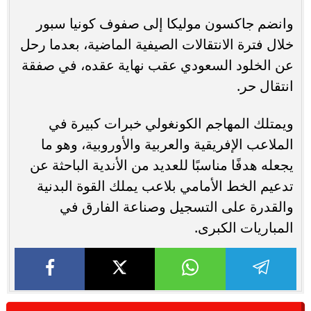
وانضم جاكسون موليكا إلى صفوف كونيا سبور
خلال فترة الانتقالات الصيفية الماضية، بعدما رحل
عن الخلود السعودي عقب نهاية عقده، في صفقة
انتقال حر.
ويمتلك المهاجم الكونغولي خبرات كبيرة في
الملاعب الإفريقية والعربية والأوروبية، وهو ما
يجعله هدفًا مناسبًا للعديد من الأندية الباحثة عن
تدعيم الخط الأمامي بلاعب يملك القوة البدنية
والقدرة على التسجيل وصناعة الفارق في
المباريات الكبرى.