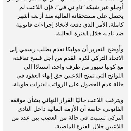
أوجلو عبر شبكة “ناو تي في”، فإن اللاعب لم
يحصل على مستحقاته المالية منذ أربعة أشهر
كاملة، الأمر الذي دفعه لاتخاذ إجراءات قانونية
ضد ناديه خلال الفترة الحالية.
وأوضح التقرير أن موليكا تقدم بطلب رسمي إلى
الاتحاد التركي لكرة القدم من أجل فسخ تعاقده
مع كونيا سبور من طرف واحد، استنادًا إلى
اللوائح التي تمنح اللاعبين حق إنهاء العقود في
حالة عدم الحصول على الرواتب لفترات طويلة.
ويترقب اللاعب حاليًا القرار النهائي بشأن موقفه
القانوني، خاصة أن الأزمة المالية داخل النادي
التركي تسببت في حالة من الغضب بين عدد من
اللاعبين خلال الفترة الماضية.