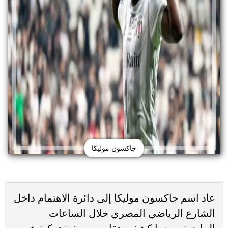
جاكسون موليكا
عاد اسم جاكسون موليكا إلى دائرة الاهتمام داخل
الشارع الرياضي المصري خلال الساعات