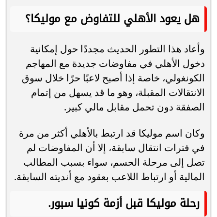
هل يعود الأهلي للتفاوض مع موليكا؟
وأعاد هذا التطور الحديث مجددًا حول إمكانية
دخول الأهلي في مفاوضات جديدة مع المهاجم
الكونغولي، خاصة إذا أصبح لاعبًا حرًا خلال سوق
الانتقالات المقبلة، وهو ما قد يسهل من إتمام
الصفقة دون تحمل مقابل مالي كبير.
وكان اسم موليكا قد ارتبط بالأهلي أكثر من مرة
في فترات انتقال سابقة، إلا أن المفاوضات لم
تصل إلى مرحلة الحسم، سواء بسبب المطالب
المالية أو ارتباط اللاعب بعقود مع أنديته السابقة.
رحلة موليكا قبل أزمة كونيا سبور.