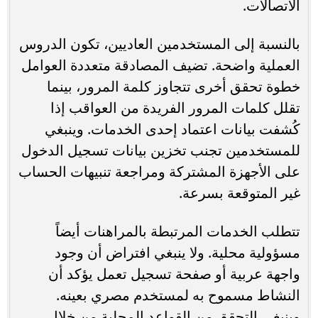
الاتصالات.
بالنسبة إلى المستخدمين العاديين، تكون الدروس
العملية واضحة. تضيف المصادقة متعددة العوامل
خطوة تحقق أخرى تتجاوز كلمة المرور، بينما
تقلل كلمات المرور الفريدة من العواقب إذا
كُشفت بيانات اعتماد إحدى الخدمات. وينبغي
للمستخدمين تجنب تخزين بيانات تسجيل الدخول
على الأجهزة المشتركة ومراجعة تنبيهات الحساب
غير المتوقعة بسرعة.
تتطلب الخدمات المرتبطة بالمراهنات أيضاً
مسؤولية محلية. ولا ينبغي افتراض أن وجود
واجهة عربية أو صفحة تسجيل تعمل يؤكد أن
النشاط مسموح به لمستخدم مصري بعينه.
وينبغي التحقق من القواعد المحلية من خلال