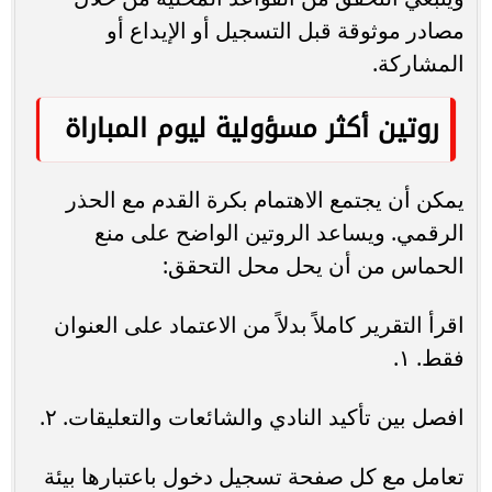
مصادر موثوقة قبل التسجيل أو الإيداع أو
المشاركة.
روتين أكثر مسؤولية ليوم المباراة
يمكن أن يجتمع الاهتمام بكرة القدم مع الحذر
الرقمي. ويساعد الروتين الواضح على منع
الحماس من أن يحل محل التحقق:
اقرأ التقرير كاملاً بدلاً من الاعتماد على العنوان
فقط. ١.
افصل بين تأكيد النادي والشائعات والتعليقات. ٢.
تعامل مع كل صفحة تسجيل دخول باعتبارها بيئة