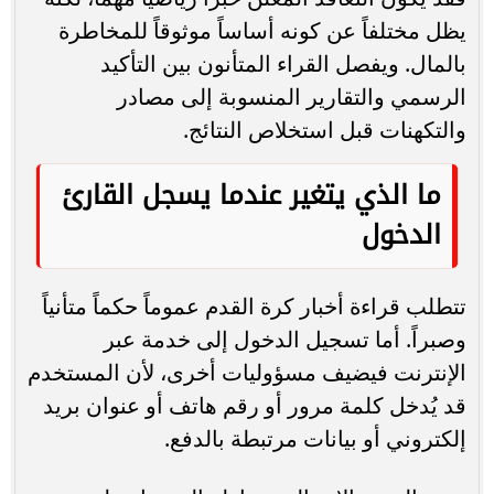
يظل مختلفاً عن كونه أساساً موثوقاً للمخاطرة
بالمال. ويفصل القراء المتأنون بين التأكيد
الرسمي والتقارير المنسوبة إلى مصادر
والتكهنات قبل استخلاص النتائج.
ما الذي يتغير عندما يسجل القارئ
الدخول
تتطلب قراءة أخبار كرة القدم عموماً حكماً متأنياً
وصبراً. أما تسجيل الدخول إلى خدمة عبر
الإنترنت فيضيف مسؤوليات أخرى، لأن المستخدم
قد يُدخل كلمة مرور أو رقم هاتف أو عنوان بريد
إلكتروني أو بيانات مرتبطة بالدفع.