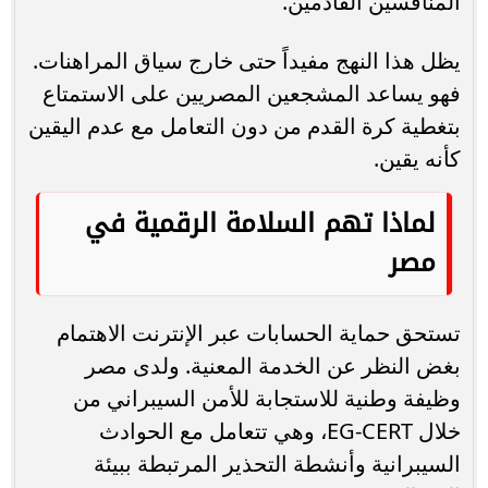
المنافسين القادمين.
يظل هذا النهج مفيداً حتى خارج سياق المراهنات.
فهو يساعد المشجعين المصريين على الاستمتاع
بتغطية كرة القدم من دون التعامل مع عدم اليقين
كأنه يقين.
لماذا تهم السلامة الرقمية في
مصر
تستحق حماية الحسابات عبر الإنترنت الاهتمام
بغض النظر عن الخدمة المعنية. ولدى مصر
وظيفة وطنية للاستجابة للأمن السيبراني من
خلال ‎EG-CERT‎، وهي تتعامل مع الحوادث
السيبرانية وأنشطة التحذير المرتبطة ببيئة