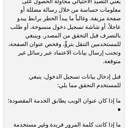
يعني التصيد الاحتيالي محاولة الحصول على
معلومات حساسة من خلال رسالة مضللة أو
صفحة مزيفة. وغالباً ما يبدأ الخطر برابط يبدو
عاجلاً، أو شاشة تسجيل دخول منسوخة، أو طلب
بالتصرف قبل التحقق من المصدر. وينبغي
للمستخدمين التنقل بتروٍّ، وفحص عنوان الصفحة،
وتجنب إرسال بيانات الاعتماد عبر رسائل غير
متوقعة.
قبل إدخال بيانات تسجيل الدخول، ينبغي
للمستخدم التحقق مما يلي:
ما إذا كان عنوان الويب يطابق الخدمة المقصودة؛
●
ما إذا كانت كلمة المرور فريدة وغير مستخدمة