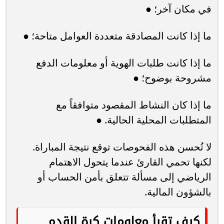
في مكان آخر؛ ●
ما إذا كانت المصادقة متعددة العوامل متاحة؛ ●
ما إذا كانت طلبات الهوية أو معلومات الدفع
مشروحة بوضوح؛ ●
ما إذا كان النشاط المقصود متوافقاً مع
المتطلبات المحلية الحالية. ●
لا تُحسن هذه الفحوصات توقع نتيجة المباراة.
لكنها تحمي القارئ عندما يتحول الاهتمام
الرياضي إلى مسألة تتعلق بأمن الحساب أو
بالشؤون المالية.
كيف تقرأ معلومات كرة القدم