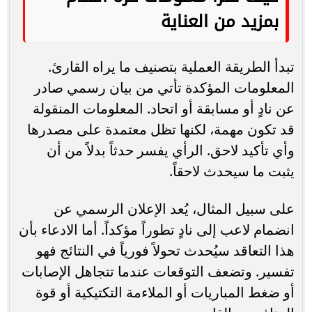
بمزيد من العناية
تبدأ الطريقة العملية بتصنيف ما يراه القارئ.
المعلومات المؤكدة تأتي من بيان رسمي صادر
عن نادٍ أو مسابقة أو اتحاد. المعلومات المنقولة
قد تكون مهمة، لكنها تظل معتمدة على مصدرها
وأي تأكيد لاحق. الرأي يفسر حدثاً بدلاً من أن
يثبت ما سيحدث لاحقاً.
على سبيل المثال، يُعد الإعلان الرسمي عن
انضمام لاعب إلى نادٍ تطوراً مؤكداً. أما الادعاء بأن
هذا التعاقد سيُحدث تحولاً فورياً في النتائج فهو
تفسير. وتضعف التوقعات عندما تتجاهل الإصابات
أو ضغط المباريات أو الملاءمة التكتيكية أو قوة