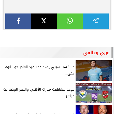
عربي وعالمي
مانشستر سيتي يمدد عقد عبد القادر خوسانوف
حتى...
موعد مشاهدة مباراة الأهلي والنصر الودية بث
مباشر...