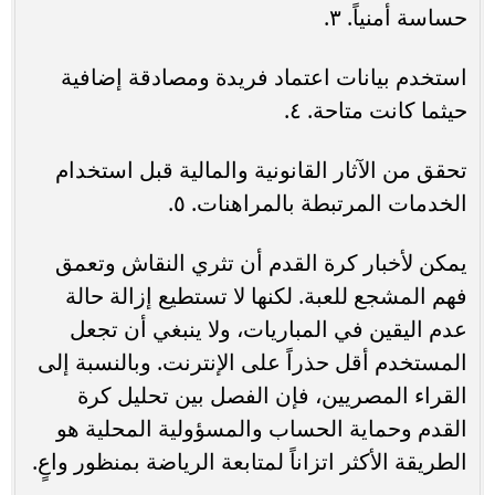
حساسة أمنياً. ٣.
استخدم بيانات اعتماد فريدة ومصادقة إضافية
حيثما كانت متاحة. ٤.
تحقق من الآثار القانونية والمالية قبل استخدام
الخدمات المرتبطة بالمراهنات. ٥.
يمكن لأخبار كرة القدم أن تثري النقاش وتعمق
فهم المشجع للعبة. لكنها لا تستطيع إزالة حالة
عدم اليقين في المباريات، ولا ينبغي أن تجعل
المستخدم أقل حذراً على الإنترنت. وبالنسبة إلى
القراء المصريين، فإن الفصل بين تحليل كرة
القدم وحماية الحساب والمسؤولية المحلية هو
الطريقة الأكثر اتزاناً لمتابعة الرياضة بمنظور واعٍ.