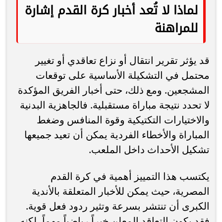
لماذا لا تُعد أخبار كرة القدم إشارة
للمراهنة
قد يؤثر تقرير انتقال أو نزاع تعاقدي أو تغيير
محتمل في التشكيلة الأساسية على توقعات
المشجعين. ومع ذلك، حتى أخبار الفريق المؤكدة
لا تحدد نتيجة مباراة مستقبلية. فالجاهزية البدنية
والاختيارات التكتيكية وقوة المنافس وضغط
المباراة والأخطاء الفردية يمكن أن تعيد جميعها
تشكيل الأحداث داخل الملعب.
يكتسب هذا التمييز أهمية في كرة القدم
المصرية، حيث يمكن للأخبار المتعلقة بالأندية
الكبرى أن تنتشر بسرعة وتثير ردود فعل قوية.
فقد يكون التعاقد المعلن خبراً رياضياً مهماً، لكنه