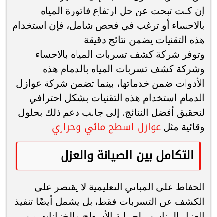
إن كنت تبحث عن حل ارتفاع فاتورة المياه
بالاحساء أو ترغب في فحص شامل، فإن استخدام
هذه التقنيات يضمن نتائج دقيقة
وتوفر شركة كشف تسربات المياه بالاحساء
وشركة كشف تسربات المياه بالدمام هذه
الأدوات ضمن خدماتها، بينما تضمن شركة عوازل
الدمام استخدام هذه التقنيات بشكل احترافي
لتحقيق أفضل النتائج، إلى جانب دعم ذلك بحلول
عوازل اسطح مائي وحراري
وقائية مثل
التكامل بين الصيانة والعزل
الحفاظ على المباني التعليمية لا يقتصر على
الكشف عن التسربات فقط، بل يشمل أيضًا تنفيذ
العزل المناسب لحماية الأسطح والخزانات من