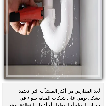
تُعد المدارس من أكثر المنشآت التي تعتمد
بشكل يومي على شبكات المياه، سواء في
دورات المياه أو المعامل أو أعمال النظافة، وهو