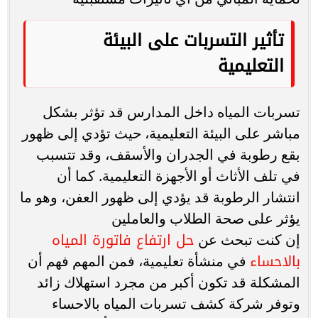
تأثير التسربات على البيئة
التعليمية
تسربات المياه داخل المدارس قد تؤثر بشكل
مباشر على البيئة التعليمية، حيث تؤدي إلى ظهور
بقع رطوبة في الجدران والأسقف، وقد تتسبب
في تلف الأثاث أو الأجهزة التعليمية. كما أن
انتشار الرطوبة قد يؤدي إلى ظهور العفن، وهو ما
يؤثر على صحة الطلاب والعاملين
حل ارتفاع فاتورة المياه
إن كنت تبحث عن
بالاحساء
في منشأة تعليمية، فمن المهم فهم أن
المشكلة قد تكون أكبر من مجرد استهلاك زائد
وتوفر شركة كشف تسربات المياه بالاحساء