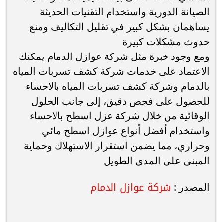
الصيانة الدورية واستخدام التقنيات الحديثة
يساهمان بشكل كبير في تقليل التكاليف ومنع
حدوث مشكلات كبيرة
ومع وجود خبرة مثل شركة عوازل الدمام يمكنك
الاعتماد على خدمات شركة كشف تسربات المياه
بالدمام وشركة كشف تسربات المياه بالاحساء
للحصول على فحص دقيق، إلى جانب الحلول
الوقائية من خلال شركة عزل اسطح بالاحساء
واستخدام أفضل أنواع عوازل اسطح مائي
وحراري، مما يضمن استقرار الاستهلاك وحماية
المبنى على المدى الطويل
شركة عوازل الدمام
المصدر :