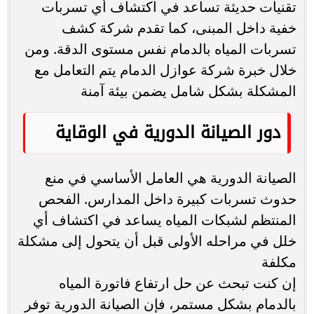
تقنيات حديثة تساعد في اكتشاف أي تسربات
خفية داخل المبنى، كما تقدم شركة كشف
تسربات المياه بالدمام نفس مستوى الدقة. ومن
خلال خبرة شركة عوازل الدمام يتم التعامل مع
المشكلة بشكل شامل يضمن بيئة آمنة
دور الصيانة الدورية في الوقاية
الصيانة الدورية هي العامل الأساسي في منع
حدوث تسربات كبيرة داخل المدارس. الفحص
المنتظم لشبكات المياه يساعد في اكتشاف أي
خلل في مراحله الأولى قبل أن يتحول إلى مشكلة
مكلفة
إن كنت تبحث عن حل ارتفاع فاتورة المياه
بالدمام بشكل مستمر، فإن الصيانة الدورية توفر