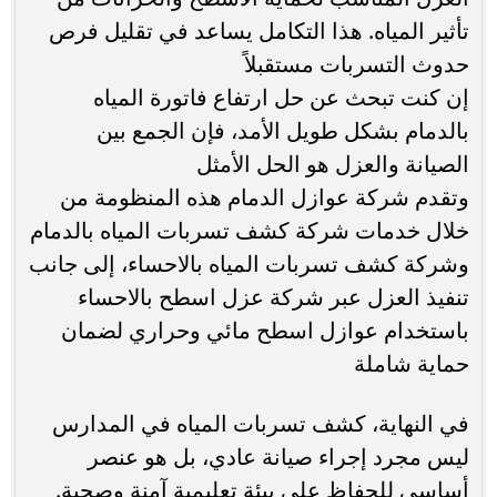
تأثير المياه. هذا التكامل يساعد في تقليل فرص
حدوث التسربات مستقبلاً
إن كنت تبحث عن حل ارتفاع فاتورة المياه
بالدمام بشكل طويل الأمد، فإن الجمع بين
الصيانة والعزل هو الحل الأمثل
وتقدم شركة عوازل الدمام هذه المنظومة من
خلال خدمات شركة كشف تسربات المياه بالدمام
وشركة كشف تسربات المياه بالاحساء، إلى جانب
تنفيذ العزل عبر شركة عزل اسطح بالاحساء
باستخدام عوازل اسطح مائي وحراري لضمان
حماية شاملة
في النهاية، كشف تسربات المياه في المدارس
ليس مجرد إجراء صيانة عادي، بل هو عنصر
أساسي للحفاظ على بيئة تعليمية آمنة وصحية.