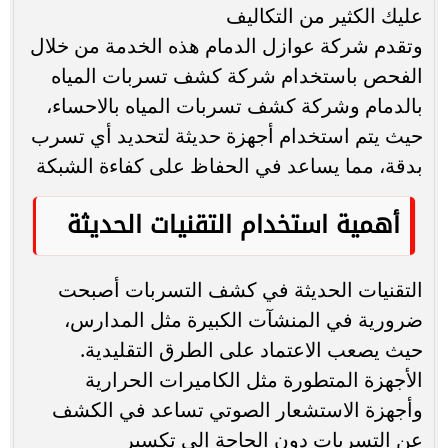
عليك الكثير من التكاليف
وتقدم شركة عوازل الدمام هذه الخدمة من خلال
الفحص باستخدام شركة كشف تسربات المياه
بالدمام وشركة كشف تسربات المياه بالاحساء،
حيث يتم استخدام أجهزة حديثة لتحديد أي تسرب
بدقة، مما يساعد في الحفاظ على كفاءة الشبكة
أهمية استخدام التقنيات الحديثة
التقنيات الحديثة في كشف التسربات أصبحت
ضرورية في المنشآت الكبيرة مثل المدارس،
حيث يصعب الاعتماد على الطرق التقليدية.
الأجهزة المتطورة مثل الكاميرات الحرارية
وأجهزة الاستشعار الصوتي تساعد في الكشف
عن التسربات دون الحاجة إلى تكسير