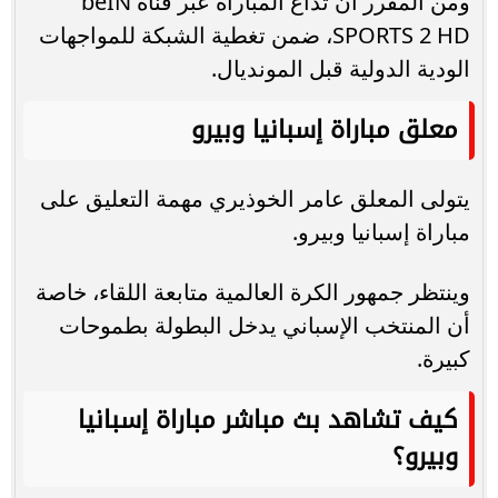
ومن المقرر أن تذاع المباراة عبر قناة beIN
SPORTS 2 HD، ضمن تغطية الشبكة للمواجهات
الودية الدولية قبل المونديال.
معلق مباراة إسبانيا وبيرو
يتولى المعلق عامر الخوذيري مهمة التعليق على
مباراة إسبانيا وبيرو.
وينتظر جمهور الكرة العالمية متابعة اللقاء، خاصة
أن المنتخب الإسباني يدخل البطولة بطموحات
كبيرة.
كيف تشاهد بث مباشر مباراة إسبانيا
وبيرو؟