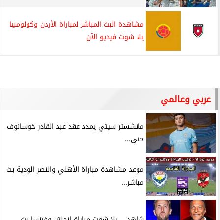
مشاهدة البث المباشر لمباراة الأردن وكولومبيا
يلا شوت فيديو الآن
عربي وعالمي
مانشستر سيتي يمدد عقد عبد القادر خوسانوف
حتى...
موعد مشاهدة مباراة الأهلي والنصر الودية بث
مباشر...
شاهد .. يلا شوت مباراة إنجلترا وفرنسا بث...