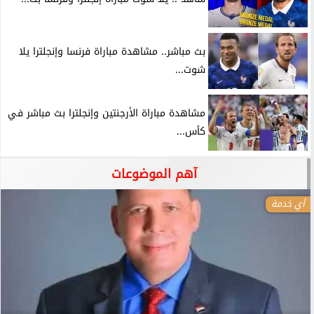
بث مباشر.. مشاهدة مباراة فرنسا وإنجلترا يلا
شوت...
مشاهدة مباراة الأرجنتين وإنجلترا بث مباشر في
كأس...
آهم الموضوعات
أي خدمة