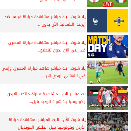
يلا شوت.. بث مباشر مشاهدة مباراة فرنسا ضد
أيرلندا الشمالية الآن بدون...
يلا شوت.. بث مباشر مشاهدة مباراة المصري
ضد إنبي الآن بدون تقطيع...
يلا شوت.. بث مباشر شاهد مباراة المصري وإنبي
في النهائي الودي الآن...
بث مباشر الآن.. مشاهدة مباراة منتخب الأردن
وكولومبيا يلا شوت الودية قبل...
يلا شوت الآن.. البث المباشر لمشاهدة مباراة
الأردن وكولومبيا قبل انطلاق المونديال