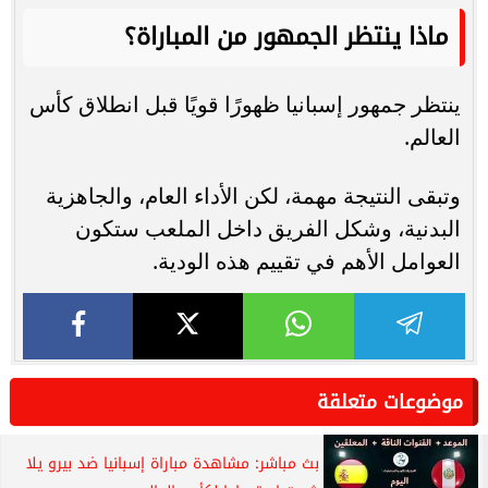
ماذا ينتظر الجمهور من المباراة؟
ينتظر جمهور إسبانيا ظهورًا قويًا قبل انطلاق كأس
العالم.
وتبقى النتيجة مهمة، لكن الأداء العام، والجاهزية
البدنية، وشكل الفريق داخل الملعب ستكون
العوامل الأهم في تقييم هذه الودية.
موضوعات متعلقة
بث مباشر: مشاهدة مباراة إسبانيا ضد بيرو يلا