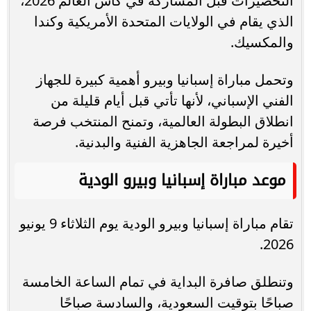
التحضيرات قبل المشاركة في كأس العالم 2026،
الذي يقام في الولايات المتحدة الأمريكية وكندا
والمكسيك.
وتحمل مباراة إسبانيا وبيرو أهمية كبيرة للجهاز
الفني الإسباني، لأنها تأتي قبل أيام قليلة من
انطلاق البطولة العالمية، وتمنح المنتخب فرصة
أخيرة لمراجعة الجاهزية الفنية والبدنية.
موعد مباراة إسبانيا وبيرو الودية
تقام مباراة إسبانيا وبيرو الودية يوم الثلاثاء 9 يونيو
2026.
وتنطلق صافرة البداية في تمام الساعة الخامسة
صباحًا بتوقيت السعودية، والسادسة صباحًا