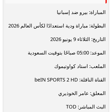
المباراة: بيرو ضد إسبانيا
البطولة: مباراة ودية استعدادًا لكأس العالم 2026
التاريخ: الثلاثاء 9 يونيو 2026
الموعد: 05:00 صباحًا بتوقيت السعودية
الملعب: استاد كواوتيموك
القناة الناقلة: beIN SPORTS 2 HD
المعلق: عامر الخوذيري
البث المباشر: TOD