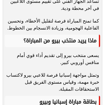
تساعد الجهاز الفني على تقييم مستوى اللاعبين
في آخر محطة ودية.
كما تمنح المباراة فرصة لتقليل الأخطاء، وتحسين
الفاعلية الهجومية، وزيادة الانسجام بين الخطوط.
ماذا يريد منتخب بيرو من المباراة؟
يسعى منتخب بيرو إلى تقديم أداء قوي أمام
منافس أوروبي كبير.
وتمثل مواجهة إسبانيا فرصة للاعبي بيرو لاكتساب
خبرة مهمة، وقياس مستوى الفريق قبل
الاستحقاقات المقبلة.
بطاقة مباراة إسبانيا وبيرو