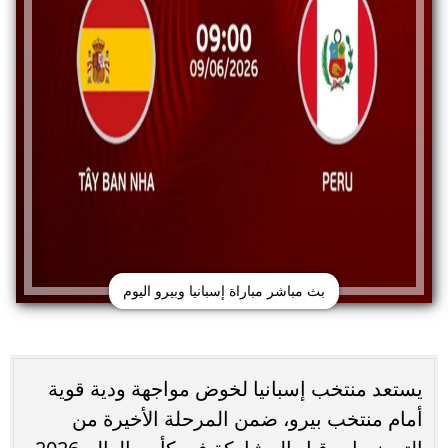
بث مباشر مباراة إسبانيا وبيرو اليوم
يستعد منتخب إسبانيا لخوض مواجهة ودية قوية
أمام منتخب بيرو، ضمن المرحلة الأخيرة من