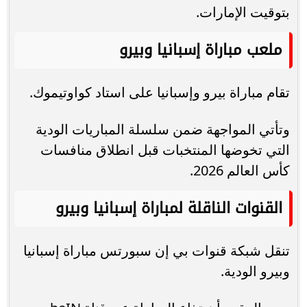
بتوقيت الإمارات.
ملعب مباراة إسبانيا وبيرو
تقام مباراة بيرو وإسبانيا على استاد كواوتيموك.
وتأتي المواجهة ضمن سلسلة المباريات الودية
التي تخوضها المنتخبات قبل انطلاق منافسات
كأس العالم 2026.
القنوات الناقلة لمباراة إسبانيا وبيرو
تنقل شبكة قنوات بي إن سبورتس مباراة إسبانيا
وبيرو الودية.