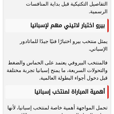
التفاصيل التكتيكية قبل بداية المنافسات
الرسمية.
بيرو اختبار لاتيني مهم لإسبانيا
يمثل منتخب بيرو اختبارًا فنيًا جيدًا للماتادور
الإسباني.
فالمنتخب البيروفي يعتمد على الحماس والضغط
والتحولات السريعة، ما يمنح إسبانيا تجربة مختلفة
قبل دخول أجواء البطولة العالمية.
أهمية المباراة لمنتخب إسبانيا
تحمل المواجهة أهمية خاصة لمنتخب إسبانيا، لأنها