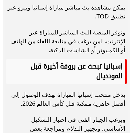
يمكن مشاهدة بث مباشر مباراة إسبانيا وبيرو عبر
تطبيق TOD.
وتوفر المنصة البث المباشر للمباراة عبر
الإنترنت، لمن يرغب في متابعة اللقاء من الهاتف
أو الكمبيوتر أو الشاشات الذكية.
إسبانيا تبحث عن بروفة أخيرة قبل
المونديال
يدخل منتخب إسبانيا المباراة بهدف الوصول إلى
أفضل جاهزية ممكنة قبل كأس العالم 2026.
ويرغب الجهاز الفني في اختبار التشكيل
الأساسي، وتجهيز البدلاء، ومراجعة بعض