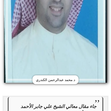
د.محمد عبدالرحمن الكندري
جاء مقال معالي الشيخ علي جابر الأحمد