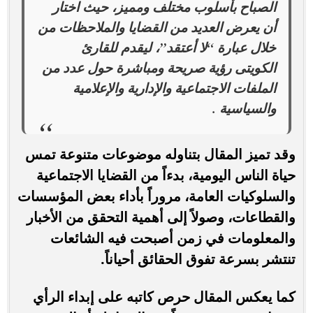
الصباح بأسلوب مختلف ومميز، حيث اختار
أن يعرض العديد من القضايا والملاحظات من
خلال عبارة “لا أعتقد”، ليقدم للقارئ
الكويتى رؤية صريحة ومباشرة حول عدد من
الملفات الاجتماعية والإدارية والإعلامية
والسياسية .
وقد تميز المقال بتناوله موضوعات متنوعة تمس
حياة الناس اليومية، بدءاً من القضايا الاجتماعية
والسلوكيات العامة، مروراً بأداء بعض المؤسسات
والقطاعات، وصولاً إلى أهمية التحقق من الأخبار
والمعلومات في زمن أصبحت فيه الشائعات
تنتشر بسرعة تفوق الحقائق أحياناً.
كما يعكس المقال حرص كاتبه على إبداء الرأي