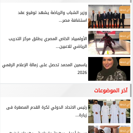
أي خدمة
وزير الشباب والرياضة يشهد توقيع عقد
استضافة مصر...
أي خدمة
الأولمبياد الخاص المصري يطلق مركز التدريب
الرياضي للاعبين...
أي خدمة
ياسمين المحمد تحصل على زمالة الإعلام الرقمي
2026
آخر الموضوعات
أي خدمة
رئيس الاتحاد الدولي لكرة القدم المصغرة فى
زيارة...
أي خدمة