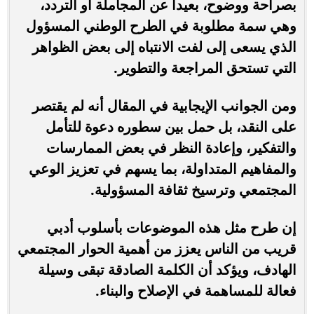
بصراحة ووضوح، بعيداً عن المجاملة أو التردد،
وهي سمة مطلوبة في الطرح الوطني المسؤول
الذي يسعى إلى لفت الانتباه إلى بعض الظواهر
التي تستحق المراجعة والتطوير.
ومن الجوانب الإيجابية في المقال أنه لم يقتصر
على النقد، بل حمل بين سطوره دعوة للتأمل
والتفكير، وإعادة النظر في بعض الممارسات
والمفاهيم المتداولة، بما يسهم في تعزيز الوعي
المجتمعي وترسيخ ثقافة المسؤولية.
إن طرح مثل هذه الموضوعات بأسلوب أدبي
قريب من الناس يعزز من أهمية الحوار المجتمعي
الهادف، ويؤكد أن الكلمة الصادقة تبقى وسيلة
فعالة للمساهمة في الإصلاح والبناء.