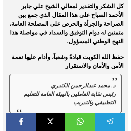
كل الشكر والتقدير لمعالي الشيخ علي جابر
الأحمد الصباح على هذا المقال الذي جمع بين
الصراحة والجرأة والحرص على المصلحة العامة،
متمنين له دوام التوفيق والسداد في مواصلة هذا
النهج الوطني المسؤول.
حفظ الله الكويت قيادةً وشعباً، وأدام عليها نعمة
الأمن والأمان والاستقرار
د. محمد عبدالرحمن الكندري
رئيس نقابة العاملين بالهيئة العامة للتعليم
التطبيقي والتدريب