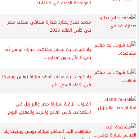
المواجهة الودية في كليفلاند
محمد صلاح يطارد صدارة هدافي منتخب مصر
في كأس العالم 2026
يلا شوت.. بث مباشر مشاهدة مباراة تونس ضد
بلجيكا الآن بدون تقطيع...
يلا شوت.. بث مباشر شاهد مباراة تونس وبلجيكا
في اللقاء الودي الآن...
القنوات الناقلة لمباراة مصر والبرازيل في
استعدادت كأس العالم والتردد والمعلق اليوم
مشاهدة البث المباشر لمباراة تونس وبلجيكا يلا