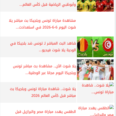
وأبوظبي الرياضية قبل كأس العالم...
مشاهدة مباراة تونس وبلجيكا بث مباشر يلا
شوت اليوم 6-6-2026 في استعدادت...
شاهد البث المباشر لـ تونس ضد بلجيكا في
الودية يلا شوت فيديو...
يلا شوت الآن.. مشاهدة بث مباشر تونس
وبلجيكا اليوم مجانا عبر الوطنية...
يلا شوت.. شاهدة مباراة تونس وبلجيكا بث
مباشر قبل كأس العالم 2026
الطقس يهدد مباراة مصر والبرازيل قبل