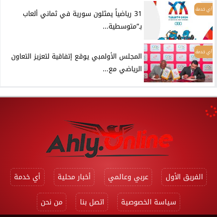
أي خدمة
31 رياضياً يمثلون سورية في ثماني ألعاب
بـ”متوسطية...
أي خدمة
المجلس الأولمبي يوقع إتفاقية لتعزيز التعاون
الرياضي مع...
الفريق الأول
عربي وعالمي
أخبار محلية
أي خدمة
سياسة الخصوصية
اتصل بنا
من نحن