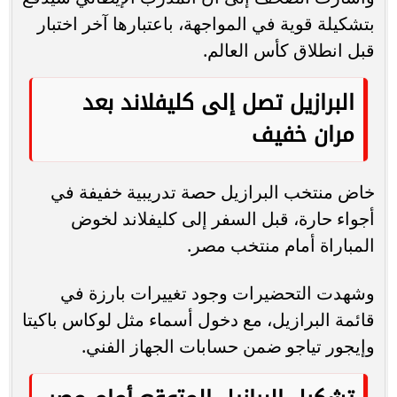
بتشكيلة قوية في المواجهة، باعتبارها آخر اختبار
قبل انطلاق كأس العالم.
البرازيل تصل إلى كليفلاند بعد
مران خفيف
خاض منتخب البرازيل حصة تدريبية خفيفة في
أجواء حارة، قبل السفر إلى كليفلاند لخوض
المباراة أمام منتخب مصر.
وشهدت التحضيرات وجود تغييرات بارزة في
قائمة البرازيل، مع دخول أسماء مثل لوكاس باكيتا
وإيجور تياجو ضمن حسابات الجهاز الفني.