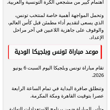
اهتمام كبير من مشجعي الكرة التونسية والعربية.
وتحمل المواجهة أهمية خاصة لمنتخب تونس،
الذي يسعى لتقديم أداء مطمئن قبل كأس العالم،
والوقوف على جاهزية اللاعبين في آخر مراحل
الإعداد.
موعد مباراة تونس وبلجيكا الودية
تقام مباراة تونس وبلجيكا اليوم السبت 6 يونيو
2026.
وتنطلق صافرة البداية في تمام الساعة الرابعة
عصرا بتوقيت القاهرة ومكة المكرمة.
وتأتي المباراة ضمن برنامج الاستعدادات النهائية