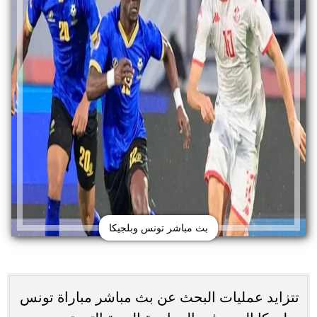
بث مباشر تونس وبلجيكا
تتزايد عمليات البحث عن بث مباشر مباراة تونس