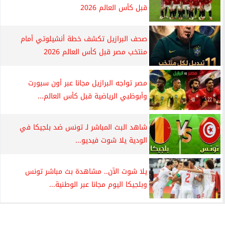
قبل كأس العالم 2026
صحف البرازيل تكشف خطة أنشيلوتي أمام
منتخب مصر قبل كأس العالم 2026
مصر تواجه البرازيل مجانا عبر أون سبورت
وأبوظبي الرياضية قبل كأس العالم...
شاهد البث المباشر لـ تونس ضد بلجيكا في
الودية يلا شوت فيديو...
يلا شوت الآن.. مشاهدة بث مباشر تونس
وبلجيكا اليوم مجانا عبر الوطنية...