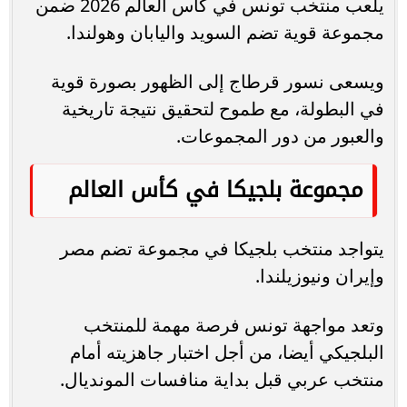
يلعب منتخب تونس في كأس العالم 2026 ضمن
مجموعة قوية تضم السويد واليابان وهولندا.
ويسعى نسور قرطاج إلى الظهور بصورة قوية
في البطولة، مع طموح لتحقيق نتيجة تاريخية
والعبور من دور المجموعات.
مجموعة بلجيكا في كأس العالم
يتواجد منتخب بلجيكا في مجموعة تضم مصر
وإيران ونيوزيلندا.
وتعد مواجهة تونس فرصة مهمة للمنتخب
البلجيكي أيضا، من أجل اختبار جاهزيته أمام
منتخب عربي قبل بداية منافسات المونديال.