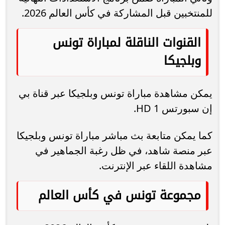
للمنتخبين قبل المشاركة في كأس العالم 2026.
القنوات الناقلة لمباراة تونس
وبلجيكا
يمكن مشاهدة مباراة تونس وبلجيكا عبر قناة بي
إن سبورتس 1 HD.
كما يمكن متابعة بث مباشر مباراة تونس وبلجيكا
عبر منصة شاهد، في ظل رغبة الجماهير في
مشاهدة اللقاء عبر الإنترنت.
مجموعة تونس في كأس العالم