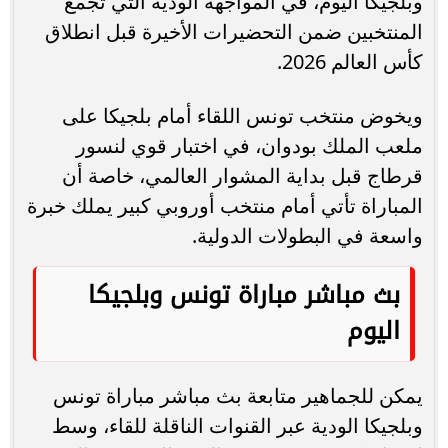
وبلجيكا اليوم، في المواجهة الودية التي تجمع
المنتخبين ضمن التحضيرات الأخيرة قبل انطلاق
كأس العالم 2026.
ويخوض منتخب تونس اللقاء أمام بلجيكا على
ملعب الملك بودوان، في اختبار قوي لنسور
قرطاج قبل بداية المشوار العالمي، خاصة أن
المباراة تأتي أمام منتخب أوروبي كبير يملك خبرة
واسعة في البطولات الدولية.
بث مباشر مباراة تونس وبلجيكا
اليوم
يمكن للجماهير متابعة بث مباشر مباراة تونس
وبلجيكا الودية عبر القنوات الناقلة للقاء، وسط