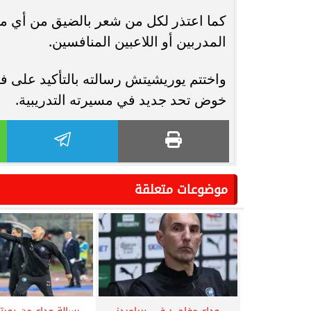
كما اعتذر لكل من شعر بالضيق من أي موق
المدربين أو اللاعبين المنافسين.
واختتم يوريشيتش رسالته بالتأكيد على ف
خوض تحد جديد في مسيرته التدريبية.
موضوعات متعلقة