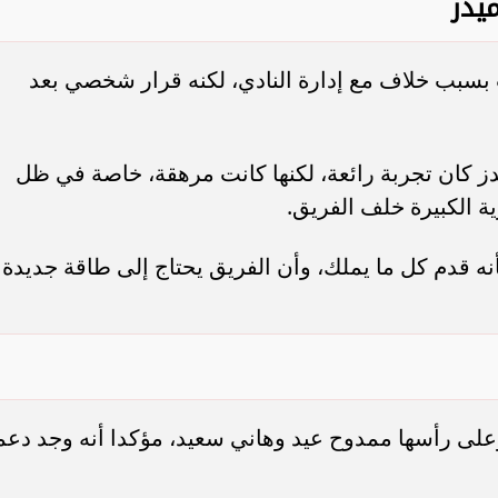
يدز
بسبب خلاف مع إدارة النادي، لكنه قرار شخصي بعد
ز كان تجربة رائعة، لكنها كانت مرهقة، خاصة في ظل
ة الكبيرة خلف الفريق.
ه قدم كل ما يملك، وأن الفريق يحتاج إلى طاقة جديدة
وعلى رأسها ممدوح عيد وهاني سعيد، مؤكدا أنه وجد دعم