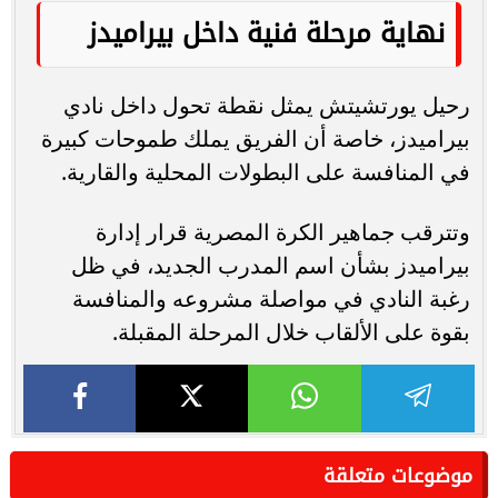
نهاية مرحلة فنية داخل بيراميدز
رحيل يورتشيتش يمثل نقطة تحول داخل نادي
بيراميدز، خاصة أن الفريق يملك طموحات كبيرة
في المنافسة على البطولات المحلية والقارية.
وتترقب جماهير الكرة المصرية قرار إدارة
بيراميدز بشأن اسم المدرب الجديد، في ظل
رغبة النادي في مواصلة مشروعه والمنافسة
بقوة على الألقاب خلال المرحلة المقبلة.
موضوعات متعلقة