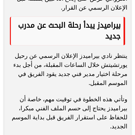
الإعلان الرسمي عن القرار.
بيراميدز يبدأ رحلة البحث عن مدرب
جديد
ينتظر نادي بيراميدز الإعلان الرسمي عن رحيل
يورتشيتش خلال الساعات المقبلة، من أجل بدء
مرحلة اختيار مدير فني جديد يقود الفريق في
الموسم المقبل.
وتأتي هذه الخطوة في توقيت مهم، خاصة أن
بيراميدز يحتاج إلى حسم الملف الفني مبكرا،
للحفاظ على استقرار الفريق قبل بداية الموسم
الجديد.