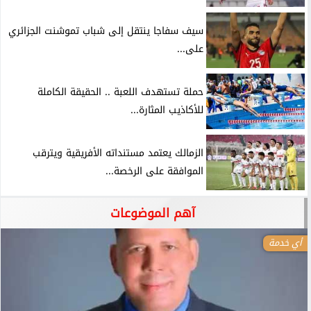
سيف سفاجا ينتقل إلى شباب تموشنت الجزائري
على...
حملة تستهدف اللعبة .. الحقيقة الكاملة
للأكاذيب المثارة...
الزمالك يعتمد مستنداته الأفريقية ويترقب
الموافقة على الرخصة...
آهم الموضوعات
أي خدمة