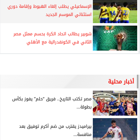
الإسماعيلي يطلب إلغاء الهبوط وإقامة دوري
استثنائي الموسم الجديد
شوبير يطالب اتحاد الكرة بحسم ممثل مصر
الثاني في الكونفدرالية مع الأهلي
أخبار محلية
مصر تكتب التاريخ.. فريق “حلم” يفوز بكأس
بطولة...
بيراميدز يقترب من ضم أكرم توفيق بعد
منافسة...