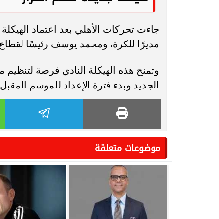
جاءت تحركات الأهلي بعد اعتماد الهيكلة
مديرًا للكرة، ومحمد يوسف رئيسًا لقطاع 
وتمنح هذه الهيكلة النادي فرصة لتنظيم
الجديد وبدء فترة الإعداد للموسم المقبل.
موضوعات متعلقة