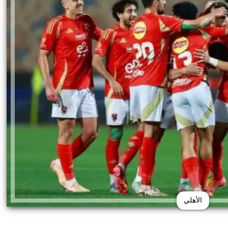
الأهلي