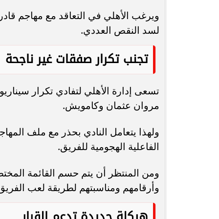
ويرغب الأهلي في التعاقد مع مهاجم قاد
لسد النقص العددي.
تجنب تكرار صفقات غير ناجحة
تسعى إدارة الأهلي لتفادي تكرار سيناري
مروان عثمان وكامويش.
ولهذا يتعامل النادي بحذر مع ملف المهاج
الفاعلية الهجومية للفريق.
ومن المنتظر أن يتم حسم القائمة المختص
وأرقامهم ومناسبتهم لطريقة لعب الفريق
هيكلة جديدة تدعم القرار