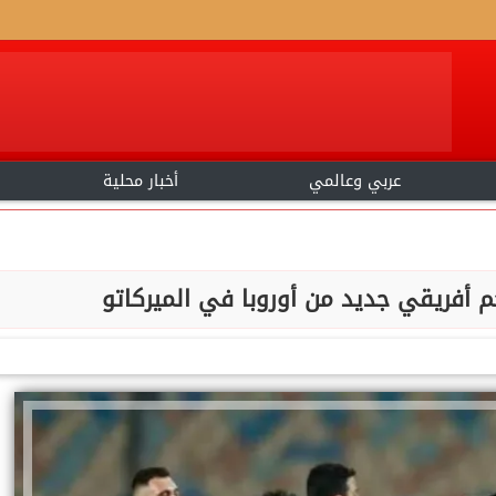
عربي وعالمي
أخبار محلية
 أفريقي جديد من أوروبا في الميركاتو