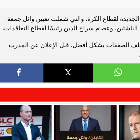
 الجديدة لقطاع الكرة، والتي شملت تعيين وائل جمعة
الناشئين، وعصام سراج الدين رئيسًا لقطاع التعاقدات.
 ملف الصفقات بشكل أفضل، قبل الإعلان عن المدرب