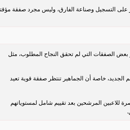
ر على التسجيل وصناعة الفارق، وليس مجرد صفقة مؤقت
و بعض الصفقات التي لم تحقق النجاح المطلوب، مثل
م الجديد، خاصة أن الجماهير تنتظر صفقة قوية تعيد
رة للاعبين المرشحين بعد تقييم شامل لمستوياتهم
.