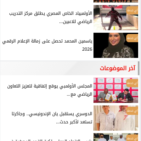
أي خدمة
الأولمبياد الخاص المصري يطلق مركز التدريب
الرياضي للاعبين...
أي خدمة
ياسمين المحمد تحصل على زمالة الإعلام الرقمي
2026
آخر الموضوعات
أي خدمة
المجلس الأولمبي يوقع إتفاقية لتعزيز التعاون
الرياضي مع...
أي خدمة
الدوسري يستقبل يان الإندونيسي.. وجاكرتا
تستعد لأكبر حدث...
أي خدمة