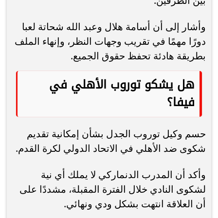
بين الطرفين.
وأشار إلى أن أسامة هلال وعبد الله شحاتة لعبا
دورًا مهمًا في تقريب وجهات النظر، وإنهاء الملف
بطريقة هادئة تحفظ حقوق الجميع.
هل يشكو توروب الأهلي في
فيفا؟
حسم وكيل توروب الجدل بشأن إمكانية تقديم
شكوى ضد الأهلي في الاتحاد الدولي لكرة القدم.
وأكد أن المدرب الدنماركي لا يملك أي نية
لشكوى النادي خلال الفترة المقبلة، مشددًا على
أن العلاقة انتهت بشكل ودي ونهائي.