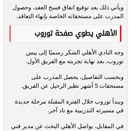
ويأتي ذلك بعد توقيع اتفاق فسخ العقد، وحصول
المدرب على مستحقاته الخاصة بإنهاء التعاقد.
الأهلي يطوي صفحة توروب
وجه النادي الأهلي الشكر رسميًا إلى ييس
توروب، بعد نهاية تجربته مع الفريق الأول.
وبحسب التفاصيل، يحصل المدرب على
مستحقات 5 أشهر نظير الرحيل عن الفريق.
ويبدأ توروب خلال الفترة المقبلة مرحلة جديدة
في مسيرته التدريبية مع ناد آخر.
في المقابل، يواصل الأهلي البحث عن مدير فني