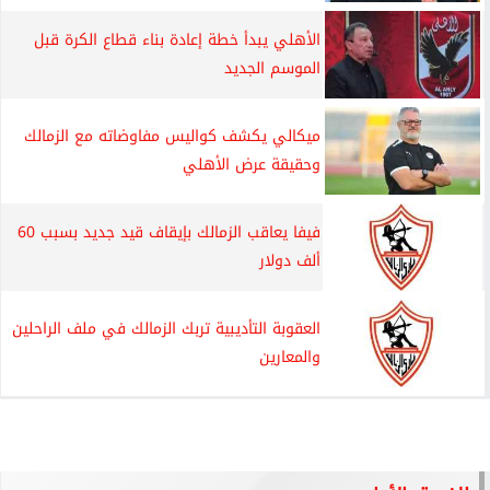
الأهلي يبدأ خطة إعادة بناء قطاع الكرة قبل
الموسم الجديد
ميكالي يكشف كواليس مفاوضاته مع الزمالك
وحقيقة عرض الأهلي
فيفا يعاقب الزمالك بإيقاف قيد جديد بسبب 60
ألف دولار
العقوبة التأديبية تربك الزمالك في ملف الراحلين
والمعارين