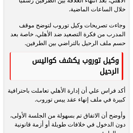
الأهلي، بعد انتهاء العلاقة بين الطرفين رسميًا
خلال الساعات الماضية.
وجاءت تصريحات وكيل توروب لتوضح موقف
المدرب من فكرة التصعيد ضد الأهلي، خاصة بعد
حسم ملف الرحيل بالتراضي بين الطرفين.
وكيل توروب يكشف كواليس
الرحيل
أكد فراس علي أن إدارة الأهلي تعاملت باحترافية
كبيرة في ملف إنهاء عقد ييس توروب.
وأوضح أن الاتفاق تم بسهولة من الجلسة الأولى،
دون الدخول في خلافات طويلة أو أزمة قانونية