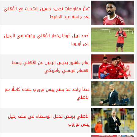
تعثر مفاوضات تجديد حسين الشحات مع الأهلي
بعد جلسة عبد الحفيظ
أحمد نبيل كوكا يخطر الأهلي برغبته في الرحيل
إلى أوروبا
إمام عاشور يدرس الرحيل عن الأهلي وسط
اهتمام فرنسي وأمريكي
خطأ واحد قد يمنح ييس توروب عقده كاملًا مع
الأهلي
الأهلي يرفض تدخل الوسطاء في ملف رحيل
ييس توروب