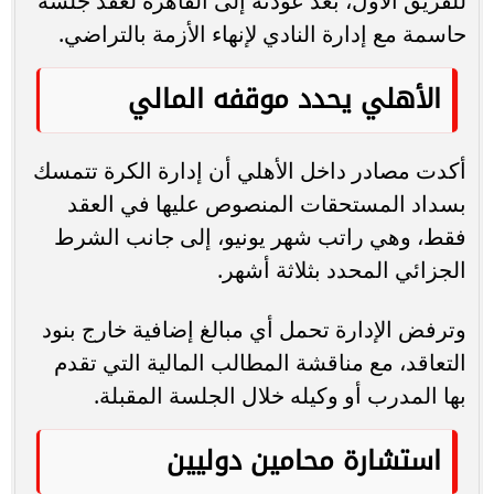
للفريق الأول، بعد عودته إلى القاهرة لعقد جلسة
حاسمة مع إدارة النادي لإنهاء الأزمة بالتراضي.
الأهلي يحدد موقفه المالي
أكدت مصادر داخل الأهلي أن إدارة الكرة تتمسك
بسداد المستحقات المنصوص عليها في العقد
فقط، وهي راتب شهر يونيو، إلى جانب الشرط
الجزائي المحدد بثلاثة أشهر.
وترفض الإدارة تحمل أي مبالغ إضافية خارج بنود
التعاقد، مع مناقشة المطالب المالية التي تقدم
بها المدرب أو وكيله خلال الجلسة المقبلة.
استشارة محامين دوليين