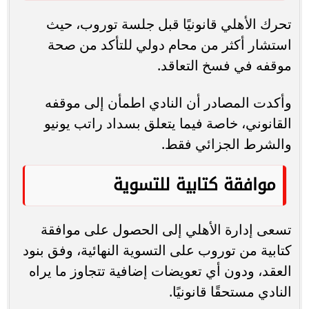
تحرك الأهلي قانونيًا قبل جلسة توروب، حيث
استشار أكثر من محام دولي للتأكد من صحة
موقفه في فسخ التعاقد.
وأكدت المصادر أن النادي اطمأن إلى موقفه
القانوني، خاصة فيما يتعلق بسداد راتب يونيو
والشرط الجزائي فقط.
موافقة كتابية للتسوية
تسعى إدارة الأهلي إلى الحصول على موافقة
كتابية من توروب على التسوية النهائية، وفق بنود
العقد، ودون أي تعويضات إضافية تتجاوز ما يراه
النادي مستحقًا قانونيًا.