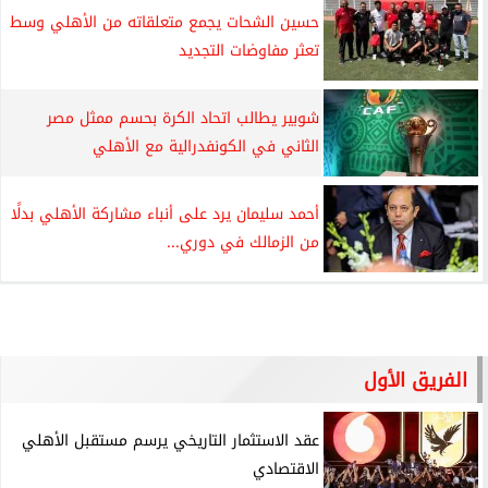
حسين الشحات يجمع متعلقاته من الأهلي وسط
تعثر مفاوضات التجديد
شوبير يطالب اتحاد الكرة بحسم ممثل مصر
الثاني في الكونفدرالية مع الأهلي
أحمد سليمان يرد على أنباء مشاركة الأهلي بدلًا
من الزمالك في دوري...
الفريق الأول
عقد الاستثمار التاريخي يرسم مستقبل الأهلي
الاقتصادي