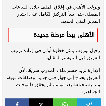
ويرغب الأهلي في إغلاق الملف خلال الساعات
المقبلة، حتى يبدأ التركيز الكامل على اختيار
المدير الفني الجديد.
الأهلي يبدأ مرحلة جديدة
رحيل توروب يمثل خطوة أولى في إعادة ترتيب
الفريق قبل الموسم المقبل.
الإدارة تريد حسم ملف المدرب سريعًا، لأن
الفريق يحتاج إلى جهاز فني جديد، وصفقات قوية،
وبداية مختلفة بعد موسم لم يحقق طموحات
الجماهير.