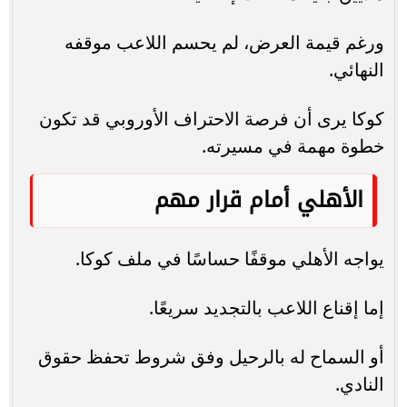
ورغم قيمة العرض، لم يحسم اللاعب موقفه
النهائي.
كوكا يرى أن فرصة الاحتراف الأوروبي قد تكون
خطوة مهمة في مسيرته.
الأهلي أمام قرار مهم
يواجه الأهلي موقفًا حساسًا في ملف كوكا.
إما إقناع اللاعب بالتجديد سريعًا.
أو السماح له بالرحيل وفق شروط تحفظ حقوق
النادي.