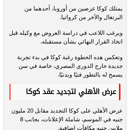
يمتلك كوكا عرضين من أوروبا، أحدهما من
البرتغال والآخر من كرواتيا.
ويرغب اللاعب في دراسة العروض مع وكيله قبل
اتخاذ القرار النهائي بشأن مستقبله.
وتعكس هذه الخطوة رغبة كوكا في بدء تجربة
جديدة خارج الدوري المصري، خاصة في سن
يسمح له بالتطور فنيًا وبدنيًا.
عرض الأهلي لتجديد عقد كوكا
عرض الأهلي على كوكا التجديد مقابل 20 مليون
جنيه في الموسم، شاملة الإعلانات، بجانب 8
ملايين جنيه مكافآت إضافية.