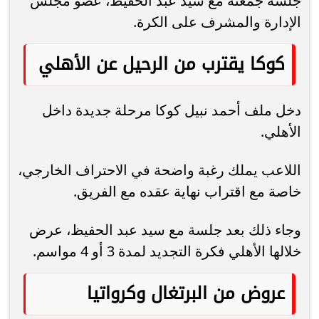
جلسة جمعته مع سيد عبد الحفيظ، عضو مجلس
الإدارة والمشرف على الكرة.
كوكا يقترب من الرحيل عن الأهلي
دخل ملف أحمد نبيل كوكا مرحلة جديدة داخل
الأهلي.
اللاعب يملك رغبة واضحة في الاحتراف الخارجي،
خاصة مع اقتراب نهاية عقده مع الفريق.
وجاء ذلك بعد جلسة مع سيد عبد الحفيظ، عرض
خلالها الأهلي فكرة التجديد لمدة 3 أو 4 مواسم.
عروض من البرتغال وكرواتيا