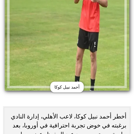
أحمد نبيل كوكا
أخطر أحمد نبيل كوكا، لاعب الأهلي، إدارة النادي
برغبته في خوض تجربة احترافية في أوروبا، بعد