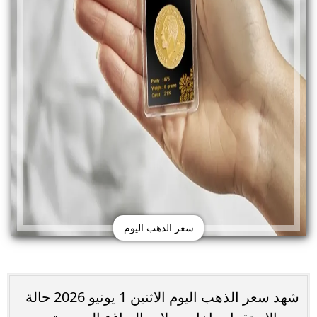
سعر الذهب اليوم
شهد سعر الذهب اليوم الاثنين 1 يونيو 2026 حالة