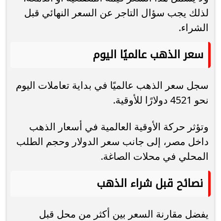
لذلك يجب سؤال التاجر عن السعر النهائي قبل
الشراء.
سعر الذهب عالميًا اليوم
سجل سعر الذهب عالميًا في بداية تعاملات اليوم
نحو 4521 دولارًا للأوقية.
وتؤثر حركة الأوقية العالمية في أسعار الذهب
داخل مصر، إلى جانب سعر الدولار وحجم الطلب
المحلي في محلات الصاغة.
نصائح قبل شراء الذهب
يفضل مقارنة السعر بين أكثر من محل قبل