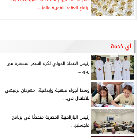
ارتفاع العقود الفورية عالميًا...
أي خدمة
رئيس الاتحاد الدولي لكرة القدم المصغرة فى
زيارة...
وسط أجواء مبهجة وإبداعية.. مهرجان ترفيهي
للأطفال في...
رئيس البارالمبية المصرية متحدثًا في برنامج
ماجستير...