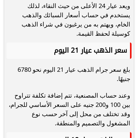
ويعد عيار 24 الأعلى من حيث النقاء، لذلك
يستخدم في حساب أسعار السبائك والذهب
الخام، ويهتم به من يرغبون في شراء الذهب
كوسيلة لحفظ القيمة.
سعر الذهب عيار 21 اليوم
بلغ سعر جرام الذهب عيار 21 اليوم نحو 6780
جنيهًا.
وعند حساب المصنعية، تتم إضافة تكلفة تتراوح
بين 100 و200 جنيه على السعر الأساسي للجرام،
وقد تختلف من محل إلى آخر حسب نوع
المشغول والتصميم والمنطقة.