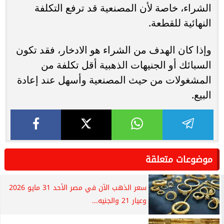
الشراء، خاصة لأن المصنعية قد ترفع التكلفة
النهائية للقطعة.
وإذا كان الهدف من الشراء هو الادخار، فقد تكون
السبائك أو الجنيهات الذهبية أقل تكلفة من
المشغولات من حيث المصنعية وأسهل عند إعادة
البيع.
موضوعات متعلقة
سعر الذهب الآن في مصر الأحد 31 مايو 2026
وعيار 21 والجنيه...