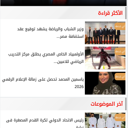
الأكثر قراءة
أي خدمة
وزير الشباب والرياضة يشهد توقيع عقد
استضافة مصر...
أي خدمة
الأولمبياد الخاص المصري يطلق مركز التدريب
الرياضي للاعبين...
أي خدمة
ياسمين المحمد تحصل على زمالة الإعلام الرقمي
2026
آخر الموضوعات
أي خدمة
رئيس الاتحاد الدولي لكرة القدم المصغرة فى
زيارة...