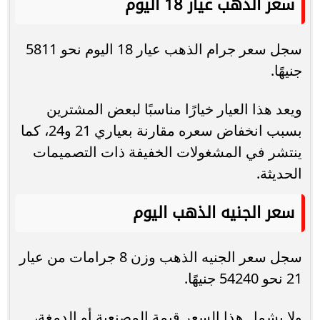
سعر الذهب عيار 18 اليوم
سجل سعر جرام الذهب عيار 18 اليوم نحو 5811
جنيهًا.
ويعد هذا العيار خيارًا مناسبًا لبعض المشترين
بسبب انخفاض سعره مقارنة بعياري 21 و24، كما
ينتشر في المشغولات الخفيفة ذات التصميمات
الحديثة.
سعر الجنيه الذهب اليوم
سجل سعر الجنيه الذهب وزن 8 جرامات من عيار
21 نحو 54240 جنيهًا.
ولا يشمل هذا السعر قيمة المصنعية أو الدمغة،