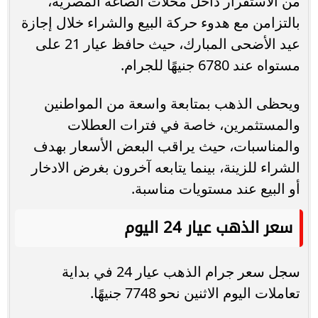
من الاستقرار داخل محلات الصاغة المصرية،
بالتزامن مع هدوء حركة البيع والشراء خلال إجازة
عيد الأضحى المبارك، حيث حافظ عيار 21 على
مستواه عند 6780 جنيهًا للجرام.
ويحظى الذهب بمتابعة واسعة من المواطنين
والمستثمرين، خاصة في فترات العطلات
والمناسبات، حيث يراقب البعض الأسعار بهدف
الشراء للزينة، بينما يتابعه آخرون بغرض الادخار
أو البيع عند مستويات مناسبة.
سعر الذهب عيار 24 اليوم
سجل سعر جرام الذهب عيار 24 في بداية
تعاملات اليوم الاثنين نحو 7748 جنيهًا.