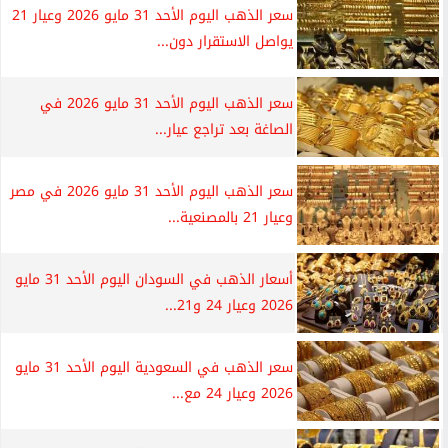
سعر الذهب اليوم الأحد 31 مايو 2026 وعيار 21
يواصل الاستقرار دون...
سعر الذهب اليوم الأحد 31 مايو 2026 في
الصاغة بعد تراجع عيار...
سعر الذهب اليوم الأحد 31 مايو 2026 في مصر
وعيار 21 بالمصنعية...
أسعار الذهب في السودان اليوم الأحد 31 مايو
2026 وعيار 24 و21...
سعر الذهب في السعودية اليوم الأحد 31 مايو
2026 وعيار 24 مع...