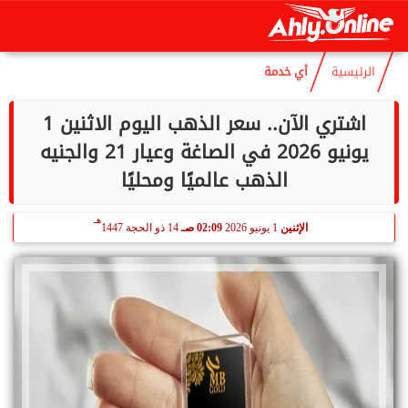
هـ
الجمعة
7 أغسطس 2026
05:05 صـ
22 صفر 1448
الرئيسية
أي خدمة
اشتري الآن.. سعر الذهب اليوم الاثنين 1
يونيو 2026 في الصاغة وعيار 21 والجنيه
الذهب عالميًا ومحليًا
هـ
الإثنين
1 يونيو 2026
02:09 صـ
14 ذو الحجة 1447