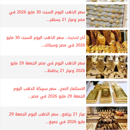
سعر الذهب اليوم السبت 30 مايو 2026 في
مصر وعيار 21 يستقر...
آخر تحديث.. سعر الذهب اليوم السبت 30 مايو
2026 في مصر وسبائك...
سعر الذهب اليوم في مصر الجمعة 29 مايو
2026 وعيار 21 يحافظ...
الاستثمار الصح.. سعر سبيكة الذهب اليوم
الجمعة 29 مايو 2026 في مصر...
عيار 21 يرتفع.. سعر الذهب اليوم الجمعة 29
مايو 2026 في جميع...