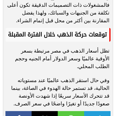
فالمشغولات ذات التصميمات الدقيقة تكون أعلى
تكلفة من الجنيهات والسبائك، ولهذا يفضل
المقارنة بين أكثر من محل قبل إتمام الشراء.
توقعات حركة الذهب خلال الفترة المقبلة
تظل أسعار الذهب في مصر مرتبطة بسعر
الأوقية عالميًا وسعر الدولار أمام الجنيه وحجم
الطلب المحلي.
وفي حال استقر الذهب عالميًا عند مستوياته
الحالية، قد تستمر حالة الهدوء في الصاغة، بينما
قد تتحرك الأسعار سريعًا إذا شهدت الأونصة
صعودًا جديدًا أو تغيرًا واضحًا في سعر الصرف.