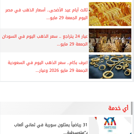
ثالث أيام عيد الأضحى.. أسعار الذهب في مصر
اليوم الجمعة 29 مايو...
عيار 24 يتراجع .. سعر الذهب اليوم في السودان
الجمعة 29 مايو...
اعرف بكام.. سعر الذهب اليوم في السعودية
الجمعة 29 مايو 2026 وعيار...
أي خدمة
31 رياضياً يمثلون سورية في ثماني ألعاب
بـ”متوسطية...