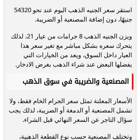
استقر سعر الجنيه الذهب اليوم عند نحو 54320
جنيهًا، دون إضافة المصنعية أو الضريبة.
ويزن الجنيه الذهب 8 جرامات من عيار 21، لذلك
يتحرك سعره بشكل مباشر مع تغير سعر هذا
العيار داخل السوق، ويعد من الخيارات التي
يفضلها البعض عند شراء الذهب بغرض الادخار.
المصنعية والضريبة في سوق الذهب
الأسعار المعلنة تمثل سعر الجرام الخام فقط، ولا
تشمل المصنعية أو الدمغة أو الضريبة، لذلك يجب
سؤال التاجر عن السعر النهائي قبل الشراء.
وتختلف المصنعية حسب نوع القطعة الذهبية،