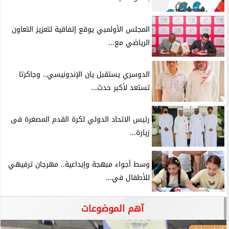
المجلس الأولمبي يوقع إتفاقية لتعزيز التعاون
الرياضي مع...
الدوسري يستقبل يان الإندونيسي.. وجاكرتا
تستعد لأكبر حدث...
رئيس الاتحاد الدولي لكرة القدم المصغرة فى
زيارة...
وسط أجواء مبهجة وإبداعية.. مهرجان ترفيهي
للأطفال في...
آهم الموضوعات