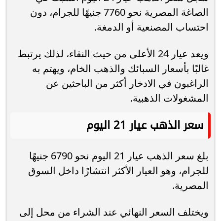
الصاغة المصرية نحو 7760 جنيهًا للجرام، دون
احتساب المصنعية أو الدمغة.
ويعد عيار 24 الأعلى من حيث النقاء، لذلك يرتبط
غالبًا بأسعار السبائك والذهب الخام، ويهتم به
الراغبون في الادخار أكثر من الباحثين عن
المشغولات الذهبية.
سعر الذهب عيار 21 اليوم
بلغ سعر الذهب عيار 21 اليوم نحو 6790 جنيهًا
للجرام، وهو العيار الأكثر انتشارًا داخل السوق
المصرية.
ويختلف السعر النهائي عند الشراء من محل إلى