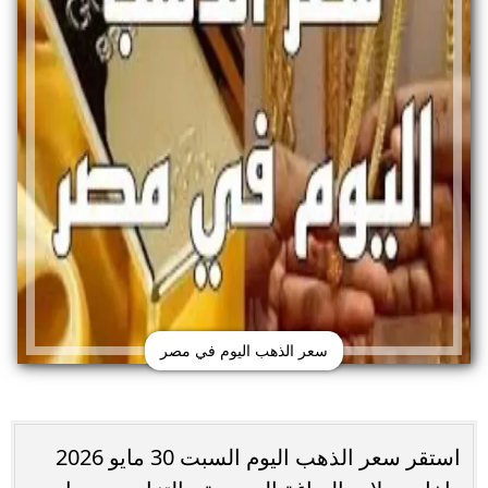
سعر الذهب اليوم في مصر
استقر سعر الذهب اليوم السبت 30 مايو 2026