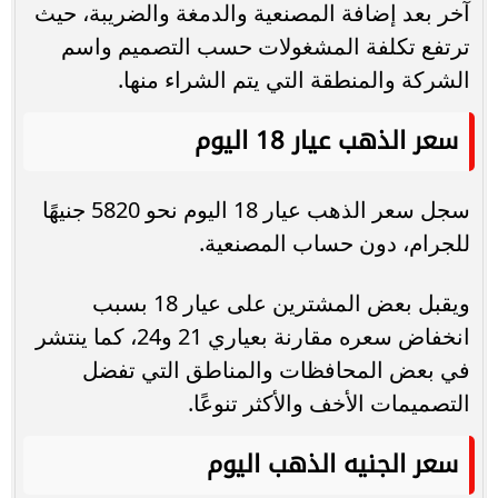
آخر بعد إضافة المصنعية والدمغة والضريبة، حيث
ترتفع تكلفة المشغولات حسب التصميم واسم
الشركة والمنطقة التي يتم الشراء منها.
سعر الذهب عيار 18 اليوم
سجل سعر الذهب عيار 18 اليوم نحو 5820 جنيهًا
للجرام، دون حساب المصنعية.
ويقبل بعض المشترين على عيار 18 بسبب
انخفاض سعره مقارنة بعياري 21 و24، كما ينتشر
في بعض المحافظات والمناطق التي تفضل
التصميمات الأخف والأكثر تنوعًا.
سعر الجنيه الذهب اليوم