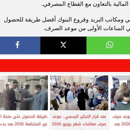
 المالية بالتعاون مع القطاع المصرفي.
آلي ومكاتب البريد وفروع البنوك أفضل طريقة للحصول
ي الساعات الأولى من موعد الصرف.
موعد صرف
بعد قرار التبكير الرسمي.. موعد
طريقة الحصول على منحة ال
معاشات شهر يونيو 2026 بعد
صرف معاشات شهر يونيو 2026
غير المنتظمة 2026 