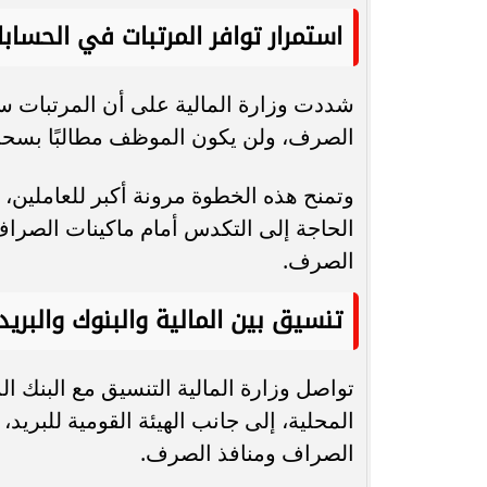
استمرار توافر المرتبات في الحسابا
شددت وزارة المالية على أن المرتبات ست
الصرف، ولن يكون الموظف مطالبًا بسحب 
وتمنح هذه الخطوة مرونة أكبر للعاملين
الحاجة إلى التكدس أمام ماكينات الصراف 
الصرف.
تنسيق بين المالية والبنوك والبريد
تواصل وزارة المالية التنسيق مع البنك 
المحلية، إلى جانب الهيئة القومية للبريد،
الصراف ومنافذ الصرف.