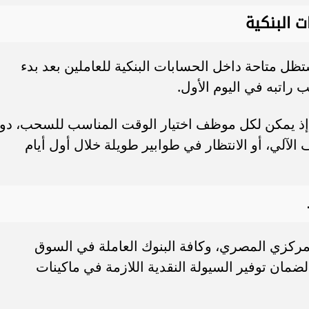
ت البنكية
ظل متاحة داخل الحسابات البنكية للعاملين بعد بدء
راتبه في اليوم الأول.
، إذ يمكن لكل موظف اختيار الوقت المناسب للسحب، دو
الآلي، أو الانتظار في طوابير طويلة خلال أول أيام
المركزي المصري، وكافة البنوك العاملة في السوق
 لضمان توفير السيولة النقدية اللازمة في ماكينات