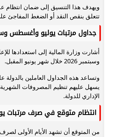
ويهدف هذا التنسيق إلى ضمان انتظام 
تتعلق بنقص النقد أو الضغط المفاجئ ع
جداول مرتبات يوليو وأغسطس وسب
أشارت وزارة المالية إلى استعدادها ل
وسبتمبر 2026 خلال شهر يونيو المقبل.
وتساعد هذه الجداول العاملين بالدولة 
يسهل عليهم تنظيم المصروفات الشهرية، 
الإداري للدولة.
انتظام متوقع في صرف مرتبات يون