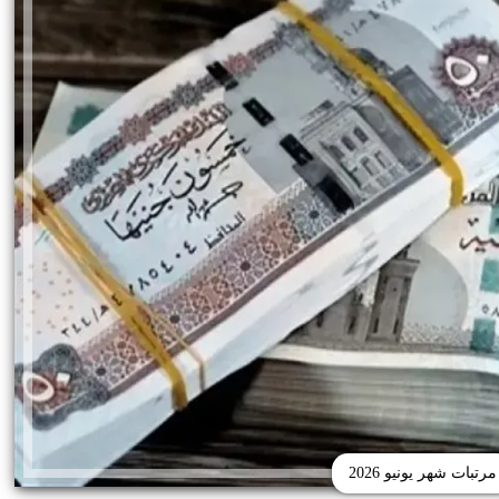
مرتبات شهر يونيو 2026