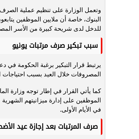
وتعمل الوزارة على تنظيم عملية الصرف ب
البنوك، خاصة أن ملايين الموظفين يتابعو
للدخل لدى شريحة كبيرة من الأسر المصر
سبب تبكير صرف مرتبات يونيو
يرتبط قرار التبكير برغبة الحكومة في دعم
المصروفات خلال العيد بسبب احتياجات ال
كما يأتي القرار في إطار توجه وزارة الم
الموظفين على إدارة ميزانيتهم الشهرية
في الأيام الأولى.
صرف المرتبات بعد إجازة عيد الأض