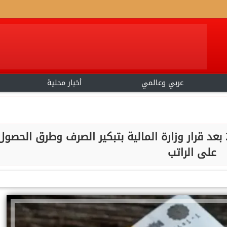
عربي وعالمي
أخبار محلية
موعد صرف مرتبات شهر يونيو 2026 بعد قرار وزارة المالية بتبكير الصرف وطرق الحصول
على الراتب