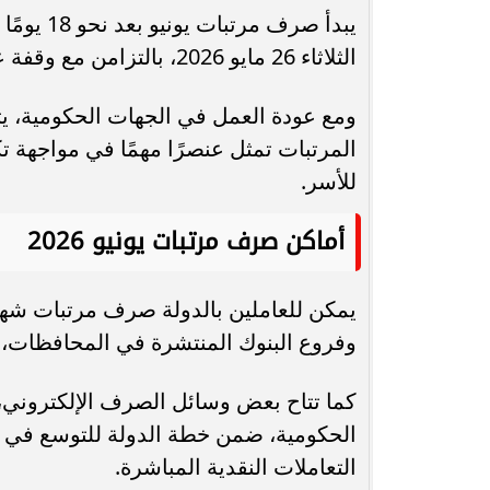
يبدأ صرف 
الثلاثاء 26 مايو 2026، بالتزامن مع وقفة عرفات، واستمرت حتى نهاية يوم السبت 30 مايو.
ومع عودة العمل في الجهات الحكومية،
المرتبات تمثل عنصرًا مهمًا في مواجهة ت
للأسر.
أماكن صرف مرتبات يونيو 2026
يمكن للعاملين بالدولة صرف مرتبات شهر ي
وفروع البنوك المنتشرة في المحافظات، 
كما تتاح بعض وسائل الصرف الإلكتروني، 
الحكومية، ضمن خطة الدولة للتوسع في خد
التعاملات النقدية المباشرة.