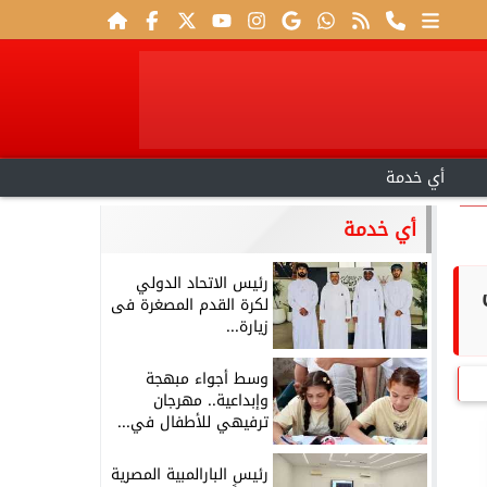
أي خدمة
أي خدمة
رئيس الاتحاد الدولي
لكرة القدم المصغرة فى
زيارة...
وسط أجواء مبهجة
وإبداعية.. مهرجان
ترفيهي للأطفال في...
رئيس البارالمبية المصرية