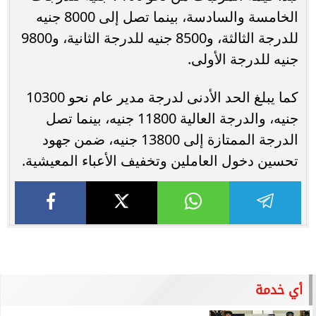
الخامسة والسادسة، بينما تصل إلى 8000 جنيه
للدرجة الثالثة، و8500 جنيه للدرجة الثانية، و9800
جنيه للدرجة الأولى.
كما يبلغ الحد الأدنى لدرجة مدير عام نحو 10300
جنيه، والدرجة العالية 11800 جنيه، بينما تصل
الدرجة الممتازة إلى 13800 جنيه، ضمن جهود
تحسين دخول العاملين وتخفيف الأعباء المعيشية.
أي خدمة