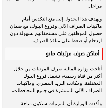
مراحل.
ويهدف هذا الجدول إلى منع التكدس أمام
ماكينات الصراف الآلي وفروع البنوك، مع ضمان
حصول الموظفين على مستحقاتهم بسهولة دون
ازدحام أو ضغط على منافذ الصرف.
أماكن صرف مرتبات مايو
أتاحت وزارة المالية صرف المرتبات من خلال
أكثر من قناة رسمية، تشمل فروع البنوك
المختلفة، ومكاتب البريد المصري، وماكينات
الصراف الآلي المنتشرة في جميع المحافظات.
وأكدت الوزارة أن المرتبات ستكون متاحة