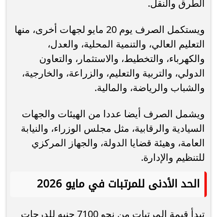
الطرق والنقل.
ويستكمل الصرف يوم 20 مايو لجهات أخرى، منها
التعليم العالي، والتنمية المحلية، والعدل،
والكهرباء، والتخطيط، والاستثمار، والتعاون
الدولي، والتربية والتعليم، والزراعة، والخارجية،
والشباب والرياضة، والمالية.
ويشمل الصرف أيضا عددا من الهيئات والجهات
السيادية والرقابية، مثل مجلس الوزراء، والنيابة
العامة، وهيئة قضايا الدولة، والجهاز المركزي
للتنظيم والإدارة.
الحد الأدنى للمرتبات في مايو 2026
تبدأ قيمة المرتبات من نحو 7100 جنيه للدرجات