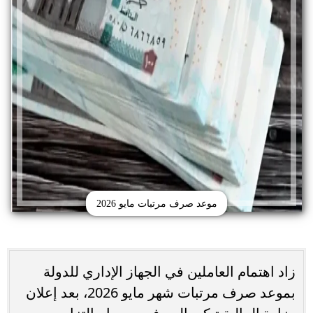
موعد صرف مرتبات مايو 2026
زاد اهتمام العاملين في الجهاز الإداري للدولة
بموعد صرف مرتبات شهر مايو 2026، بعد إعلان