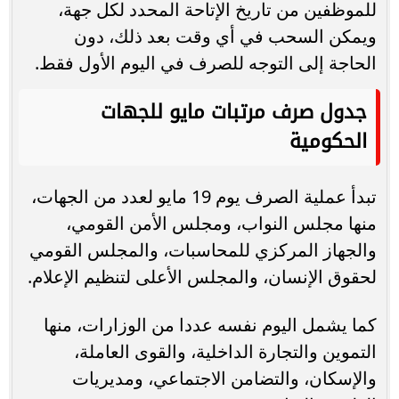
للموظفين من تاريخ الإتاحة المحدد لكل جهة،
ويمكن السحب في أي وقت بعد ذلك، دون
الحاجة إلى التوجه للصرف في اليوم الأول فقط.
جدول صرف مرتبات مايو للجهات
الحكومية
تبدأ عملية الصرف يوم 19 مايو لعدد من الجهات،
منها مجلس النواب، ومجلس الأمن القومي،
والجهاز المركزي للمحاسبات، والمجلس القومي
لحقوق الإنسان، والمجلس الأعلى لتنظيم الإعلام.
كما يشمل اليوم نفسه عددا من الوزارات، منها
التموين والتجارة الداخلية، والقوى العاملة،
والإسكان، والتضامن الاجتماعي، ومديريات