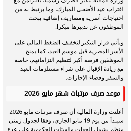
وزارة المالية تبكير الصرف رسميا، بالتزامن مع
اقتراب عيد الأضحى المبارك، وما يرتبط به من
احتياجات أسرية ومصاريف إضافية يبحث
الموظفون عن تدبيرها مبكرا.
ويأتي قرار التبكير لتخفيف الضغط المالي على
الأسر المصرية قبل موسم العيد، كما يمنح
الموظفين فرصة أكبر لتنظيم التزاماتهم، خاصة
مع زيادة الإقبال على شراء مستلزمات العيد
والسفر وقضاء الإجازات.
موعد صرف مرتبات شهر مايو 2026
أعلنت وزارة المالية أن صرف مرتبات مايو 2026
سيبدأ من يوم 19 مايو الجاري، وفقا لجدول زمني
منظم يشمل الجهات والهيئات الحكومية على عدة