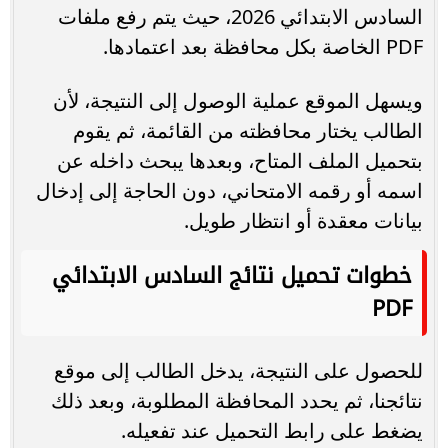
السادس الابتدائي 2026، حيث يتم رفع ملفات
PDF الخاصة بكل محافظة بعد اعتمادها.
ويسهل الموقع عملية الوصول إلى النتيجة، لأن
الطالب يختار محافظته من القائمة، ثم يقوم
بتحميل الملف المتاح، وبعدها يبحث داخله عن
اسمه أو رقمه الامتحاني، دون الحاجة إلى إدخال
بيانات معقدة أو انتظار طويل.
خطوات تحميل نتائج السادس الابتدائي
PDF
للحصول على النتيجة، يدخل الطالب إلى موقع
نتائجنا، ثم يحدد المحافظة المطلوبة، وبعد ذلك
يضغط على رابط التحميل عند تفعيله.