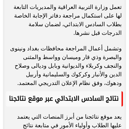
تعمل وزارة التربية العراقية والمديريات التابعة
لها على استكمال مراجعة دفاتر الإجابة الخاصة
بطلاب السادس الابتدائي، لضمان سلامة
الدرجات قبل نشرها.
وتشمل أعمال المراجعة محافظات بغداد ونينوى
والبصرة وذي قار وميسان وواسط والمثنى
والنجف وكربلاء والديوانية وبابل وديالى وصلاح
الدين والأنبار وكركوك والسليمانية وأربيل
ودهوك، وفق نظام الإعلان التدريجي المعتمد.
نتائج السادس الابتدائي عبر موقع نتائجنا
يعد موقع نتائجنا من أبرز المنصات التي يعتمد
عليها الطلاب وأولياء الأمور في متابعة نتائج