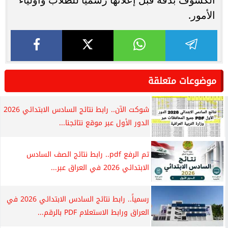
الأمور.
موضوعات متعلقة
شوكت الآن.. رابط نتائج السادس الابتدائي 2026
الدور الأول عبر موقع نتائجنا...
تم الرفع pdf.. رابط نتائج الصف السادس
الابتدائي 2026 في العراق عبر...
رسمياً.. رابط نتائج السادس الابتدائي 2026 في
العراق ورابط الاستعلام PDF بالرقم...