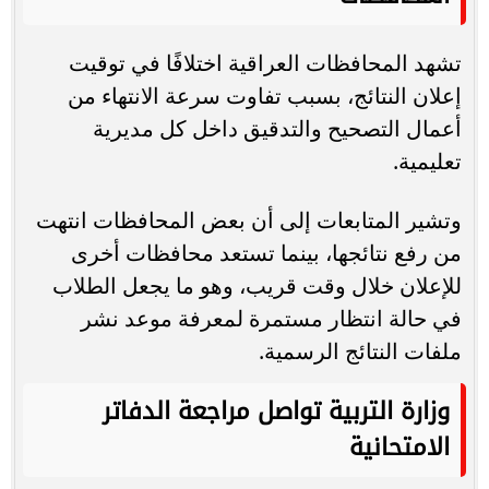
تشهد المحافظات العراقية اختلافًا في توقيت
إعلان النتائج، بسبب تفاوت سرعة الانتهاء من
أعمال التصحيح والتدقيق داخل كل مديرية
تعليمية.
وتشير المتابعات إلى أن بعض المحافظات انتهت
من رفع نتائجها، بينما تستعد محافظات أخرى
للإعلان خلال وقت قريب، وهو ما يجعل الطلاب
في حالة انتظار مستمرة لمعرفة موعد نشر
ملفات النتائج الرسمية.
وزارة التربية تواصل مراجعة الدفاتر
الامتحانية