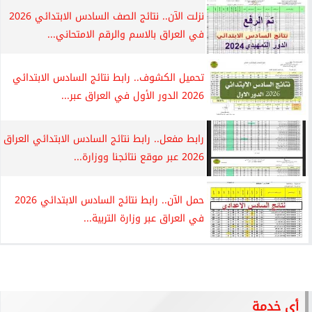
نزلت الآن.. نتائج الصف السادس الابتدائي 2026
في العراق بالاسم والرقم الامتحاني...
تحميل الكشوف.. رابط نتائج السادس الابتدائي
2026 الدور الأول في العراق عبر...
رابط مفعل.. رابط نتائج السادس الابتدائي العراق
2026 عبر موقع نتائجنا ووزارة...
حمل الآن.. رابط نتائج السادس الابتدائي 2026
في العراق عبر وزارة التربية...
أي خدمة