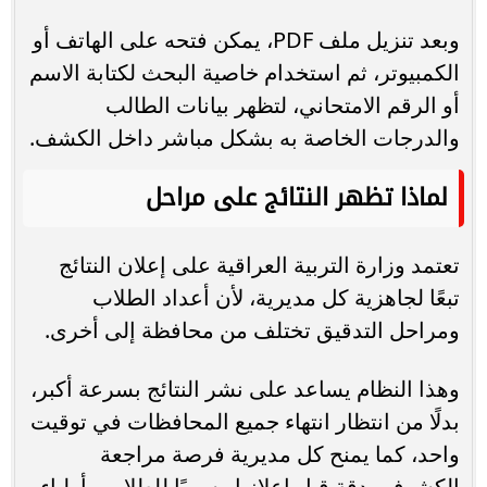
وبعد تنزيل ملف PDF، يمكن فتحه على الهاتف أو
الكمبيوتر، ثم استخدام خاصية البحث لكتابة الاسم
أو الرقم الامتحاني، لتظهر بيانات الطالب
والدرجات الخاصة به بشكل مباشر داخل الكشف.
لماذا تظهر النتائج على مراحل
تعتمد وزارة التربية العراقية على إعلان النتائج
تبعًا لجاهزية كل مديرية، لأن أعداد الطلاب
ومراحل التدقيق تختلف من محافظة إلى أخرى.
وهذا النظام يساعد على نشر النتائج بسرعة أكبر،
بدلًا من انتظار انتهاء جميع المحافظات في توقيت
واحد، كما يمنح كل مديرية فرصة مراجعة
الكشوف بدقة قبل إعلانها رسميًا للطلاب وأولياء