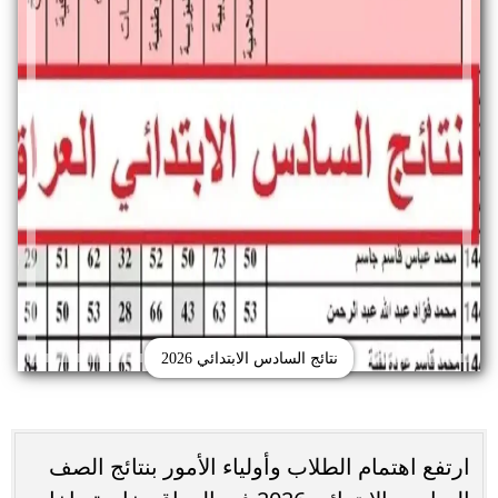
نتائج السادس الابتدائي 2026
ارتفع اهتمام الطلاب وأولياء الأمور بنتائج الصف