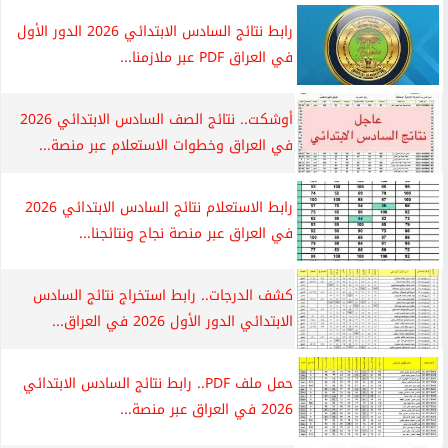
رابط نتائج السادس الابتدائي 2026 الدور الأول
في العراق PDF عبر ملازمنا...
أوشكت.. نتائج الصف السادس الابتدائي 2026
في العراق وخطوات الاستعلام عبر منصة...
رابط الاستعلام نتائج السادس الابتدائي 2026
في العراق عبر منصة نجاح ونتائجنا...
كشف الدرجات.. رابط استخراج نتائج السادس
الابتدائي الدور الأول 2026 في العراق...
حمل ملف PDF.. رابط نتائج السادس الابتدائي
2026 في العراق عبر منصة...