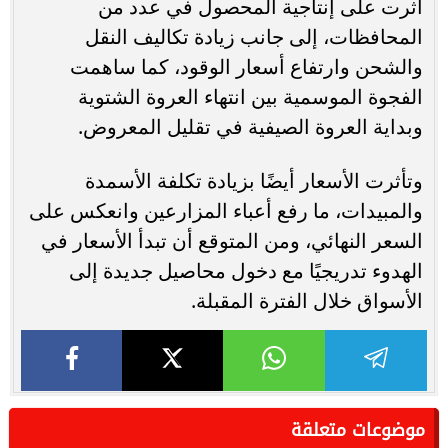
أثرت على إنتاجية المحصول في عدد من
المحافظات، إلى جانب زيادة تكاليف النقل
والشحن وارتفاع أسعار الوقود، كما ساهمت
الفجوة الموسمية بين انتهاء العروة الشتوية
وبداية العروة الصيفية في تقليل المعروض.
وتأثرت الأسعار أيضًا بزيادة تكلفة الأسمدة
والمبيدات، ما رفع أعباء المزارعين وانعكس على
السعر النهائي، ومن المتوقع أن تبدأ الأسعار في
الهدوء تدريجيًا مع دخول محاصيل جديدة إلى
الأسواق خلال الفترة المقبلة.
موضوعات متعلقة