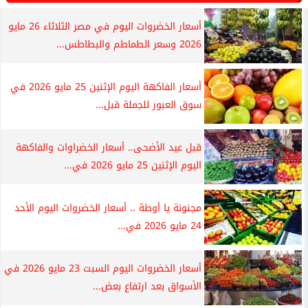
أسعار الخضروات اليوم في مصر الثلاثاء 26 مايو
2026 وسعر الطماطم والبطاطس...
أسعار الفاكهة اليوم الإثنين 25 مايو 2026 في
سوق العبور للجملة قبل...
قبل عيد الأضحى.. أسعار الخضراوات والفاكهة
اليوم الإثنين 25 مايو 2026 في...
مجنونة يا أوطة .. أسعار الخضروات اليوم الأحد
24 مايو 2026 في...
أسعار الخضروات اليوم السبت 23 مايو 2026 في
الأسواق بعد ارتفاع بعض...