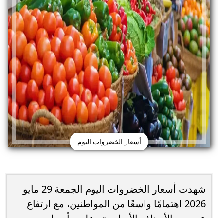
أسعار الخضروات اليوم
شهدت أسعار الخضروات اليوم الجمعة 29 مايو
2026 اهتمامًا واسعًا من المواطنين، مع ارتفاع