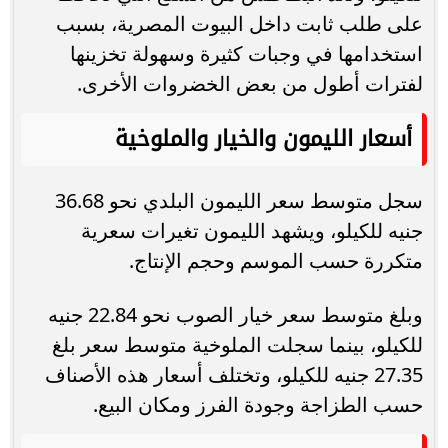
على طلب ثابت داخل البيوت المصرية، بسبب
استخدامها في وجبات كثيرة وسهولة تخزينها
لفترات أطول من بعض الخضروات الأخرى.
أسعار الليمون والخيار والملوخية
سجل متوسط سعر الليمون البلدي نحو 36.68
جنيه للكيلو، ويشهد الليمون تغيرات سعرية
متكررة حسب الموسم وحجم الإنتاج.
وبلغ متوسط سعر خيار الصوب نحو 22.84 جنيه
للكيلو، بينما سجلت الملوخية متوسط سعر بلغ
27.35 جنيه للكيلو، وتختلف أسعار هذه الأصناف
حسب الطزاجة وجودة الفرز ومكان البيع.