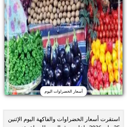
أسعار الخضراوات اليوم
استقرت أسعار الخضراوات والفاكهة اليوم الإثنين