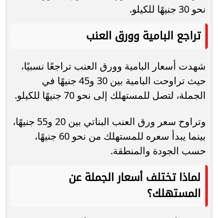
نحو 30 جنيهًا للكيلو.
تراجع البامية وورق العنب
شهدت أسعار البامية وورق العنب تراجعًا نسبيًا،
حيث تراوحت البامية بين 30 و45 جنيهًا في
الجملة، لتصل للمستهلك إلى نحو 70 جنيهًا للكيلو.
وتراوح سعر ورق العنب البناتي بين 20 و55 جنيهًا،
بينما يبدأ سعره للمستهلك من نحو 60 جنيهًا،
حسب الجودة والمنطقة.
لماذا تختلف أسعار الجملة عن
المستهلك؟