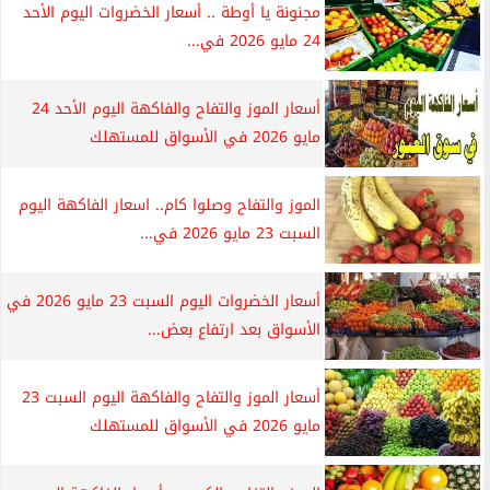
مجنونة يا أوطة .. أسعار الخضروات اليوم الأحد
24 مايو 2026 في...
أسعار الموز والتفاح والفاكهة اليوم الأحد 24
مايو 2026 في الأسواق للمستهلك
الموز والتفاح وصلوا كام.. اسعار الفاكهة اليوم
السبت 23 مايو 2026 في...
أسعار الخضروات اليوم السبت 23 مايو 2026 في
الأسواق بعد ارتفاع بعض...
أسعار الموز والتفاح والفاكهة اليوم السبت 23
مايو 2026 في الأسواق للمستهلك