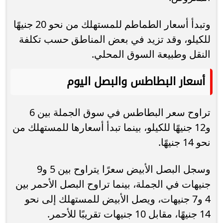
وتبدأ أسعار الطماطم للمستهلك من نحو 20 جنيهًا
للكيلو، وقد تزيد في بعض المناطق حسب تكلفة
النقل وطبيعة السوق المحلي.
أسعار البطاطس والبصل اليوم
تراوح سعر البطاطس في سوق الجملة بين 6
و12 جنيهًا للكيلو، بينما تبدأ أسعارها للمستهلك من
نحو 14 جنيهًا.
وسجل البصل الأبيض سعرًا يتراوح بين 5 و9
جنيهات في الجملة، بينما تراوح البصل الأحمر بين
4 و7 جنيهات، ويصل الأبيض للمستهلك إلى نحو
14 جنيهًا، مقابل 10 جنيهات تقريبًا للأحمر.