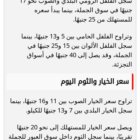
سجل الفلفل الرومي البلدي والصوب نحو 17
جنيهًا في سوق الجملة، بينما يبدأ سعره
للمستهلك من 25 جنيهًا.
وتراوح الفلفل الحامي بين 5 و13 جنيهًا، بينما
سجل الفلفل الألوان بين 15 و25 جنيهًا في
الجملة، وقد يصل إلى 40 جنيهًا في أسواق
التجزئة.
سعر الخيار والثوم اليوم
تراوح سعر الخيار الصوب بين 11 و16 جنيهًا، بينما
سجل الخيار البلدي بين 7 و13 جنيهًا للكيلو.
ويصل سعر الخيار للمستهلك إلى نحو 20 جنيهًا
تقريبًا، بينما سجل الثوم داخل سوق العبور للجملة