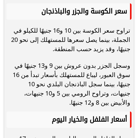
سعر الكوسة والجزر والباذنجان
تراوح سعر الكوسة بين 10 و16 جنيهًا للكيلو في
الجملة، بينما يصل سعرها للمستهلك إلى نحو 20
جنيهًا، وقد يزيد حسب المنطقة.
وسجل الجزر بدون عروش بين 9 و13 جنيهًا في
سوق العبور، ليباع للمستهلك بأسعار تبدأ من 16
جنيهًا، بينما سجل الباذنجان البلدي نحو 10
جنيهات، وتراوح الرومي بين 5 و10 جنيهات،
والأبيض بين 8 و12 جنيهًا.
أسعار الفلفل والخيار اليوم