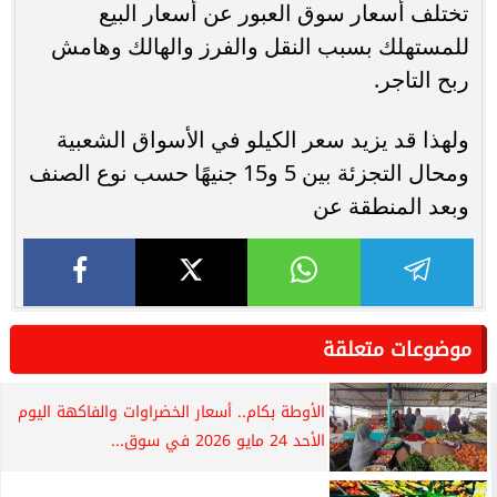
تختلف أسعار سوق العبور عن أسعار البيع
للمستهلك بسبب النقل والفرز والهالك وهامش
ربح التاجر.
ولهذا قد يزيد سعر الكيلو في الأسواق الشعبية
ومحال التجزئة بين 5 و15 جنيهًا حسب نوع الصنف
وبعد المنطقة عن
موضوعات متعلقة
الأوطة بكام.. أسعار الخضراوات والفاكهة اليوم
الأحد 24 مايو 2026 في سوق...