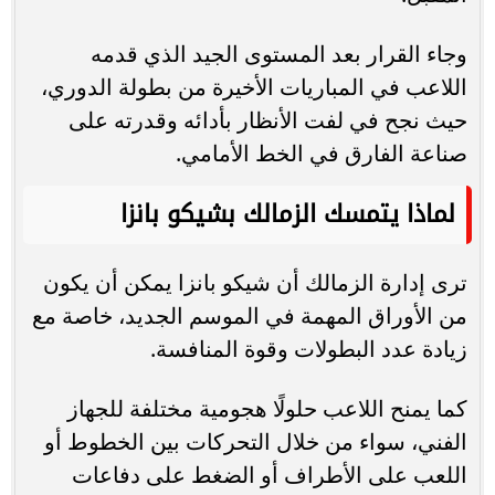
وجاء القرار بعد المستوى الجيد الذي قدمه
اللاعب في المباريات الأخيرة من بطولة الدوري،
حيث نجح في لفت الأنظار بأدائه وقدرته على
صناعة الفارق في الخط الأمامي.
لماذا يتمسك الزمالك بشيكو بانزا
ترى إدارة الزمالك أن شيكو بانزا يمكن أن يكون
من الأوراق المهمة في الموسم الجديد، خاصة مع
زيادة عدد البطولات وقوة المنافسة.
كما يمنح اللاعب حلولًا هجومية مختلفة للجهاز
الفني، سواء من خلال التحركات بين الخطوط أو
اللعب على الأطراف أو الضغط على دفاعات