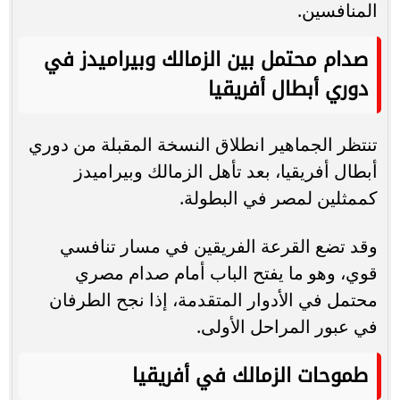
المنافسين.
صدام محتمل بين الزمالك وبيراميدز في
دوري أبطال أفريقيا
تنتظر الجماهير انطلاق النسخة المقبلة من دوري
أبطال أفريقيا، بعد تأهل الزمالك وبيراميدز
كممثلين لمصر في البطولة.
وقد تضع القرعة الفريقين في مسار تنافسي
قوي، وهو ما يفتح الباب أمام صدام مصري
محتمل في الأدوار المتقدمة، إذا نجح الطرفان
في عبور المراحل الأولى.
طموحات الزمالك في أفريقيا