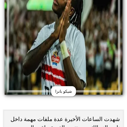
شيكو بانزا
شهدت الساعات الأخيرة عدة ملفات مهمة داخل