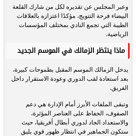
وعبر المجلس عن تقديره لكل من شارك القلعة
البيضاء فرحة التتويج، مؤكدًا اعتزازه بالعلاقات
الطيبة التي تجمع النادي بمختلف المؤسسات
الرياضية.
ماذا ينتظر الزمالك في الموسم الجديد
يدخل الزمالك الموسم المقبل بطموحات كبيرة،
بعد استعادة لقب الدوري وعودة الاستقرار داخل
الفريق.
وتبقى الملفات الأبرز أمام الإدارة هي دعم
الصفوف، الحفاظ على العناصر المؤثرة،
والاستعداد الجاد لدوري أبطال أفريقيا، حيث
ستكون الجماهير في انتظار ظهور قوي يليق