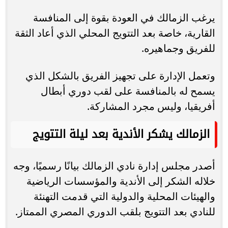
يرغب الزمالك في العودة بقوة إلى المنافسة
القارية، خاصة بعد التتويج المحلي الذي أعاد الثقة
للفريق وجماهيره.
وتعمل الإدارة على تجهيز الفريق بالشكل الذي
يسمح له بالمنافسة على لقب دوري أبطال
أفريقيا، وليس مجرد المشاركة.
الزمالك يشكر الأندية بعد ليلة التتويج
أصدر مجلس إدارة نادي الزمالك بيانًا رسميًا، وجه
خلاله الشكر إلى الأندية والمؤسسات الرياضية
والهيئات المحلية والدولية التي قدمت التهنئة
للنادي بعد التتويج بلقب الدوري المصري الممتاز.