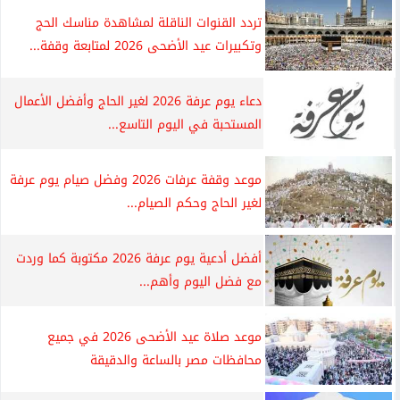
تردد القنوات الناقلة لمشاهدة مناسك الحج
وتكبيرات عيد الأضحى 2026 لمتابعة وقفة...
دعاء يوم عرفة 2026 لغير الحاج وأفضل الأعمال
المستحبة في اليوم التاسع...
موعد وقفة عرفات 2026 وفضل صيام يوم عرفة
لغير الحاج وحكم الصيام...
أفضل أدعية يوم عرفة 2026 مكتوبة كما وردت
مع فضل اليوم وأهم...
موعد صلاة عيد الأضحى 2026 في جميع
محافظات مصر بالساعة والدقيقة