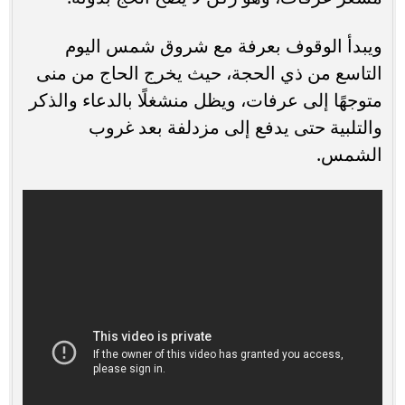
ويبدأ الوقوف بعرفة مع شروق شمس اليوم
التاسع من ذي الحجة، حيث يخرج الحاج من منى
متوجهًا إلى عرفات، ويظل منشغلًا بالدعاء والذكر
والتلبية حتى يدفع إلى مزدلفة بعد غروب
الشمس.