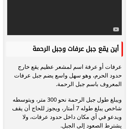
أين يقع جبل عرفات وجبل الرحمة
عرفات أو عرفة اسم لمشعر عظيم يقع خارج
حدود الحرم، وهو سهل واسع يضم جبل عرفات
المعروف باسم جبل الرحمة.
ويبلغ طول جبل الرحمة نحو 300 متر، ويتوسطه
شاخص يبلغ طوله 7 أمتار، ويجوز للحاج أن يقف
ويدعو في أي مكان داخل حدود عرفات، ولا
يشترط الصعود إلى الجبل.