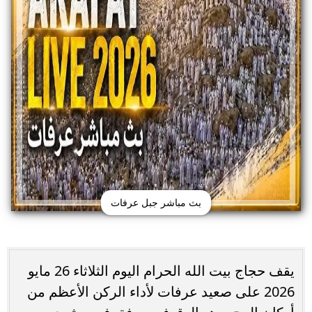
بث مباشر جبل عرفات
يقف حجاج بيت الله الحرام اليوم الثلاثاء 26 مايو
2026 على صعيد عرفات لأداء الركن الأعظم من