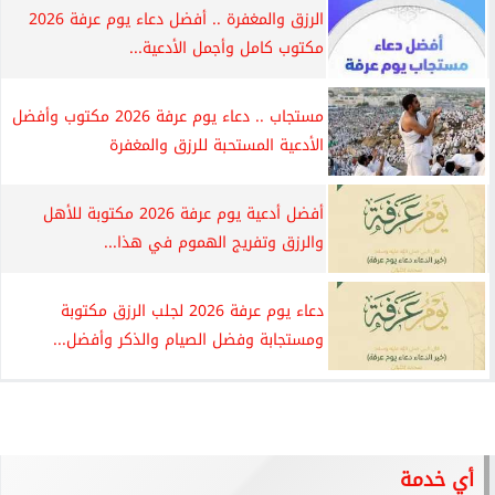
الرزق والمغفرة .. أفضل دعاء يوم عرفة 2026
مكتوب كامل وأجمل الأدعية...
مستجاب .. دعاء يوم عرفة 2026 مكتوب وأفضل
الأدعية المستحبة للرزق والمغفرة
أفضل أدعية يوم عرفة 2026 مكتوبة للأهل
والرزق وتفريج الهموم في هذا...
دعاء يوم عرفة 2026 لجلب الرزق مكتوبة
ومستجابة وفضل الصيام والذكر وأفضل...
أي خدمة