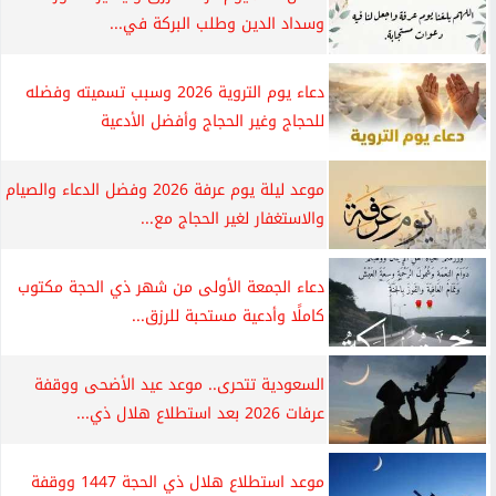
وسداد الدين وطلب البركة في...
دعاء يوم التروية 2026 وسبب تسميته وفضله
للحجاج وغير الحجاج وأفضل الأدعية
موعد ليلة يوم عرفة 2026 وفضل الدعاء والصيام
والاستغفار لغير الحجاج مع...
دعاء الجمعة الأولى من شهر ذي الحجة مكتوب
كاملًا وأدعية مستحبة للرزق...
السعودية تتحرى.. موعد عيد الأضحى ووقفة
عرفات 2026 بعد استطلاع هلال ذي...
موعد استطلاع هلال ذي الحجة 1447 ووقفة