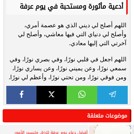
أدعية مأثورة ومستحبة في يوم عرفة
اللهم أصلح لي ديني الذي هو عصمة أمري،
وأصلح لي دنياي التي فيها معاشي، وأصلح لي
آخرتي التي إليها معادي.
اللهم اجعل في قلبي نورًا، وفي بصري نورًا، وفي
سمعي نورًا، وعن يميني نورًا، وعن يساري نورًا،
ومن فوقي نورًا، ومن تحتي نورًا، وأعظم لي نورًا.
موضوعات متعلقة
أفضل دعاء يوم عرفة للرزق وتيسير الأمور