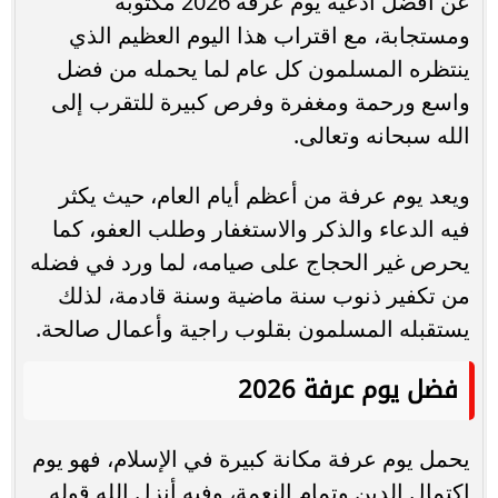
عن أفضل أدعية يوم عرفة 2026 مكتوبة
ومستجابة، مع اقتراب هذا اليوم العظيم الذي
ينتظره المسلمون كل عام لما يحمله من فضل
واسع ورحمة ومغفرة وفرص كبيرة للتقرب إلى
الله سبحانه وتعالى.
ويعد يوم عرفة من أعظم أيام العام، حيث يكثر
فيه الدعاء والذكر والاستغفار وطلب العفو، كما
يحرص غير الحجاج على صيامه، لما ورد في فضله
من تكفير ذنوب سنة ماضية وسنة قادمة، لذلك
يستقبله المسلمون بقلوب راجية وأعمال صالحة.
فضل يوم عرفة 2026
يحمل يوم عرفة مكانة كبيرة في الإسلام، فهو يوم
اكتمال الدين وتمام النعمة، وفيه أنزل الله قوله