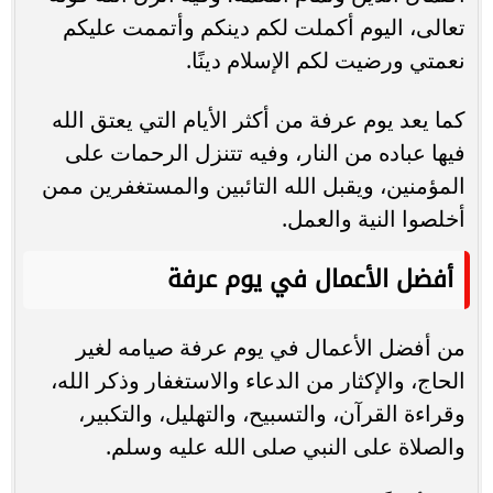
تعالى، اليوم أكملت لكم دينكم وأتممت عليكم
نعمتي ورضيت لكم الإسلام دينًا.
كما يعد يوم عرفة من أكثر الأيام التي يعتق الله
فيها عباده من النار، وفيه تتنزل الرحمات على
المؤمنين، ويقبل الله التائبين والمستغفرين ممن
أخلصوا النية والعمل.
أفضل الأعمال في يوم عرفة
من أفضل الأعمال في يوم عرفة صيامه لغير
الحاج، والإكثار من الدعاء والاستغفار وذكر الله،
وقراءة القرآن، والتسبيح، والتهليل، والتكبير،
والصلاة على النبي صلى الله عليه وسلم.