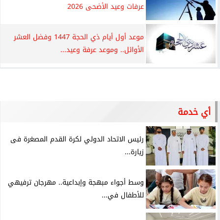
عرفات وعيد الأضحى 2026
موعد أول أيام ذي الحجة 1447 وفضل العشر
الأوائل.. وموعد عرفة وعيد...
أي خدمة
رئيس الاتحاد الدولي لكرة القدم المصغرة فى
زيارة...
وسط أجواء مبهجة وإبداعية.. مهرجان ترفيهي
للأطفال في...