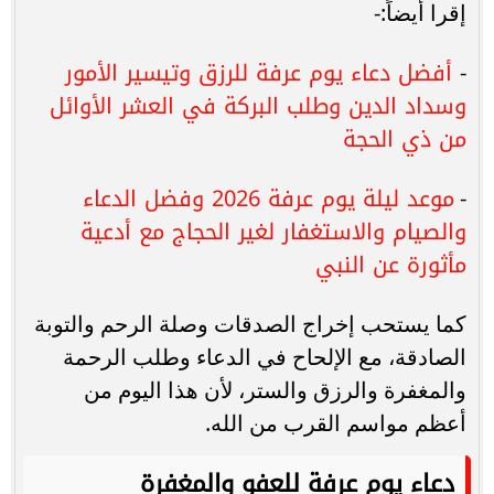
إقرا أيضاً:-
أفضل دعاء يوم عرفة للرزق وتيسير الأمور
-
وسداد الدين وطلب البركة في العشر الأوائل
من ذي الحجة
موعد ليلة يوم عرفة 2026 وفضل الدعاء
-
والصيام والاستغفار لغير الحجاج مع أدعية
مأثورة عن النبي
كما يستحب إخراج الصدقات وصلة الرحم والتوبة
الصادقة، مع الإلحاح في الدعاء وطلب الرحمة
والمغفرة والرزق والستر، لأن هذا اليوم من
أعظم مواسم القرب من الله.
دعاء يوم عرفة للعفو والمغفرة