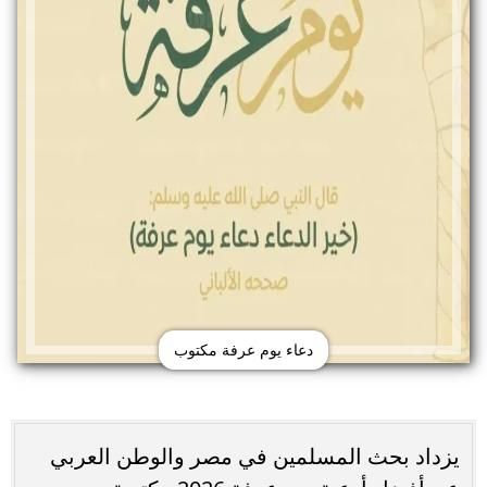
دعاء يوم عرفة مكتوب
يزداد بحث المسلمين في مصر والوطن العربي