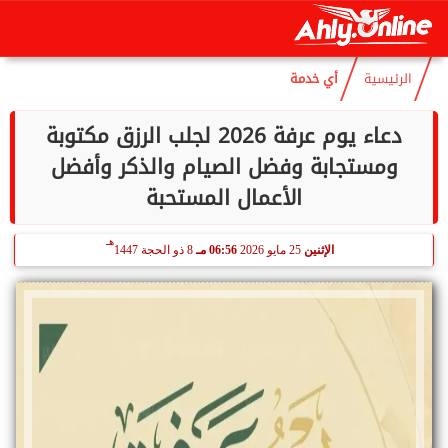
هـ
الجمعة
7 أغسطس 2026
06:53 صـ
22 صفر 1448
الرئيسية
أي خدمة
دعاء يوم عرفة 2026 لجلب الرزق مكتوبة
ومستجابة وفضل الصيام والذكر وأفضل
الأعمال المستحبة
هـ
الإثنين
25 مايو 2026
06:56 مـ
8 ذو الحجة 1447