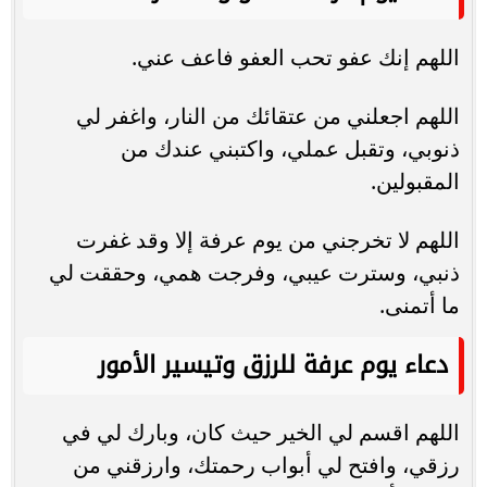
اللهم إنك عفو تحب العفو فاعف عني.
اللهم اجعلني من عتقائك من النار، واغفر لي
ذنوبي، وتقبل عملي، واكتبني عندك من
المقبولين.
اللهم لا تخرجني من يوم عرفة إلا وقد غفرت
ذنبي، وسترت عيبي، وفرجت همي، وحققت لي
ما أتمنى.
دعاء يوم عرفة للرزق وتيسير الأمور
اللهم اقسم لي الخير حيث كان، وبارك لي في
رزقي، وافتح لي أبواب رحمتك، وارزقني من