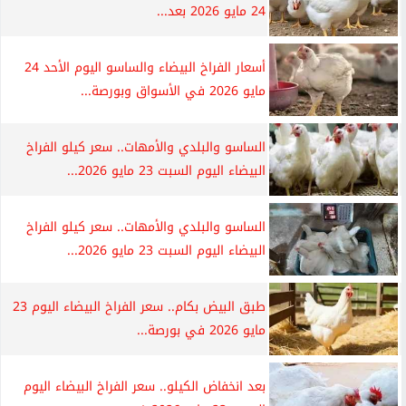
24 مايو 2026 بعد...
أسعار الفراخ البيضاء والساسو اليوم الأحد 24
مايو 2026 في الأسواق وبورصة...
الساسو والبلدي والأمهات.. سعر كيلو الفراخ
البيضاء اليوم السبت 23 مايو 2026...
الساسو والبلدي والأمهات.. سعر كيلو الفراخ
البيضاء اليوم السبت 23 مايو 2026...
طبق البيض بكام.. سعر الفراخ البيضاء اليوم 23
مايو 2026 في بورصة...
بعد انخفاض الكيلو.. سعر الفراخ البيضاء اليوم