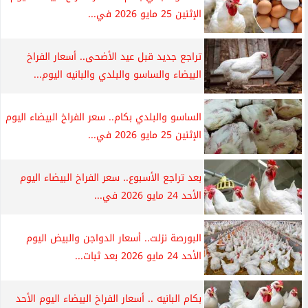
الإثنين 25 مايو 2026 في...
تراجع جديد قبل عيد الأضحى.. أسعار الفراخ
البيضاء والساسو والبلدي والبانيه اليوم...
الساسو والبلدي بكام.. سعر الفراخ البيضاء اليوم
الإثنين 25 مايو 2026 في...
بعد تراجع الأسبوع.. سعر الفراخ البيضاء اليوم
الأحد 24 مايو 2026 في...
البورصة نزلت.. أسعار الدواجن والبيض اليوم
الأحد 24 مايو 2026 بعد ثبات...
بكام البانيه .. أسعار الفراخ البيضاء اليوم الأحد