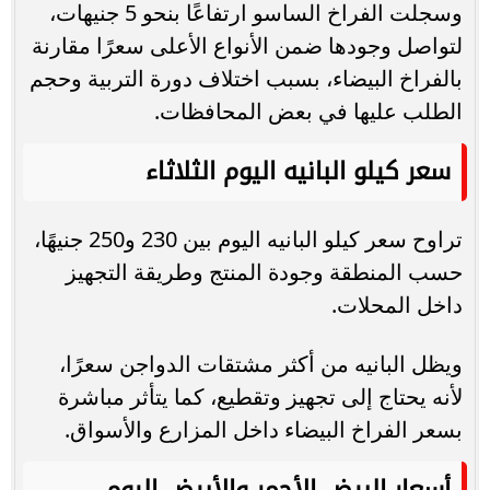
وسجلت الفراخ الساسو ارتفاعًا بنحو 5 جنيهات،
لتواصل وجودها ضمن الأنواع الأعلى سعرًا مقارنة
بالفراخ البيضاء، بسبب اختلاف دورة التربية وحجم
الطلب عليها في بعض المحافظات.
سعر كيلو البانيه اليوم الثلاثاء
تراوح سعر كيلو البانيه اليوم بين 230 و250 جنيهًا،
حسب المنطقة وجودة المنتج وطريقة التجهيز
داخل المحلات.
ويظل البانيه من أكثر مشتقات الدواجن سعرًا،
لأنه يحتاج إلى تجهيز وتقطيع، كما يتأثر مباشرة
بسعر الفراخ البيضاء داخل المزارع والأسواق.
أسعار البيض الأحمر والأبيض اليوم