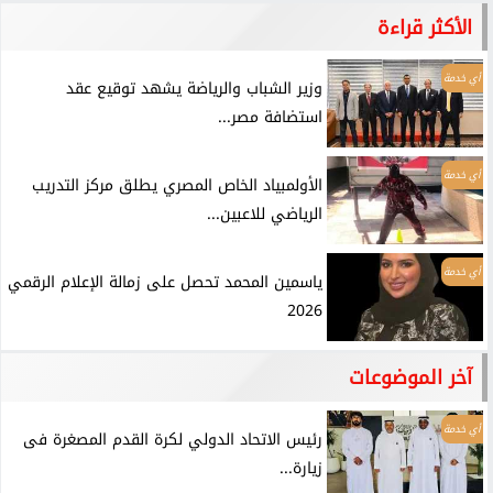
الأكثر قراءة
أي خدمة
وزير الشباب والرياضة يشهد توقيع عقد
استضافة مصر...
أي خدمة
الأولمبياد الخاص المصري يطلق مركز التدريب
الرياضي للاعبين...
أي خدمة
ياسمين المحمد تحصل على زمالة الإعلام الرقمي
2026
آخر الموضوعات
أي خدمة
رئيس الاتحاد الدولي لكرة القدم المصغرة فى
زيارة...