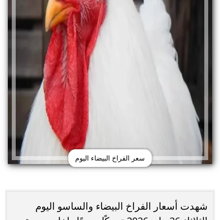
سعر الفراخ البيضاء اليوم
شهدت أسعار الفراخ البيضاء والساسو اليوم