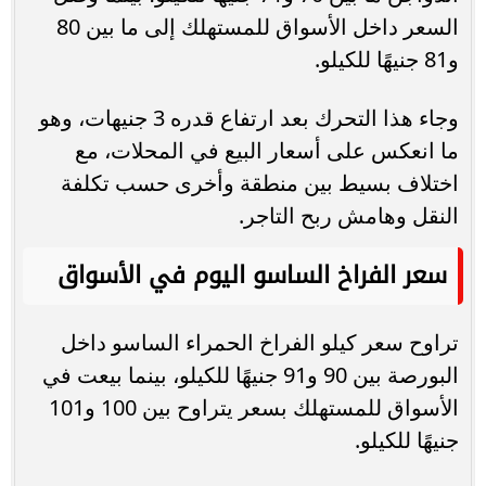
السعر داخل الأسواق للمستهلك إلى ما بين 80
و81 جنيهًا للكيلو.
وجاء هذا التحرك بعد ارتفاع قدره 3 جنيهات، وهو
ما انعكس على أسعار البيع في المحلات، مع
اختلاف بسيط بين منطقة وأخرى حسب تكلفة
النقل وهامش ربح التاجر.
سعر الفراخ الساسو اليوم في الأسواق
تراوح سعر كيلو الفراخ الحمراء الساسو داخل
البورصة بين 90 و91 جنيهًا للكيلو، بينما بيعت في
الأسواق للمستهلك بسعر يتراوح بين 100 و101
جنيهًا للكيلو.