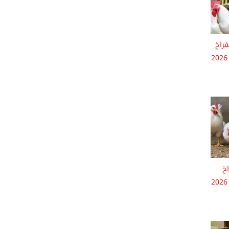
فراخ
البيضاء اليوم الأحد 24 مايو 2026
اخ
البيضاء اليوم الأحد 24 مايو 2026