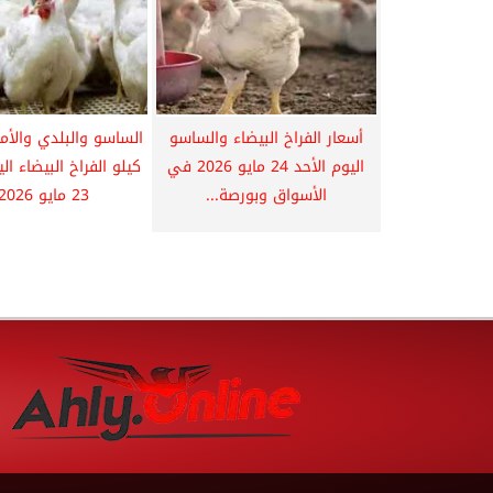
أسعار الفراخ البيضاء والساسو
الساسو والبلدي والأم
اليوم الأحد 24 مايو 2026 في
كيلو الفراخ البيضاء ا
الأسواق وبورصة...
23 مايو 2026...