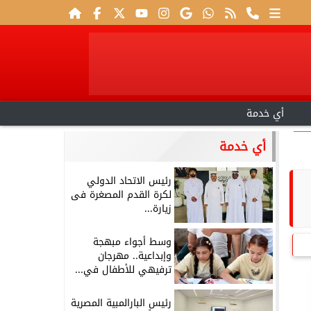
أي خدمة
أي خدمة
رئيس الاتحاد الدولي
لكرة القدم المصغرة فى
زيارة...
وسط أجواء مبهجة
وإبداعية.. مهرجان
ترفيهي للأطفال في...
رئيس البارالمبية المصرية