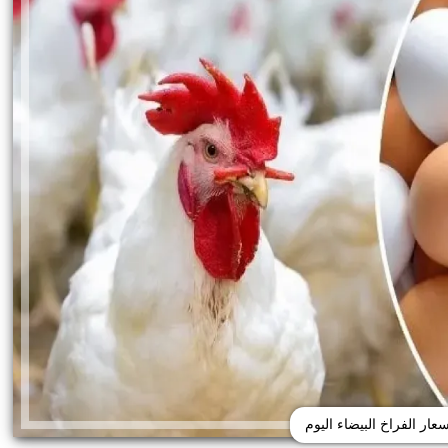
سعار الفراخ البيضاء اليوم