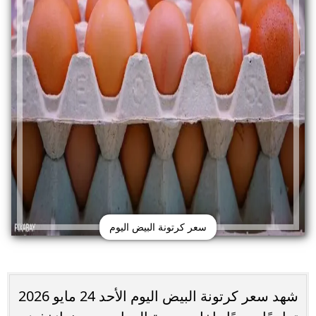
سعر كرتونة البيض اليوم
شهد سعر كرتونة البيض اليوم الأحد 24 مايو 2026