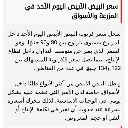
سعر البيض الأبيض اليوم الأحد في
المزرعة والأسواق
سجل سعر كرتونة البيض الأبيض اليوم الأحد داخل
المزارع مستوى يتراوح بين 80 و90 جنيهًا، وهو
السعر الذي يعبر عن متوسط التداول داخل قطاع
الإنتاج، بينما يصل سعر الكرتونة للمستهلك بين
122 و134 جنيهًا في عدد من المناطق.
ويظل البيض الأبيض من أكثر الأنواع طلبًا داخل
الأسواق، خاصة لدى الأسر التي تعتمد عليه بشكل
يومي في الوجبات الأساسية، لذلك تتحرك أسعاره
بسرعة عند حدوث أي تغير في تكلفة الإنتاج أو
النقل أو حجم المعروض.