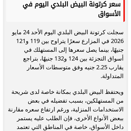
سعر كرتونة البيض البلدي اليوم في
الأسواق
سجلت كرتونة البيض البلدي اليوم الأحد 24 مايو
2026 في المزارع سعرًا يتراوح بين 119 و121
جنيهًا، بينما يصل سعرها إلى المستهلك في
أسواق التجزئة بين 124 و132 جنيهًا، بتراجع
يقارب 2.25 جنيه وفق متوسطات الأسعار
المتداولة.
ويحتفظ البيض البلدي بمكانة خاصة لدى شريحة
من المستهلكين، بسبب تفضيله في بعض
الاستخدامات المنزلية، ورغم ارتفاع سعره مقارنة
ببعض الأنواع الأخرى، فإن الطلب عليه يستمر
داخل الأسواق، خاصة في المناطق التي تعتمد