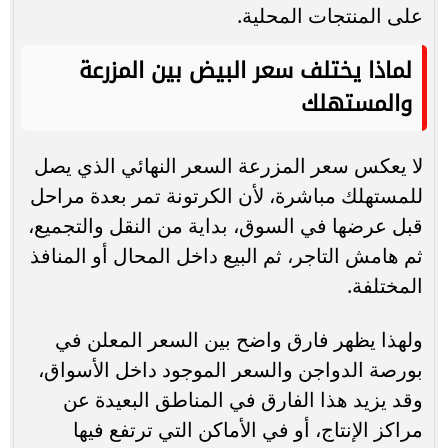
على المنتجات المحلية.
لماذا يختلف سعر البيض بين المزرعة
والمستهلك
لا يعكس سعر المزرعة السعر النهائي الذي يصل
للمستهلك مباشرة، لأن الكرتونة تمر بعدة مراحل
قبل عرضها في السوق، بداية من النقل والتجميع،
ثم هامش التاجر، ثم البيع داخل المحال أو المنافذ
المختلفة.
ولهذا يظهر فارق واضح بين السعر المعلن في
بورصة الدواجن والسعر الموجود داخل الأسواق،
وقد يزيد هذا الفارق في المناطق البعيدة عن
مراكز الإنتاج، أو في الأماكن التي ترتفع فيها