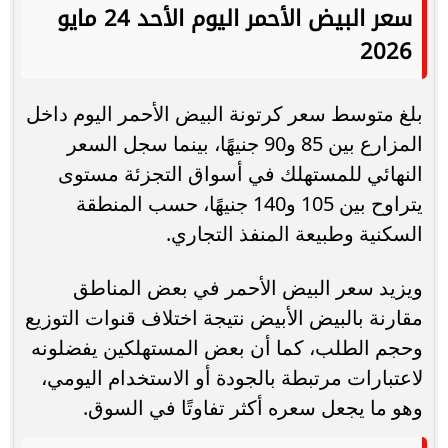
سعر البيض الأحمر اليوم الأحد 24 مايو
2026
بلغ متوسط سعر كرتونة البيض الأحمر اليوم داخل
المزارع بين 85 و90 جنيهًا، بينما سجل السعر
النهائي للمستهلك في أسواق التجزئة مستوى
يتراوح بين 105 و140 جنيهًا، حسب المنطقة
السكنية وطبيعة المنفذ التجاري.
ويزيد سعر البيض الأحمر في بعض المناطق
مقارنة بالبيض الأبيض نتيجة اختلاف قنوات التوزيع
وحجم الطلب، كما أن بعض المستهلكين يفضلونه
لاعتبارات مرتبطة بالجودة أو الاستخدام اليومي،
وهو ما يجعل سعره أكثر تفاوتًا في السوق.