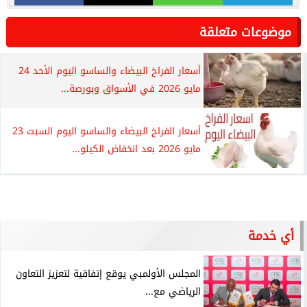
موضوعات متعلقة
أسعار الفراخ البيضاء والساسو اليوم الأحد 24
مايو 2026 في الأسواق وبورصة...
أسعار الفراخ البيضاء والساسو اليوم السبت 23
مايو 2026 بعد انخفاض الكيلو...
أي خدمة
المجلس الأولمبي يوقع إتفاقية لتعزيز التعاون
الرياضي مع...