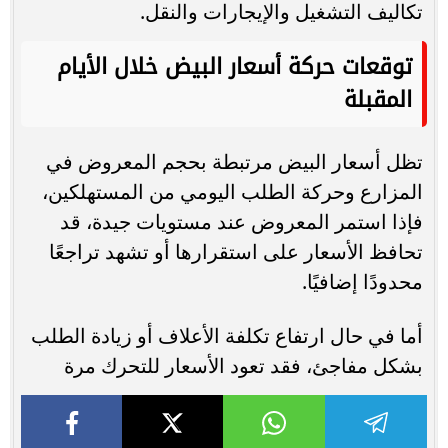
تكاليف التشغيل والإيجارات والنقل.
توقعات حركة أسعار البيض خلال الأيام
المقبلة
تظل أسعار البيض مرتبطة بحجم المعروض في
المزارع وحركة الطلب اليومي من المستهلكين،
فإذا استمر المعروض عند مستويات جيدة، قد
تحافظ الأسعار على استقرارها أو تشهد تراجعًا
محدودًا إضافيًا.
أما في حال ارتفاع تكلفة الأعلاف أو زيادة الطلب
بشكل مفاجئ، فقد تعود الأسعار للتحرك مرة