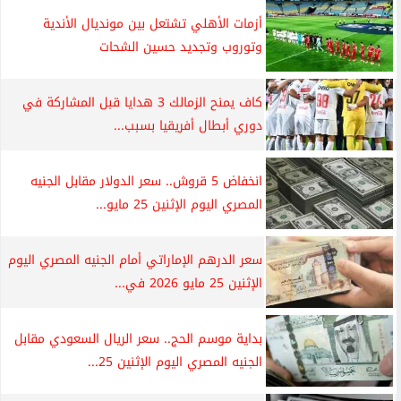
أزمات الأهلي تشتعل بين مونديال الأندية
وتوروب وتجديد حسين الشحات
كاف يمنح الزمالك 3 هدايا قبل المشاركة في
دوري أبطال أفريقيا بسبب...
انخفاض 5 قروش.. سعر الدولار مقابل الجنيه
المصري اليوم الإثنين 25 مايو...
سعر الدرهم الإماراتي أمام الجنيه المصري اليوم
الإثنين 25 مايو 2026 في...
بداية موسم الحج.. سعر الريال السعودي مقابل
الجنيه المصري اليوم الإثنين 25...