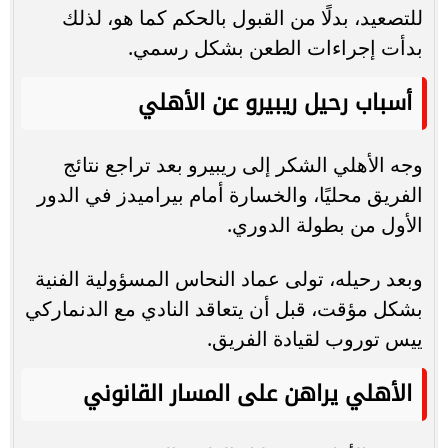
للتصعيد، بدلًا من القبول بالحكم كما هو، لذلك
بدأت إجراءات الطعن بشكل رسمي.
أسباب رحيل ريبيرو عن الأهلي
وجه الأهلي الشكر إلى ريبيرو بعد تراجع نتائج
الفريق محليًا، والخسارة أمام بيراميدز في الدور
الأول من بطولة الدوري.
وبعد رحيله، تولى عماد النحاس المسؤولية الفنية
بشكل مؤقت، قبل أن يتعاقد النادي مع الدنماركي
ييس توروب لقيادة الفريق.
الأهلي يراهن على المسار القانوني