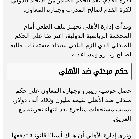
لكرة القدم، بعد الحكم الصادر من الاتحاد الدولي
لكرة القدم لصالح المدرب وجهازه المعاون.
وبدأت إدارة الأهلي تجهيز ملف الطعن أمام
المحكمة الرياضية الدولية، اعتراضًا على الحكم
المبدئي الذي ألزم النادي بسداد مستحقات مالية
لصالح ريبيرو ومساعديه.
حكم مبدئي ضد الأهلي
حصل خوسيه ريبيرو وجهازه المعاون على حكم
مبدئي ضد الأهلي بقيمة مليون و200 ألف دولار،
بسبب مستحقات متأخرة بعد انتهاء تجربته مع
الفريق.
وترى إدارة الأهلي أن هناك أسبابًا قانونية تدفعها