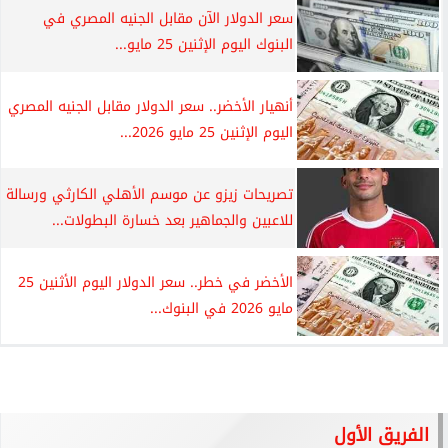
سعر الدولار الآن مقابل الجنيه المصري في
البنوك اليوم الإثنين 25 مايو...
أنهيار الأخضر.. سعر الدولار مقابل الجنيه المصري
اليوم الإثنين 25 مايو 2026...
تصريحات زيزو عن موسم الأهلي الكارثي ورسالة
للاعبين والجماهير بعد خسارة البطولات...
الأخضر في خطر.. سعر الدولار اليوم الأثنين 25
مايو 2026 في البنوك...
الفريق الأول