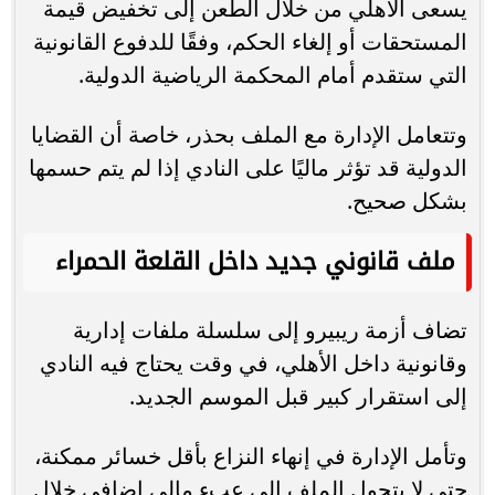
يسعى الأهلي من خلال الطعن إلى تخفيض قيمة
المستحقات أو إلغاء الحكم، وفقًا للدفوع القانونية
التي ستقدم أمام المحكمة الرياضية الدولية.
وتتعامل الإدارة مع الملف بحذر، خاصة أن القضايا
الدولية قد تؤثر ماليًا على النادي إذا لم يتم حسمها
بشكل صحيح.
ملف قانوني جديد داخل القلعة الحمراء
تضاف أزمة ريبيرو إلى سلسلة ملفات إدارية
وقانونية داخل الأهلي، في وقت يحتاج فيه النادي
إلى استقرار كبير قبل الموسم الجديد.
وتأمل الإدارة في إنهاء النزاع بأقل خسائر ممكنة،
حتى لا يتحول الملف إلى عبء مالي إضافي خلال