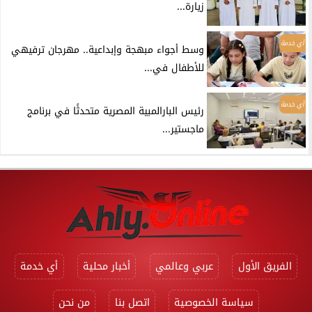
زيارة...
أي خدمة
وسط أجواء مبهجة وإبداعية.. مهرجان ترفيهي
للأطفال في...
أي خدمة
رئيس البارالمبية المصرية متحدثًا في برنامج
ماجستير...
الفريق الأول
عربي وعالمي
أخبار محلية
أي خدمة
سياسة الخصوصية
اتصل بنا
من نحن