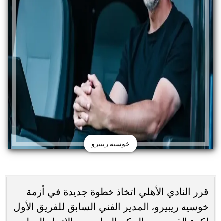
خوسيه ريبيرو
قرر النادي الأهلي اتخاذ خطوة جديدة في أزمة
خوسيه ريبيرو، المدير الفني السابق للفريق الأول