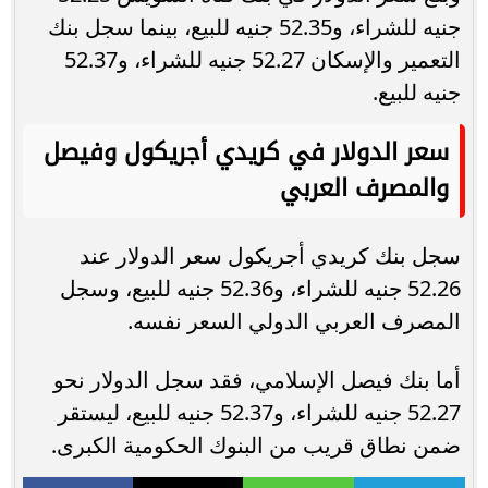
جنيه للشراء، و52.35 جنيه للبيع، بينما سجل بنك
التعمير والإسكان 52.27 جنيه للشراء، و52.37
جنيه للبيع.
سعر الدولار في كريدي أجريكول وفيصل
والمصرف العربي
سجل بنك كريدي أجريكول سعر الدولار عند
52.26 جنيه للشراء، و52.36 جنيه للبيع، وسجل
المصرف العربي الدولي السعر نفسه.
أما بنك فيصل الإسلامي، فقد سجل الدولار نحو
52.27 جنيه للشراء، و52.37 جنيه للبيع، ليستقر
ضمن نطاق قريب من البنوك الحكومية الكبرى.