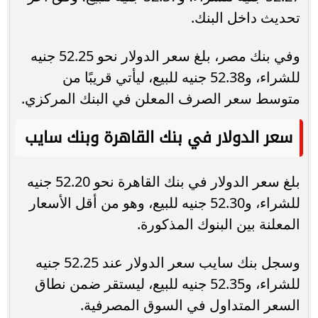
تحديث داخل البنك.
وفي بنك مصر، بلغ سعر الدولار نحو 52.25 جنيه
للشراء، و52.38 جنيه للبيع، ليأتي قريبًا من
متوسط سعر الصرف المعلن في البنك المركزي.
سعر الدولار في بنك القاهرة وبنك سايب
بلغ سعر الدولار في بنك القاهرة نحو 52.20 جنيه
للشراء، و52.30 جنيه للبيع، وهو من أقل الأسعار
المعلنة بين البنوك المذكورة.
وسجل بنك سايب سعر الدولار عند 52.25 جنيه
للشراء، و52.35 جنيه للبيع، ليستقر ضمن نطاق
السعر المتداول في السوق المصرفية.