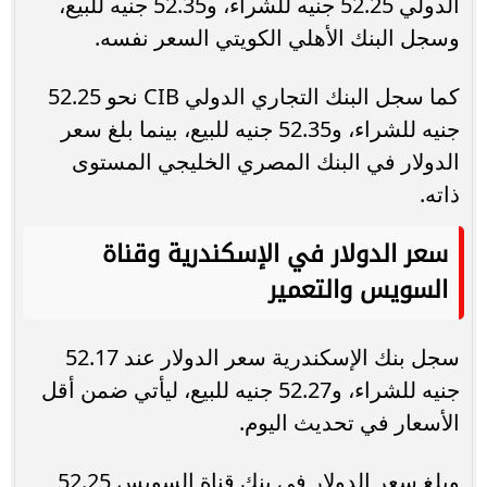
الدولي 52.25 جنيه للشراء، و52.35 جنيه للبيع،
وسجل البنك الأهلي الكويتي السعر نفسه.
كما سجل البنك التجاري الدولي CIB نحو 52.25
جنيه للشراء، و52.35 جنيه للبيع، بينما بلغ سعر
الدولار في البنك المصري الخليجي المستوى
ذاته.
سعر الدولار في الإسكندرية وقناة
السويس والتعمير
سجل بنك الإسكندرية سعر الدولار عند 52.17
جنيه للشراء، و52.27 جنيه للبيع، ليأتي ضمن أقل
الأسعار في تحديث اليوم.
وبلغ سعر الدولار في بنك قناة السويس 52.25