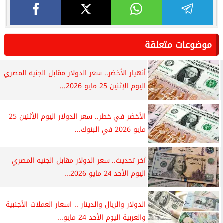
موضوعات متعلقة
أنهيار الأخضر.. سعر الدولار مقابل الجنيه المصري
اليوم الإثنين 25 مايو 2026...
الأخضر في خطر.. سعر الدولار اليوم الأثنين 25
مايو 2026 في البنوك...
آخر تحديث.. سعر الدولار مقابل الجنيه المصري
اليوم الأحد 24 مايو 2026...
الدولار والريال والدينار .. اسعار العملات الأجنبية
والعربية اليوم الأحد 24 مايو...