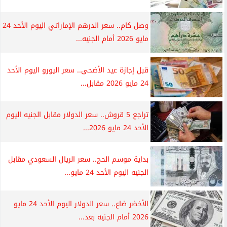
وصل كام.. سعر الدرهم الإماراتي اليوم الأحد 24
مايو 2026 أمام الجنيه...
قبل إجازة عيد الأضحى.. سعر اليورو اليوم الأحد
24 مايو 2026 مقابل...
تراجع 5 قروش.. سعر الدولار مقابل الجنيه اليوم
الأحد 24 مايو 2026...
بداية موسم الحج.. سعر الريال السعودي مقابل
الجنيه اليوم الأحد 24 مايو...
الأخضر ضاع.. سعر الدولار اليوم الأحد 24 مايو
2026 أمام الجنيه بعد...