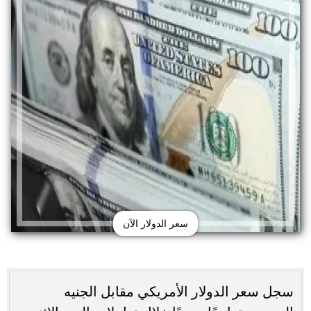
سعر الدولار الآن
سجل سعر الدولار الأمريكي مقابل الجنيه