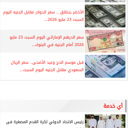
الأخضر ينطلق .. سعر الدولار مقابل الجنيه اليوم
السبت 23 مايو 2026...
سعر الدرهم الإماراتي اليوم السبت 23 مايو
2026 أمام الجنيه في البنوك...
قبل موسم الحج وعيد الأضحى.. سعر الريال
السعودي مقابل الجنيه اليوم السبت...
أي خدمة
رئيس الاتحاد الدولي لكرة القدم المصغرة فى