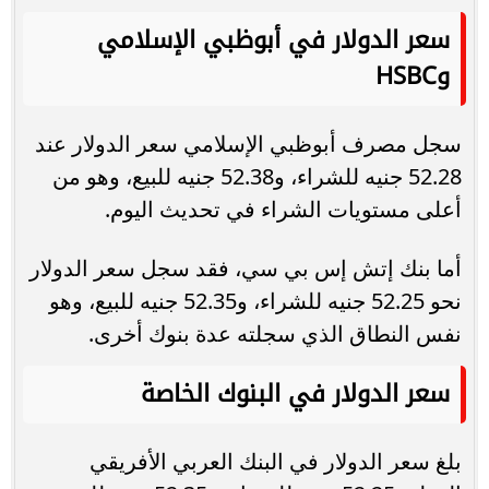
سعر الدولار في أبوظبي الإسلامي
وHSBC
سجل مصرف أبوظبي الإسلامي سعر الدولار عند
52.28 جنيه للشراء، و52.38 جنيه للبيع، وهو من
أعلى مستويات الشراء في تحديث اليوم.
أما بنك إتش إس بي سي، فقد سجل سعر الدولار
نحو 52.25 جنيه للشراء، و52.35 جنيه للبيع، وهو
نفس النطاق الذي سجلته عدة بنوك أخرى.
سعر الدولار في البنوك الخاصة
بلغ سعر الدولار في البنك العربي الأفريقي