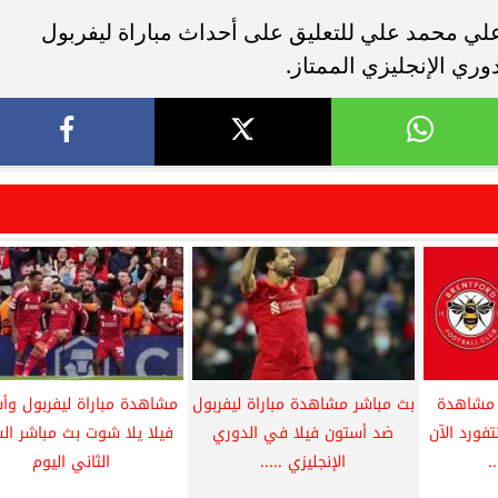
ي محمد علي للتعليق على أحداث مباراة ليفربول
وري الإنجليزي الممتاز.
 مشاهدة
بث مباشر مشاهدة مباراة ليفربول
مشاهدة مباراة ليفربول وأ
تفورد الآن
ضد أستون فيلا في الدوري
فيلا يلا شوت بث مباشر ا
.
الإنجليزي .....
الثاني اليوم