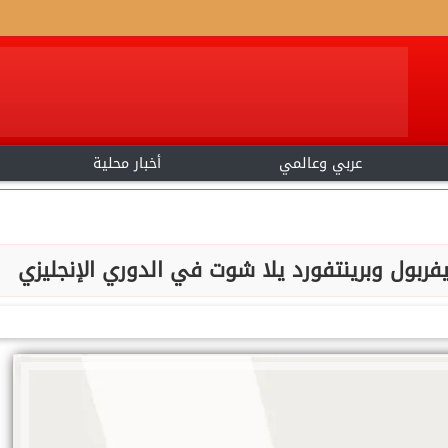
عربي وعالمي
أخبار محلية
يفربول وبرينتفورد يلا شوت في الدوري الإنجليزي