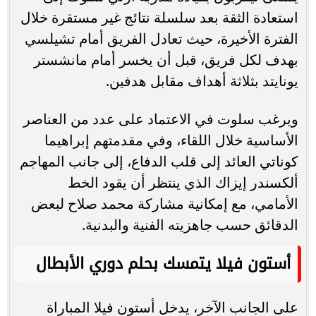
استعادة الثقة بعد سلسلة نتائج غير مستقرة خلال
الفترة الأخيرة، حيث تعادل الفريق أمام تشيلسي
بهدف لكل فريق، قبل أن يخسر أمام مانشستر
يونايتد بثلاثة أهداف مقابل هدفين.
ويرغب سلوت في الاعتماد على عدد من العناصر
الأساسية خلال اللقاء، وفي مقدمتهم إبراهيما
كوناتي العائد إلى قلب الدفاع، إلى جانب المهاجم
ألكسندر إيزاك الذي ينتظر أن يقود الخط
الأمامي، مع إمكانية مشاركة محمد صلاح لبعض
الدقائق حسب جاهزيته الفنية والبدنية.
أستون فيلا يتمسك بحلم دوري الأبطال
على الجانب الآخر، يدخل أستون فيلا المباراة