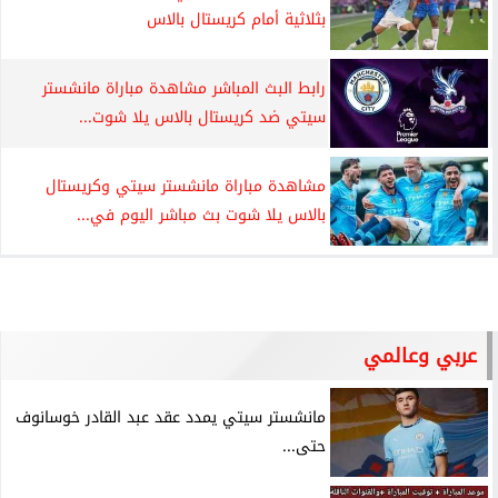
بثلاثية أمام كريستال بالاس
رابط البث المباشر مشاهدة مباراة مانشستر
سيتي ضد كريستال بالاس يلا شوت...
مشاهدة مباراة مانشستر سيتي وكريستال
بالاس يلا شوت بث مباشر اليوم في...
عربي وعالمي
مانشستر سيتي يمدد عقد عبد القادر خوسانوف
حتى...