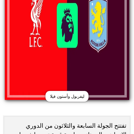
ليفربول وأستون فيلا
تفتتح الجولة السابعة والثلاثون من الدوري