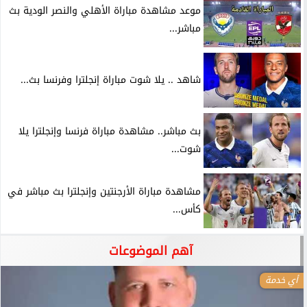
موعد مشاهدة مباراة الأهلي والنصر الودية بث
مباشر...
شاهد .. يلا شوت مباراة إنجلترا وفرنسا بث...
بث مباشر.. مشاهدة مباراة فرنسا وإنجلترا يلا
شوت...
مشاهدة مباراة الأرجنتين وإنجلترا بث مباشر في
كأس...
آهم الموضوعات
أي خدمة