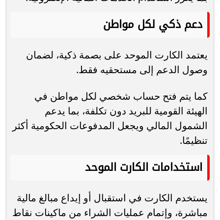
دعم ذكي لكل مواطن
يعتمد الكارت الموحد على بصمة ذكية، لضمان
وصول الدعم إلى مستحقيه فقط.
كما يتم فتح حساب شخصي لكل مواطن في
الهيئة القومية للبريد دون تكلفة، بما يدعم
الشمول المالي ويجعل المدفوعات الحكومية أكثر
تنظيمًا.
استخدامات الكارت الموحد
يستخدم الكارت في استقبال أو إيداع مبالغ مالية
مباشرة، وإتمام عمليات الشراء من ماكينات نقاط