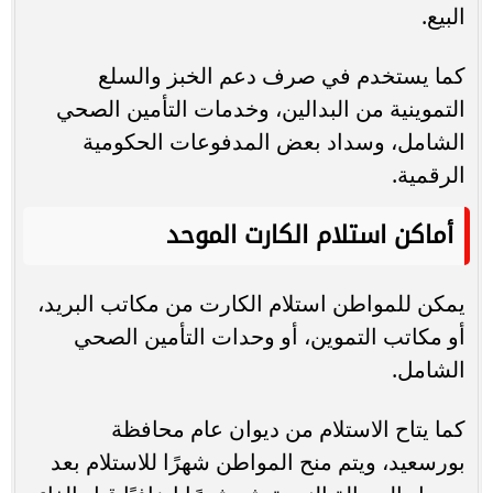
البيع.
كما يستخدم في صرف دعم الخبز والسلع
التموينية من البدالين، وخدمات التأمين الصحي
الشامل، وسداد بعض المدفوعات الحكومية
الرقمية.
أماكن استلام الكارت الموحد
يمكن للمواطن استلام الكارت من مكاتب البريد،
أو مكاتب التموين، أو وحدات التأمين الصحي
الشامل.
كما يتاح الاستلام من ديوان عام محافظة
بورسعيد، ويتم منح المواطن شهرًا للاستلام بعد