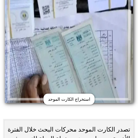
استخراج الكارت الموحد
تصدر الكارت الموحد محركات البحث خلال الفترة