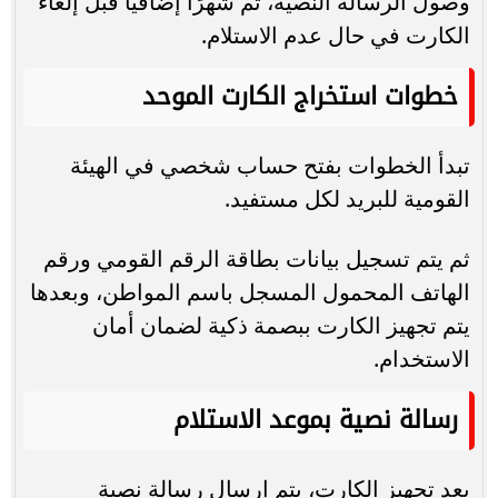
وصول الرسالة النصية، ثم شهرًا إضافيًا قبل إلغاء
الكارت في حال عدم الاستلام.
خطوات استخراج الكارت الموحد
تبدأ الخطوات بفتح حساب شخصي في الهيئة
القومية للبريد لكل مستفيد.
ثم يتم تسجيل بيانات بطاقة الرقم القومي ورقم
الهاتف المحمول المسجل باسم المواطن، وبعدها
يتم تجهيز الكارت ببصمة ذكية لضمان أمان
الاستخدام.
رسالة نصية بموعد الاستلام
بعد تجهيز الكارت، يتم إرسال رسالة نصية