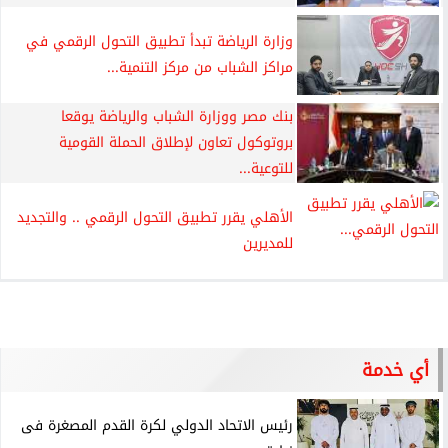
وزارة الرياضة تبدأ تطبيق التحول الرقمي في
مراكز الشباب من مركز التنمية...
بنك مصر ووزارة الشباب والرياضة يوقعا
بروتوكول تعاون لإطلاق الحملة القومية
للتوعية...
الأهلي يقرر تطبيق التحول الرقمي .. والتجديد
للمديرين
أي خدمة
رئيس الاتحاد الدولي لكرة القدم المصغرة فى