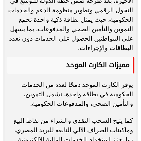
الأخيرة، بعد طرحه ضمن خطة الدولة للتوسع في
التحول الرقمي وتطوير منظومة الدعم والخدمات
الحكومية، حيث يمثل بطاقة ذكية واحدة تجمع
التموين والتأمين الصحي والمدفوعات، بما يسهل
على المواطنين الحصول على الخدمات دون تعدد
البطاقات والإجراءات.
مميزات الكارت الموحد
يوفر الكارت الموحد دمجًا لعدد من الخدمات
الحكومية في بطاقة واحدة، تشمل التموين،
والتأمين الصحي، والمدفوعات الحكومية.
كما يتيح السحب النقدي والشراء من نقاط البيع
وماكينات الصراف الآلي التابعة للبريد المصري،
بما يعزز استخدام الخدمات المالية الإلكترونية.