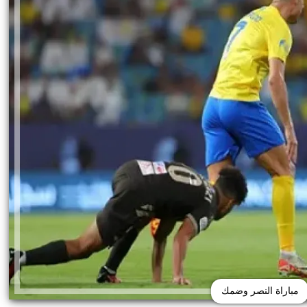
مباراة النصر وضمك