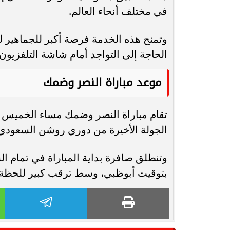
في مختلف أنحاء العالم.
وتمنح هذه الخدمة فرصة أكبر للجماهير لمت
الحاجة إلى التواجد أمام شاشة التلفزيون.
موعد مباراة النصر وضمك
الجولة الأخيرة من دوري روشن السعودي
بتوقيت أبوظبي، وسط ترقب كبير للحظة ق