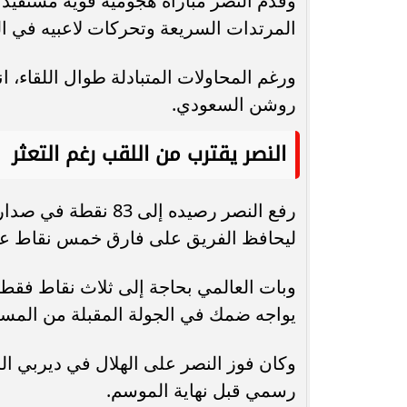
وقدم النصر مباراة هجومية قوية مستفيدًا
المرتدات السريعة وتحركات لاعبيه في ا
ورغم المحاولات المتبادلة طوال اللقاء، 
روشن السعودي.
النصر يقترب من اللقب رغم التعثر
رفع النصر رصيده إلى
ليحافظ الفريق على فارق خمس نقاط عن 
وبات العالمي بحاجة إلى ثلاث نقاط فقط 
يواجه ضمك في الجولة المقبلة من المسا
وكان فوز النصر على الهلال في ديربي 
رسمي قبل نهاية الموسم.