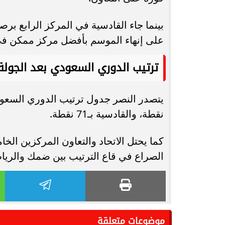
على إنهاء الموسم بأفضل مركز ممكن في
ترتيب الدوري السعودي بعد الجولة 2
نقطة، والقادسية بـ71 نقطة.
الصراع في قاع الترتيب بين ضمك والرياض
موضوعات متعلقة