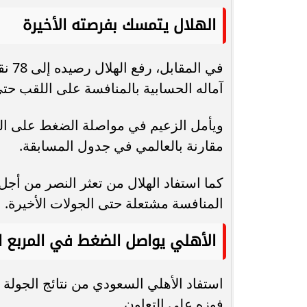
الهلال يتمسك بفرصته الأخيرة
في ا
آماله الحسابية بالمنافسة على اللقب حتى 
ويأمل الزعيم في مواصلة الضغط على النص
مقارنة بالعالمي في جدول المسابقة.
كما استفاد الهلال من تعثر النصر من أجل
المنافسة مشتعلة حتى الجولات الأخيرة.
الأهلي يواصل الضغط في المربع 
فوزه على التعاون.