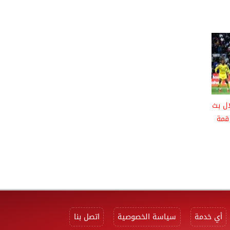
ال بث
قمة
أي خدمة
سياسة الخصوصية
اتصل بنا