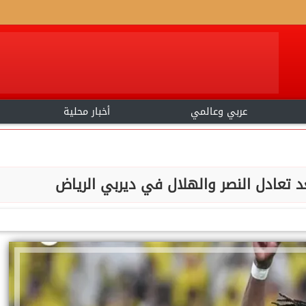
عربي وعالمي
أخبار محلية
 تعادل النصر والهلال في ديربي الرياض