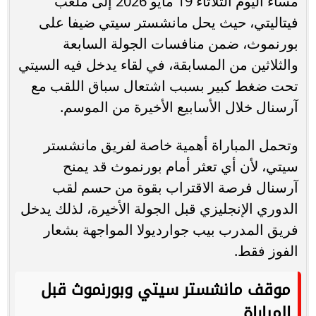
مساء اليوم الثلاثاء 19 مايو 2026 إلى ملعب
فيتاليتي، حيث يحل مانشستر سيتي ضيفا على
بورنموث، ضمن منافسات الجولة السابعة
والثلاثين من المسابقة، في لقاء يدخل فيه السيتي
تحت ضغط كبير بسبب اشتعال سباق اللقب مع
آرسنال خلال الأسابيع الأخيرة من الموسم.
وتحمل المباراة أهمية خاصة لفريق مانشستر
سيتي، لأن أي تعثر أمام بورنموث قد يمنح
آرسنال فرصة الاقتراب بقوة من حسم لقب
الدوري الإنجليزي قبل الجولة الأخيرة، لذلك يدخل
فريق المدرب بيب جوارديولا المواجهة بشعار
الفوز فقط.
موقف مانشستر سيتي وبورنموث قبل
المباراة