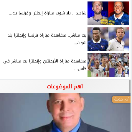
شاهد .. يلا شوت مباراة إنجلترا وفرنسا بث...
بث مباشر.. مشاهدة مباراة فرنسا وإنجلترا يلا
شوت...
مشاهدة مباراة الأرجنتين وإنجلترا بث مباشر في
كأس...
آهم الموضوعات
أي خدمة