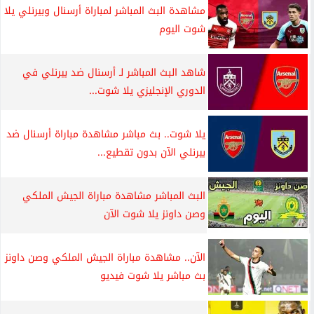
مشاهدة البث المباشر لمباراة أرسنال وبيرنلي يلا
شوت اليوم
شاهد البث المباشر لـ أرسنال ضد بيرنلي في
الدوري الإنجليزي يلا شوت...
يلا شوت.. بث مباشر مشاهدة مباراة أرسنال ضد
بيرنلي الآن بدون تقطيع...
البث المباشر مشاهدة مباراة الجيش الملكي
وصن داونز يلا شوت الآن
الآن.. مشاهدة مباراة الجيش الملكي وصن داونز
بث مباشر يلا شوت فيديو