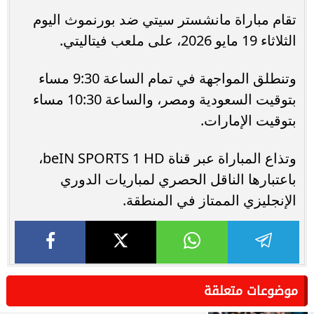
تقام مباراة مانشستر سيتي ضد بورنموث اليوم
الثلاثاء 19 مايو 2026، على ملعب فيتاليتي.
وتنطلق المواجهة في تمام الساعة 9:30 مساء
بتوقيت السعودية ومصر، والساعة 10:30 مساء
بتوقيت الإمارات.
وتذاع المباراة عبر قناة beIN SPORTS 1 HD،
باعتبارها الناقل الحصري لمباريات الدوري
الإنجليزي الممتاز في المنطقة.
موضوعات متعلقة