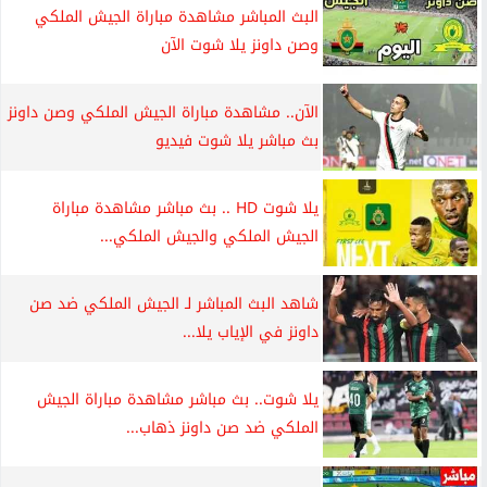
البث المباشر مشاهدة مباراة الجيش الملكي
وصن داونز يلا شوت الآن
الآن.. مشاهدة مباراة الجيش الملكي وصن داونز
بث مباشر يلا شوت فيديو
يلا شوت HD .. بث مباشر مشاهدة مباراة
الجيش الملكي والجيش الملكي...
شاهد البث المباشر لـ الجيش الملكي ضد صن
داونز في الإياب يلا...
يلا شوت.. بث مباشر مشاهدة مباراة الجيش
الملكي ضد صن داونز ذهاب...