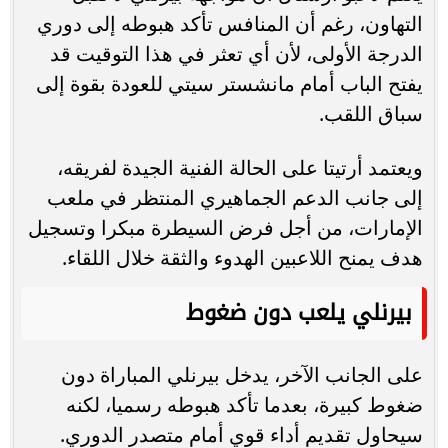
التهاون، رغم أن المنافس تأكد هبوطه إلى دوري
الدرجة الأولى، لأن أي تعثر في هذا التوقيت قد
يفتح الباب أمام مانشستر سيتي للعودة بقوة إلى
سباق اللقب.
ويعتمد أرتيتا على الحالة الفنية الجيدة لفريقه،
إلى جانب الدعم الجماهيري المنتظر في ملعب
الإمارات، من أجل فرض السيطرة مبكرا وتسجيل
هدف يمنح اللاعبين الهدوء والثقة خلال اللقاء.
بيرنلي يلعب دون ضغوط
على الجانب الآخر، يدخل بيرنلي المباراة دون
ضغوط كبيرة، بعدما تأكد هبوطه رسميا، لكنه
سيحاول تقديم أداء قوي أمام متصدر الدوري.