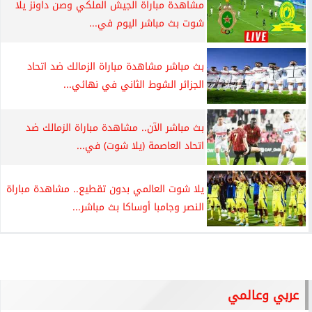
مشاهدة مباراة الجيش الملكي وصن داونز يلا
شوت بث مباشر اليوم في...
بث مباشر مشاهدة مباراة الزمالك ضد اتحاد
الجزائر الشوط الثاني في نهائي...
بث مباشر الآن.. مشاهدة مباراة الزمالك ضد
اتحاد العاصمة (يلا شوت) في...
يلا شوت العالمي بدون تقطيع.. مشاهدة مباراة
النصر وجامبا أوساكا بث مباشر...
عربي وعالمي