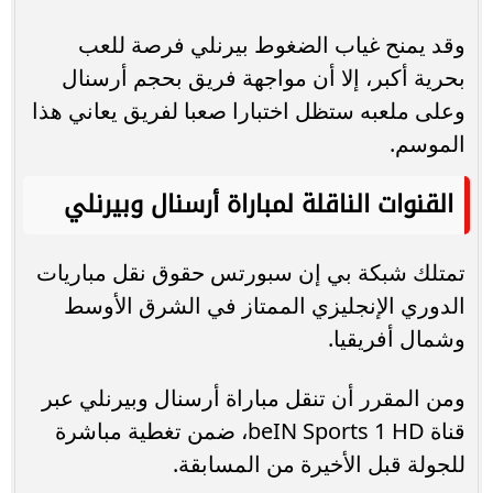
وقد يمنح غياب الضغوط بيرنلي فرصة للعب
بحرية أكبر، إلا أن مواجهة فريق بحجم أرسنال
وعلى ملعبه ستظل اختبارا صعبا لفريق يعاني هذا
الموسم.
القنوات الناقلة لمباراة أرسنال وبيرنلي
تمتلك شبكة بي إن سبورتس حقوق نقل مباريات
الدوري الإنجليزي الممتاز في الشرق الأوسط
وشمال أفريقيا.
ومن المقرر أن تنقل مباراة أرسنال وبيرنلي عبر
قناة beIN Sports 1 HD، ضمن تغطية مباشرة
للجولة قبل الأخيرة من المسابقة.