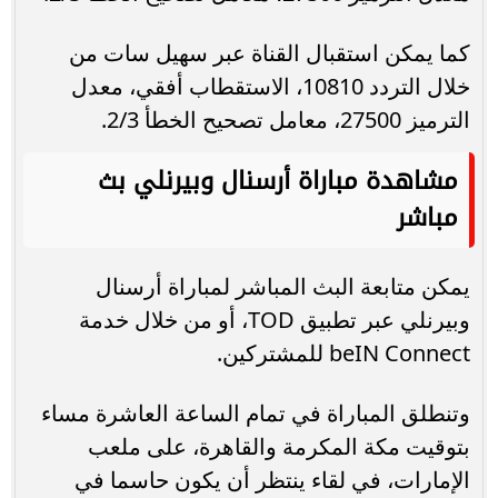
كما يمكن استقبال القناة عبر سهيل سات من
خلال التردد 10810، الاستقطاب أفقي، معدل
الترميز 27500، معامل تصحيح الخطأ 2/3.
مشاهدة مباراة أرسنال وبيرنلي بث
مباشر
يمكن متابعة البث المباشر لمباراة أرسنال
وبيرنلي عبر تطبيق TOD، أو من خلال خدمة
beIN Connect للمشتركين.
وتنطلق المباراة في تمام الساعة العاشرة مساء
بتوقيت مكة المكرمة والقاهرة، على ملعب
الإمارات، في لقاء ينتظر أن يكون حاسما في