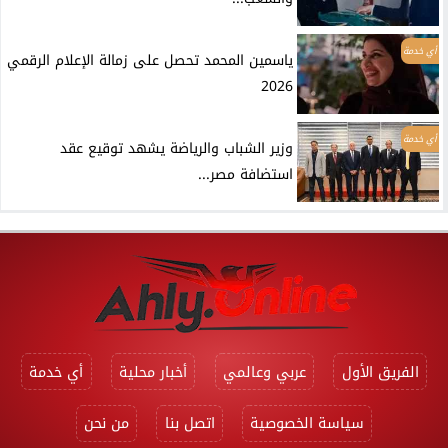
أي خدمة
ياسمين المحمد تحصل على زمالة الإعلام الرقمي
2026
أي خدمة
وزير الشباب والرياضة يشهد توقيع عقد
استضافة مصر...
الفريق الأول
عربي وعالمي
أخبار محلية
أي خدمة
سياسة الخصوصية
اتصل بنا
من نحن