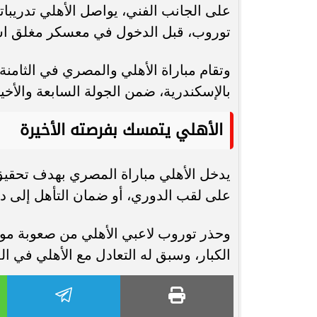
على الجانب الفني، يواصل الأهلي تدريبات
توروب، قبل الدخول في معسكر مغلق است
وتقام مباراة الأهلي والمصري في الثامنة
بالإسكندرية، ضمن الجولة السابعة والأخي
الأهلي يتمسك بفرصته الأخيرة
يدخل الأهلي مباراة المصري بهدف تحقي
على لقب الدوري، أو ضمان التأهل إلى دو
وحذر توروب لاعبي الأهلي من صعوبة موا
الكبار، وسبق له التعادل مع الأهلي في ال