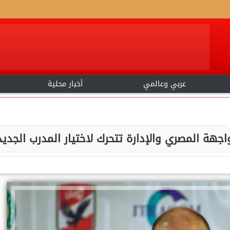
عربي وعالمي
أخبار محلية
هة المصري والإدارة تتحرك لاختيار المدرب الجديد