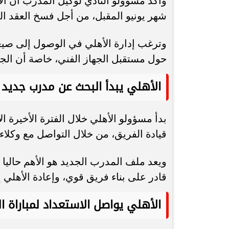
شهر يونيو المقبل، من أجل فسخ العقد الذي
وترغب إدارة الأهلي في الوصول إلى صيغة
حول مستقبل الجهاز الفني، خاصة أن الجم
الأهلي يبدأ البحث عن مدرب جديد
بدأ مسؤولو الأهلي خلال الفترة الأخيرة 
قيادة الفريق، من خلال التواصل مع وكلاء
ويعد ملف المدرب الجديد هو الأهم حاليا د
قادر على بناء فريق قوي، وإعادة الأهلي 
الأهلي يواصل الاستعداد لمباراة 