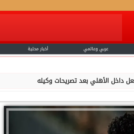
عربي وعالمي
أخبار محلية
عل داخل الأهلي بعد تصريحات وكيله