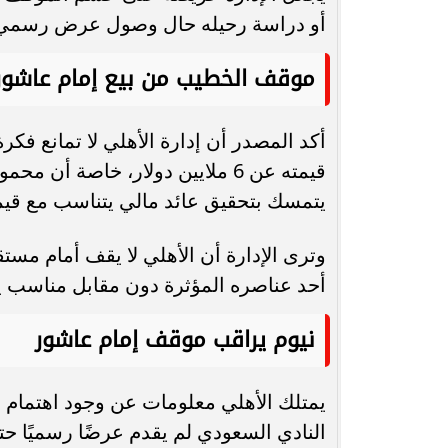
أو دراسة رحيله حال وصول عرض رسمي
موقف الخطيب من بيع إمام عاشور
أكد المصدر أن إدارة الأهلي لا تمانع 
قيمته عن 6 ملايين دولار، خاصة أ
يتمسك بتحقيق عائد مالي يتناسب مع قيمة
وترى الإدارة أن الأهلي لا يقف أمام مس
أحد عناصره المؤثرة دون مقابل مناسب ي
نيوم يراقب موقف إمام عاشور
يمتلك الأهلي معلومات عن وجود اهتمام م
النادي السعودي لم يقدم عرضًا رسميًا ح