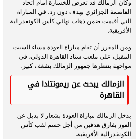
وكان الزمالك قد تعرض للخسارة أمام اتحاد
العاصمة الجزائري بهدف دون رد، في المباراة
التي أقيمت ضمن ذهاب نهائي كأس الكونفدرالية
الأفريقية.
ومن المقرر أن تقام مباراة العودة مساء السبت
المقبل، على ملعب ستاد القاهرة الدولي، في
مواجهة ينتظرها جمهور الزمالك بشغف كبير.
الزمالك يبحث عن ريمونتادا في
القاهرة
يدخل الزمالك مباراة العودة بشعار لا بديل عن
الفوز بفارق هدفين من أجل حسم لقب كأس
الكونفدرالية الأفريقية.