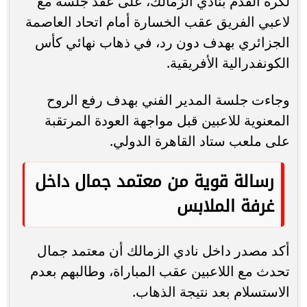
لكرة القدم بنادي الزمالك، على عقد جلسة مع
لاعبي الفريق عقب الخسارة أمام اتحاد العاصمة
الجزائري بهدف دون رد، في ذهاب نهائي كأس
الكونفدرالية الأفريقية.
وجاءت جلسة المدير الفني بهدف رفع الروح
المعنوية للاعبين قبل مواجهة العودة المرتقبة
على ملعب ستاد القاهرة الدولي.
رسالة قوية من معتمد جمال داخل
غرفة الملابس
أكد مصدر داخل نادي الزمالك أن معتمد جمال
تحدث مع اللاعبين عقب المباراة، وطالبهم بعدم
الاستسلام بعد نتيجة الذهاب.