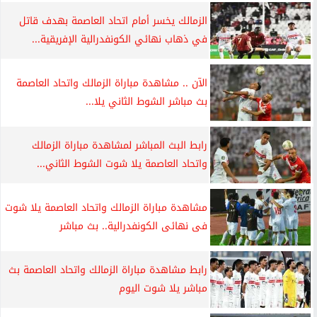
الزمالك يخسر أمام اتحاد العاصمة بهدف قاتل
في ذهاب نهائي الكونفدرالية الإفريقية...
الآن .. مشاهدة مباراة الزمالك واتحاد العاصمة
بث مباشر الشوط الثاني يلا...
رابط البث المباشر لمشاهدة مباراة الزمالك
واتحاد العاصمة يلا شوت الشوط الثاني...
مشاهدة مباراة الزمالك واتحاد العاصمة يلا شوت
فى نهائى الكونفدرالية.. بث مباشر
رابط مشاهدة مباراة الزمالك واتحاد العاصمة بث
مباشر يلا شوت اليوم