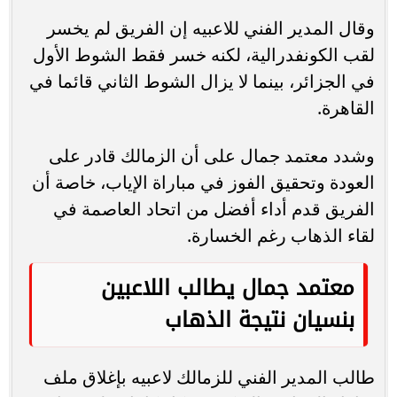
وقال المدير الفني للاعبيه إن الفريق لم يخسر
لقب الكونفدرالية، لكنه خسر فقط الشوط الأول
في الجزائر، بينما لا يزال الشوط الثاني قائما في
القاهرة.
وشدد معتمد جمال على أن الزمالك قادر على
العودة وتحقيق الفوز في مباراة الإياب، خاصة أن
الفريق قدم أداء أفضل من اتحاد العاصمة في
لقاء الذهاب رغم الخسارة.
معتمد جمال يطالب اللاعبين
بنسيان نتيجة الذهاب
طالب المدير الفني للزمالك لاعبيه بإغلاق ملف