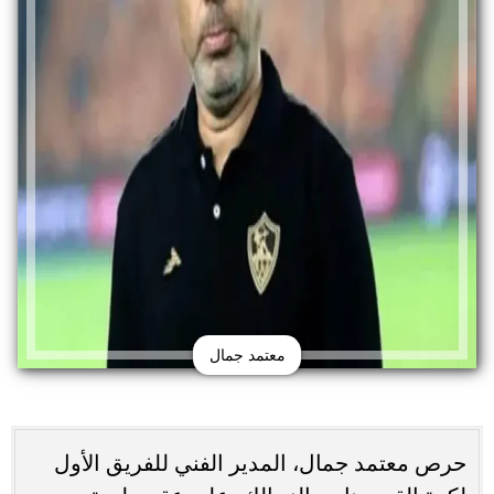
معتمد جمال
حرص معتمد جمال، المدير الفني للفريق الأول