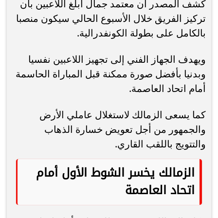
كشف المصدر أن معتمد جمال أبلغ اللاعبين بأن
تركيز الفريق خلال الأسبوع الحالي سيكون منصبا
بالكامل على بطولة الكونفدرالية.
ويهدف الجهاز الفني إلى تجهيز اللاعبين نفسيا
وبدنيا بأفضل صورة ممكنة قبل المباراة الحاسمة
أمام اتحاد العاصمة.
كما يسعى الزمالك لاستغلال عاملي الأرض
والجمهور من أجل تعويض خسارة الذهاب
والتتويج باللقب القاري.
الزمالك يخسر الشوط الأول أمام
اتحاد العاصمة