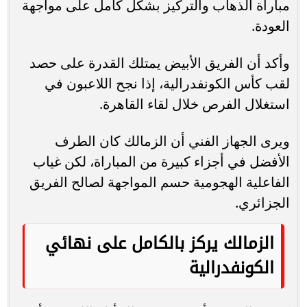
مباراة الذهاب والتركيز بشكل كامل على مواجهة
العودة.
وأكد أن الفريق الأبيض يمتلك القدرة على حصد
لقب كأس الكونفدرالية، إذا نجح اللاعبون في
استغلال الفرص خلال لقاء القاهرة.
ويرى الجهاز الفني أن الزمالك كان الطرف
الأفضل في أجزاء كبيرة من المباراة، لكن غياب
الفاعلية الهجومية حسم المواجهة لصالح الفريق
الجزائري.
الزمالك يركز بالكامل على نهائي
الكونفدرالية