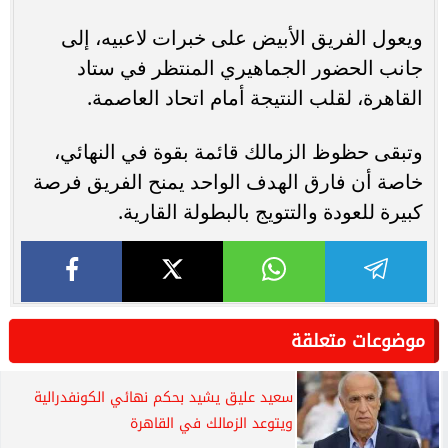
ويعول الفريق الأبيض على خبرات لاعبيه، إلى
جانب الحضور الجماهيري المنتظر في ستاد
القاهرة، لقلب النتيجة أمام اتحاد العاصمة.
وتبقى حظوظ الزمالك قائمة بقوة في النهائي،
خاصة أن فارق الهدف الواحد يمنح الفريق فرصة
كبيرة للعودة والتتويج بالبطولة القارية.
موضوعات متعلقة
سعيد عليق يشيد بحكم نهائي الكونفدرالية
ويتوعد الزمالك في القاهرة