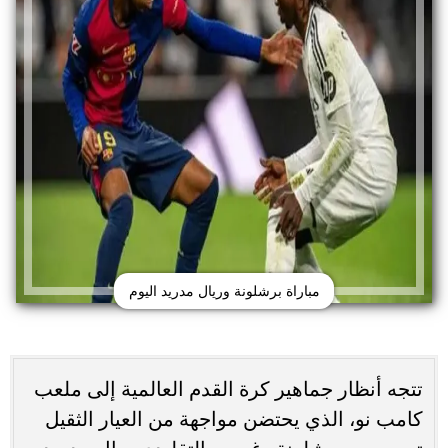
مباراة برشلونة وريال مدريد اليوم
تتجه أنظار جماهير كرة القدم العالمية إلى ملعب
كامب نو، الذي يحتضن مواجهة من العيار الثقيل