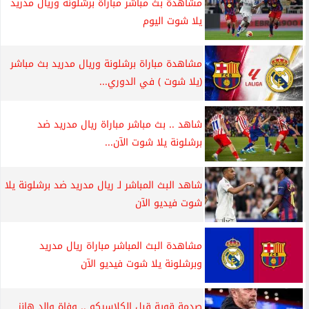
مشاهدة بث مباشر مباراة برشلونة وريال مدريد
يلا شوت اليوم
مشاهدة مباراة برشلونة وريال مدريد بث مباشر
(يلا شوت ) في الدوري...
شاهد .. بث مباشر مباراة ريال مدريد ضد
برشلونة يلا شوت الآن...
شاهد البث المباشر لـ ريال مدريد ضد برشلونة يلا
شوت فيديو الآن
مشاهدة البث المباشر مباراة ريال مدريد
وبرشلونة يلا شوت فيديو الآن
صدمة قوية قبل الكلاسيكو .. وفاة والد هانز