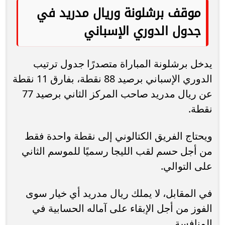
موقف برشلونة وريال مدريد في
جدول الدوري الإسباني
يدخل برشلونة المباراة متصدرًا جدول ترتيب
الدوري الإسباني برصيد 88 نقطة، بفارق 11 نقطة
عن ريال مدريد صاحب المركز الثاني برصيد 77
نقطة.
ويحتاج الفريق الكتالوني إلى نقطة واحدة فقط
من أجل حسم لقب الليجا رسميًا للموسم الثاني
على التوالي.
في المقابل، لا يملك ريال مدريد أي خيار سوى
الفوز من أجل الإبقاء على آماله الحسابية في
المنافسة.