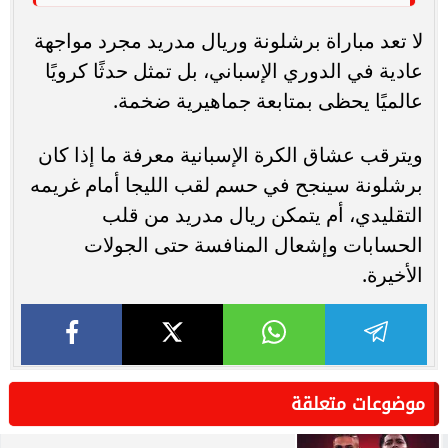
لا تعد مباراة برشلونة وريال مدريد مجرد مواجهة
عادية في الدوري الإسباني، بل تمثل حدثًا كرويًا
عالميًا يحظى بمتابعة جماهيرية ضخمة.
ويترقب عشاق الكرة الإسبانية معرفة ما إذا كان
برشلونة سينجح في حسم لقب الليجا أمام غريمه
التقليدي، أم يتمكن ريال مدريد من قلب
الحسابات وإشعال المنافسة حتى الجولات
الأخيرة.
موضوعات متعلقة