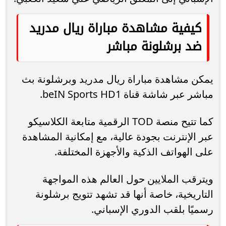
كيفية مشاهدة مباراة ريال مدريد
ضد برشلونة مباشر
يمكن مشاهدة مباراة ريال مدريد وبرشلونة بث
مباشر عبر شاشة قناة beIN Sports HD1.
كما تتيح منصة TOD الرقمية متابعة الكلاسيكو
عبر الإنترنت بجودة عالية، مع إمكانية المشاهدة
على الهواتف الذكية والأجهزة المختلفة.
ويترقب الملايين حول العالم هذه المواجهة
التاريخية، خاصة أنها قد تشهد تتويج برشلونة
رسميًا بلقب الدوري الإسباني.