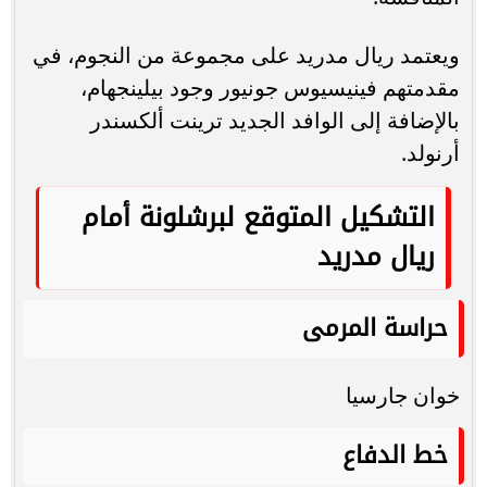
ويعتمد ريال مدريد على مجموعة من النجوم، في
مقدمتهم فينيسيوس جونيور وجود بيلينجهام،
بالإضافة إلى الوافد الجديد ترينت ألكسندر
أرنولد.
التشكيل المتوقع لبرشلونة أمام
ريال مدريد
حراسة المرمى
خوان جارسيا
خط الدفاع