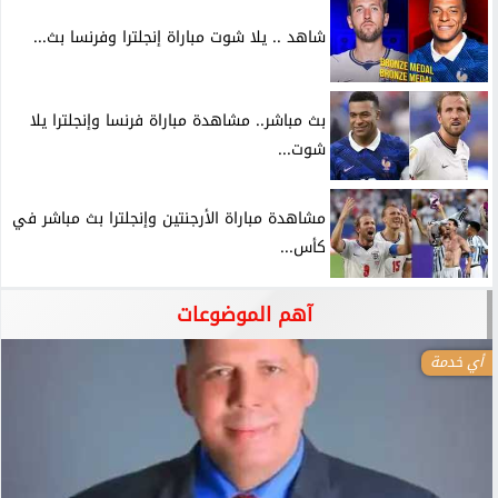
شاهد .. يلا شوت مباراة إنجلترا وفرنسا بث...
بث مباشر.. مشاهدة مباراة فرنسا وإنجلترا يلا
شوت...
مشاهدة مباراة الأرجنتين وإنجلترا بث مباشر في
كأس...
آهم الموضوعات
أي خدمة