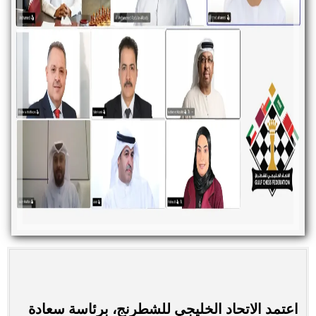
اعتمد الاتحاد الخليجي للشطرنج، برئاسة سعادة