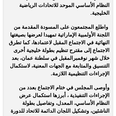
النظام الأساسي الموحد للاتحادات الرياضية
الخليجية.
واطلع المجتمعون على المسودة المقدمة من
اللجنة الأولمبية الإماراتية تمهيدا لعرضها بصيغتها
النهائية في الاجتماع المقبل لاعتمادها، كما تطرق
الاجتماع إلى مقترح تنظيم بطولة خليجية أخرى
خلال شهر نوفمبرالمقبل في سلطنة عمان، بعد
التنسيق والمتابعة مع الجهات المعنية، لاستكمال
الإجراءات التنظيمية اللازمة.
وأوصى المجلس في ختام الاجتماع بعدد من
الإجراءات التنفيذية ، أبرزها استكمال عرض
النظام الأساسي، المعدل، وتفاصيل بطولة
الناشئين، وتشكيل اللجان الدائمة للاتحاد للدورة