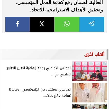
الحالية، لضمان رفع كفاءة العمل المؤسسي،
وتحقيق الأهداف الاستراتيجية للاتحاد.
ألعاب آخرى
المجلس الأولمبي يوقع إتفاقية لتعزيز التعاون
الرياضي مع...
الدوسري يستقبل يان الإندونيسي.. وجاكرتا
تستعد لأكبر حدث...