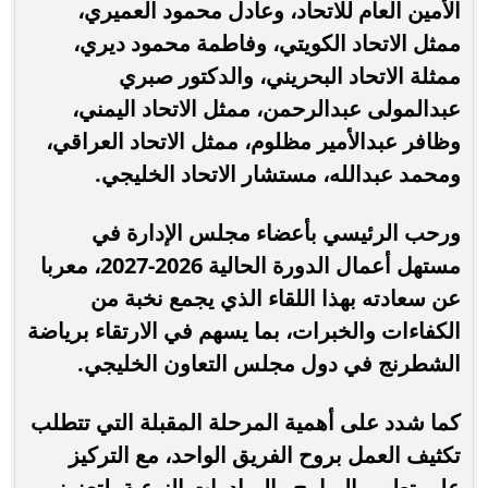
الأمين العام للاتحاد، وعادل محمود العميري،
ممثل الاتحاد الكويتي، وفاطمة محمود ديري،
ممثلة الاتحاد البحريني، والدكتور صبري
عبدالمولى عبدالرحمن، ممثل الاتحاد اليمني،
وظافر عبدالأمير مظلوم، ممثل الاتحاد العراقي،
ومحمد عبدالله، مستشار الاتحاد الخليجي.
ورحب الرئيسي بأعضاء مجلس الإدارة في
مستهل أعمال الدورة الحالية 2026-2027، معربا
عن سعادته بهذا اللقاء الذي يجمع نخبة من
الكفاءات والخبرات، بما يسهم في الارتقاء برياضة
الشطرنج في دول مجلس التعاون الخليجي.
كما شدد على أهمية المرحلة المقبلة التي تتطلب
تكثيف العمل بروح الفريق الواحد، مع التركيز
على تطوير البرامج والمبادرات النوعية، لتعزيز