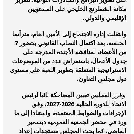
مكانة الشطرنج الخليجي على المستويين
الإقليمي والدولي.
وانتقلت إدارة الاجتماع إلى الأمين العام، مترأسا
الجلسة، بعد اكتمال النصاب القانوني بحضور 7
من الأعضاء، لمناقشة الأجندة المدرجة على
جدول الأعمال، باستعراض عدد من الموضوعات
الاستراتيجية المتعلقة بتطوير اللعبة على مستوى
دول مجلس التعاون.
وقرر المجلس تعيين المضاحكة نائبا لرئيس
الاتحاد للدورة الحالية 2026-2027، وفق
الإجراءات والضوابط المعتمدة، واستنادا إلى ما
ورد في محضر الجمعية العمومية ديسمبر
الماضي، كما بحث المجلس مستجدات إعداد