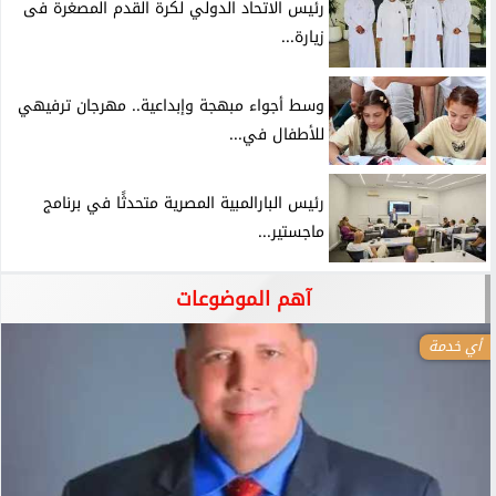
رئيس الاتحاد الدولي لكرة القدم المصغرة فى
زيارة...
وسط أجواء مبهجة وإبداعية.. مهرجان ترفيهي
للأطفال في...
رئيس البارالمبية المصرية متحدثًا في برنامج
ماجستير...
آهم الموضوعات
أي خدمة