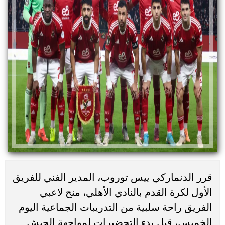
قرر الدنماركي ييس توروب، المدير الفني للفريق
الأول لكرة القدم بالنادي الأهلي، منح لاعبي
الفريق راحة سلبية من التدريبات الجماعية اليوم
الخميس، قبل بدء التحضيرات لمواجهة الجيش