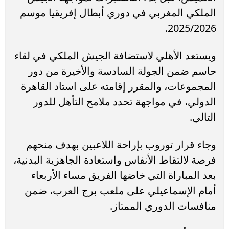
الملكي المغربي في دوري أبطال إفريقيا موسم
2025/2026.
ويستعد الأهلي لاستضافة الجيش الملكي في لقاء
حاسم ضمن الجولة السادسة والأخيرة من دور
المجموعات، والمقرر إقامته على استاد القاهرة
الدولي، في مواجهة تحدد ملامح التأهل للدور
التالي.
وجاء قرار توروب بإراحة اللاعبين بهدف منحهم
فرصة لالتقاط الأنفاس واستعادة الجاهزية البدنية،
بعد المباراة التي خاضها الفريق مساء الأربعاء
أمام الإسماعيلي على ملعب برج العرب، ضمن
منافسات الدوري الممتاز.