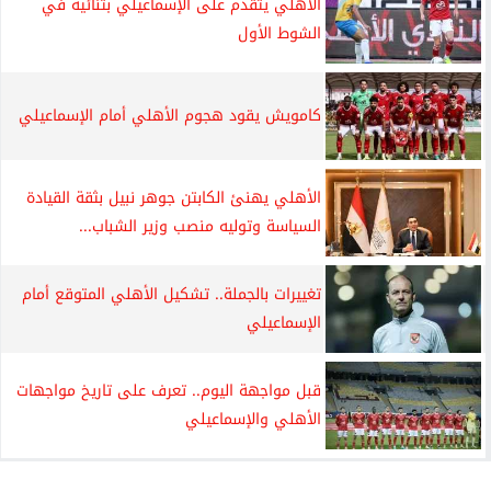
الأهلي يتقدم على الإسماعيلي بثنائية في
الشوط الأول
كامويش يقود هجوم الأهلي أمام الإسماعيلي
الأهلي يهنئ الكابتن جوهر نبيل بثقة القيادة
السياسة وتوليه منصب وزير الشباب...
تغييرات بالجملة.. تشكيل الأهلي المتوقع أمام
الإسماعيلي
قبل مواجهة اليوم.. تعرف على تاريخ مواجهات
الأهلي والإسماعيلي