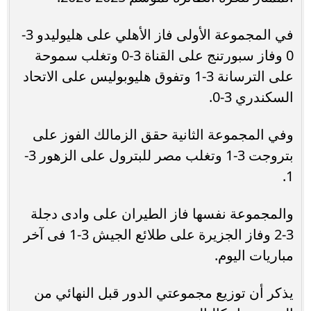
في المجموعة الأولى فاز الأهلي على هليوليدو 3-
0 وفاز سبورتنج على القناة 3-0 وتغلب سموحة
على الترسانة 3-1 وتفوق هليوبوليس على الاتحاد
السكندري 3-0.
وفي المجموعة الثانية حقق الزمالك الفوز على
بتروجت 3-1 وتغلب مصر للبترول على الزهور 3-
1.
والمجموعة نفسها فاز الطيران على وادى دجلة
3-2 وفاز الجزيرة على طلائع الجيش 3-1 فى آخر
مباريات اليوم.
يذكر أن توزيع مجموعتي الدور قبل النهائي من