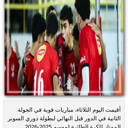
أقيمت اليوم الثلاثاء، مباريات قوية في الجولة
الثانية في الدور قبل النهائي لبطولة دوري السوبر
الممتاز للكرة الطائرة لموسم 2025-2026.