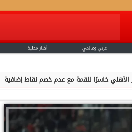
عربي وعالمي
أخبار محلية
ار الأهلي خاسرًا للقمة مع عدم خصم نقاط إضافية