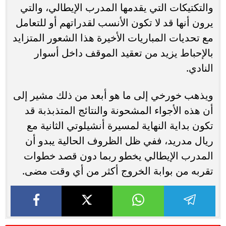
والتكتيكات التي يقدمها المدرب الإيطالي، والتي
يرون أنها قد لا تكون الأنسب لقدراتهم أو للتعامل
مع تحديات المباريات الأخيرة هذا الشعور المتزايد
بالإحباط يزيد من تعقيد الموقف داخل أسوار
النادي.
ويذهب خورخي إلى ما هو أبعد من ذلك مشير إلى
أن هذه الأجواء المشحونة والنتائج المتذبذبة قد
تكون بداية النهاية لمسيرة أنشيلوتي الثانية مع
ريال مدريد، ففي ظل الظروف الحالية يبدو أن
المدرب الإيطالي يخطو ربما دون قصد خطوات
تقربه من بوابة الخروج أكثر من أي وقت مضى.