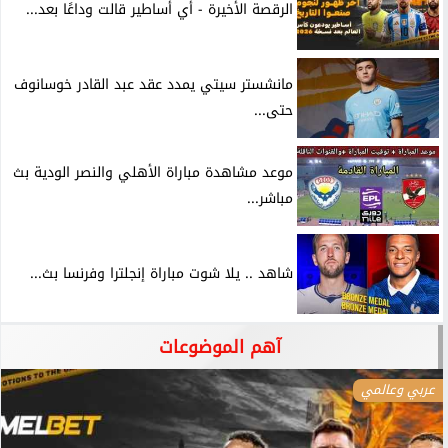
الرقصة الأخيرة - أي أساطير قالت وداعًا بعد...
مانشستر سيتي يمدد عقد عبد القادر خوسانوف
حتى...
موعد مشاهدة مباراة الأهلي والنصر الودية بث
مباشر...
شاهد .. يلا شوت مباراة إنجلترا وفرنسا بث...
آهم الموضوعات
عربي وعالمي