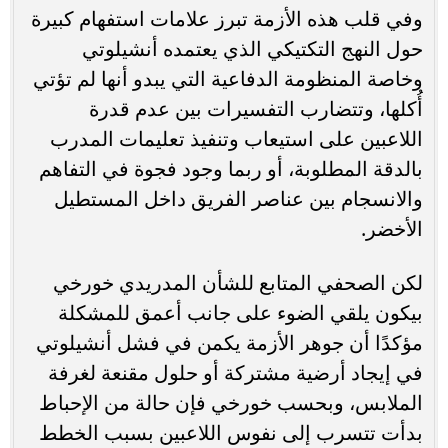
وفي قلب هذه الأزمة تبرز علامات استفهام كبيرة
حول النهج التكتيكي الذي يعتمده أنشيلوتي
وخاصة المنظومة الدفاعية التي يبدو أنها لم تؤتي
أُكلها، وتتضارب التفسيرات بين عدم قدرة
اللاعبين على استيعاب وتنفيذ تعليمات المدرب
بالدقة المطلوبة، أو ربما وجود فجوة في التفاهم
والانسجام بين عناصر الفريق داخل المستطيل
الأخضر.
لكن الصحفي المتابع للشأن المدريدي خورخي
بيكون يلقي الضوء على جانب أعمق للمشكلة
مؤكدًا أن جوهر الأزمة يكمن في فشل أنشيلوتي
في إيجاد أرضية مشتركة أو حلول مقنعة لغرفة
الملابس، وبحسب خورخي فإن حالة من الإحباط
بدأت تتسرب إلى نفوس اللاعبين بسبب الخطط