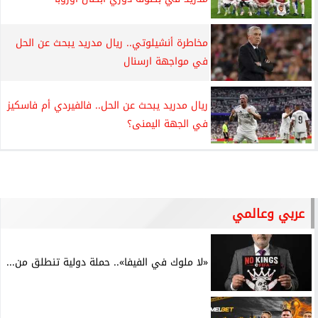
مخاطرة أنشيلوتي.. ريال مدريد يبحث عن الحل
في مواجهة ارسنال
ريال مدريد يبحث عن الحل.. فالفيردي أم فاسكيز
في الجهة اليمنى؟
عربي وعالمي
«لا ملوك في الفيفا».. حملة دولية تنطلق من...